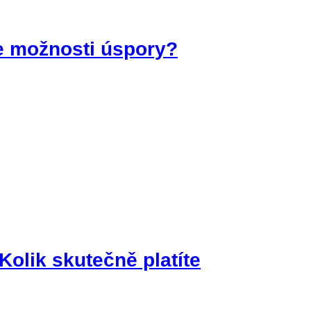
te možnosti úspory?
Kolik skutečně platíte