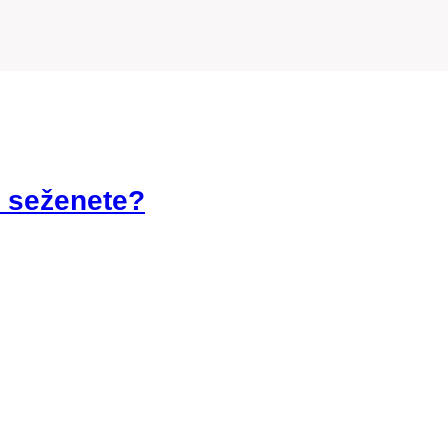
e seženete?