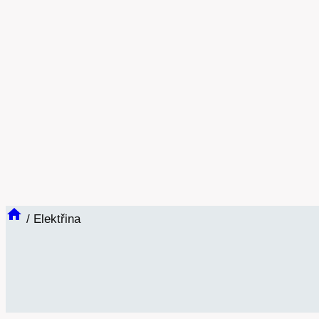
/
Elektřina