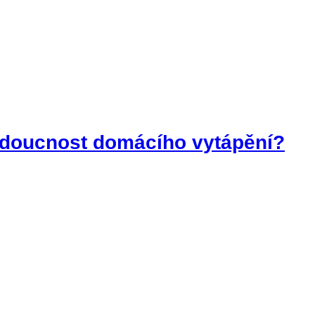
Budoucnost domácího vytápění?