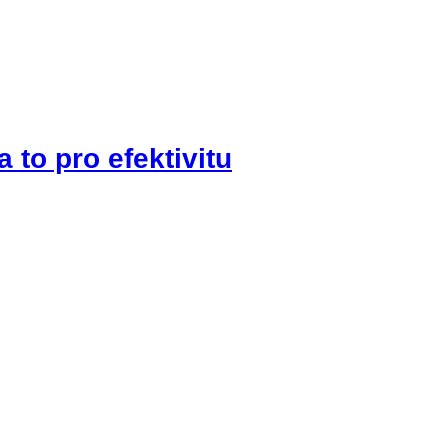
 to pro efektivitu