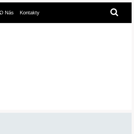
O Nás
Kontakty