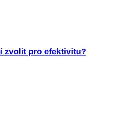
 zvolit pro efektivitu?