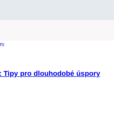
: Tipy pro dlouhodobé úspory