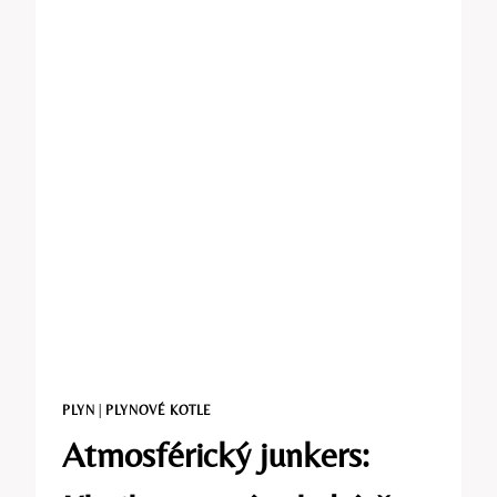
PLYN
|
PLYNOVÉ KOTLE
Atmosférický junkers: