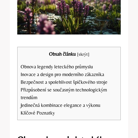
Obsah článku
[
skrýt
]
Obnova legendy leteckého průmyslu
Inovace a design pro moderního zákazníka
Bezpečnost a spolehlivost špičkového stroje
Přizpůsobení se současným technologickým
trendům
Jedinečná kombinace elegance a výkonu
Klíčové Poznatky