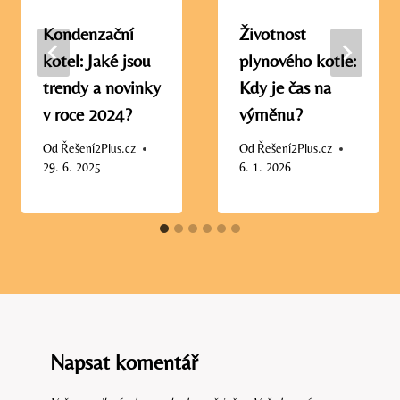
Kondenzační
Životnost
kotel: Jaké jsou
plynového kotle:
trendy a novinky
Kdy je čas na
v roce 2024?
výměnu?
Od
Řešení2Plus.cz
Od
Řešení2Plus.cz
29. 6. 2025
6. 1. 2026
Napsat komentář