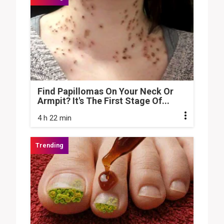
Find Papillomas On Your Neck Or
Armpit? It's The First Stage Of...
4 h 22 min