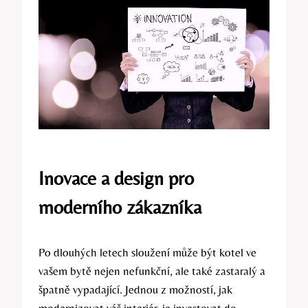
Inovace a design pro
moderního zákazníka
Po dlouhých letech sloužení může být kotel ve
vašem bytě nejen nefunkční, ale také zastaralý a
špatně vypadající. Jednou z možností, jak