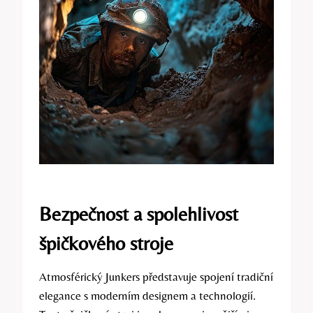
Bezpečnost a spolehlivost
špičkového stroje
Atmosférický Junkers představuje spojení tradiční
elegance s moderním designem a technologií.