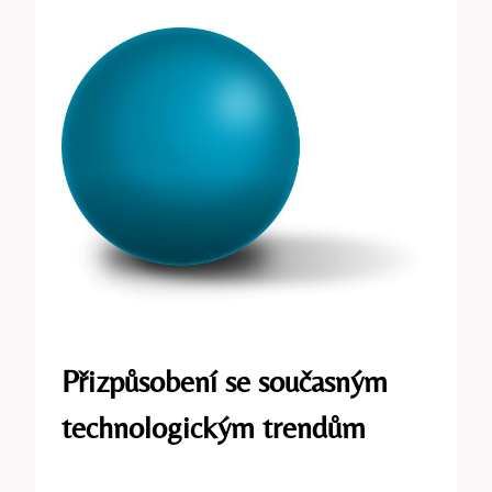
Přizpůsobení se současným
technologickým trendům