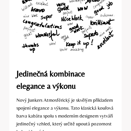
Jedinečná kombinace
elegance a výkonu
Nový Junkers Atmosférický je skvělým příkladem
spojení elegance a výkonu. Tato klasická kouřová
barva kabátu spolu s moderním designem vytváří
jedinečný vzhled, který určitě upoutá pozornost