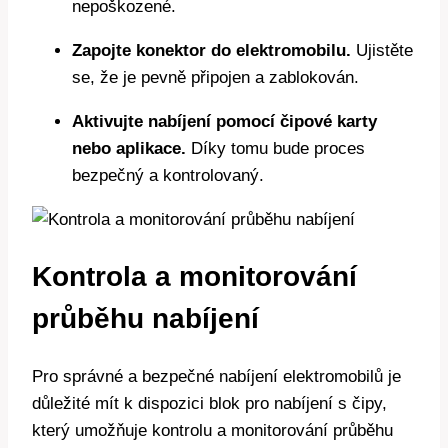
nepoškozené.
Zapojte konektor do elektromobilu.
Ujistěte
se, že je pevně připojen a zablokován.
Aktivujte nabíjení pomocí čipové karty
nebo aplikace.
Díky tomu bude proces
bezpečný a kontrolovaný.
Kontrola a monitorování
průběhu nabíjení
Pro správné a bezpečné nabíjení elektromobilů je
důležité mít k dispozici blok pro nabíjení s čipy,
který umožňuje kontrolu a monitorování průběhu