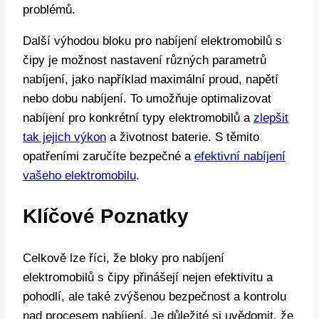
problémů.
Další výhodou bloku pro nabíjení elektromobilů s
čipy je možnost nastavení různých parametrů
nabíjení, jako například maximální proud, napětí
nebo dobu nabíjení. To umožňuje optimalizovat
nabíjení pro konkrétní typy elektromobilů a
zlepšit
tak jejich výkon
a životnost baterie. S těmito
opatřeními zaručíte bezpečné a
efektivní nabíjení
vašeho elektromobilu
.
Klíčové Poznatky
Celkově lze říci, že bloky pro nabíjení
elektromobilů s čipy přinášejí nejen efektivitu a
pohodlí, ale také zvýšenou bezpečnost a kontrolu
nad procesem nabíjení. Je důležité si uvědomit, že