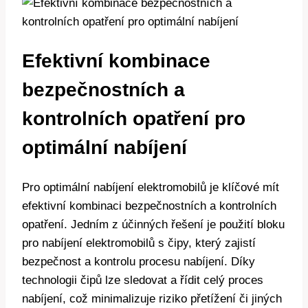
Efektivní kombinace
bezpečnostních a
kontrolních opatření pro
optimální nabíjení
Pro optimální nabíjení elektromobilů je klíčové mít
efektivní kombinaci bezpečnostních a kontrolních
opatření. Jedním z účinných řešení je použití bloku
pro nabíjení elektromobilů s čipy, který zajistí
bezpečnost a kontrolu procesu nabíjení. Díky
technologii čipů lze sledovat a řídit celý proces
nabíjení, což minimalizuje riziko přetížení či jiných