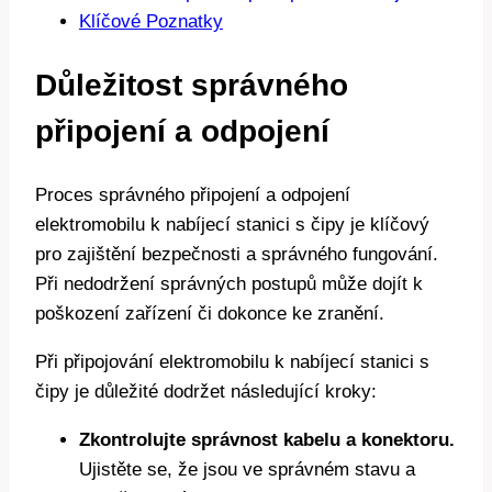
Klíčové Poznatky
Důležitost správného
připojení a odpojení
Proces správného připojení a odpojení
elektromobilu k nabíjecí stanici s čipy je klíčový
pro zajištění bezpečnosti a správného fungování.
Při nedodržení správných postupů může dojít k
poškození zařízení či dokonce ke zranění.
Při připojování elektromobilu k nabíjecí stanici s
čipy je důležité dodržet následující kroky:
Zkontrolujte správnost kabelu a konektoru.
Ujistěte se, že jsou ve správném stavu a