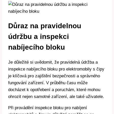
Důraz na pravidelnou
údržbu a inspekci
nabíjecího bloku
Je důležité si uvědomit, že pravidelná údržba a
inspekce nabíjecího bloku pro elektromobily s čipy
je klíčová pro zajištění bezpečnosti a správného
fungování zařízení. V průběhu času může
docházet k opotřebení a poruchám, které mohou
ohrozit nejen samotné zařízení, ale také uživatele.
Při provádění inspekce bloku pro nabíjení