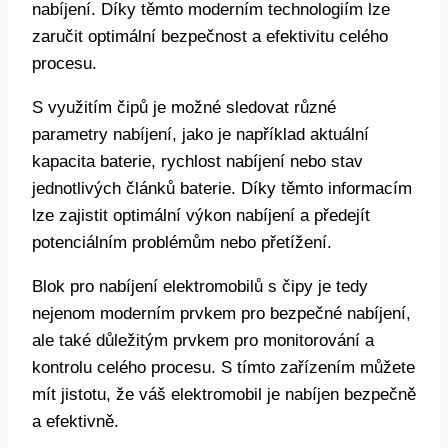
nabíjení. Díky těmto moderním technologiím lze
zaručit optimální bezpečnost a efektivitu celého
procesu.
S využitím čipů je možné sledovat různé
parametry nabíjení, jako je například aktuální
kapacita baterie, rychlost nabíjení nebo stav
jednotlivých článků baterie. Díky těmto informacím
lze zajistit optimální výkon nabíjení a předejít
potenciálním problémům nebo přetížení.
Blok pro nabíjení elektromobilů s čipy je tedy
nejenom moderním prvkem pro bezpečné nabíjení,
ale také důležitým prvkem pro monitorování a
kontrolu celého procesu. S tímto zařízením můžete
mít jistotu, že váš elektromobil je nabíjen bezpečně
a efektivně.