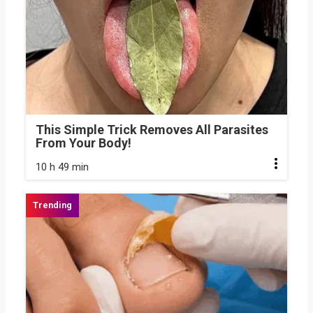
This Simple Trick Removes All Parasites
From Your Body!
10 h 49 min