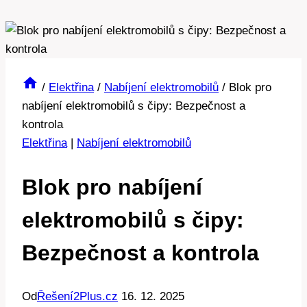
/
Elektřina
/
Nabíjení elektromobilů
/
Blok pro
nabíjení elektromobilů s čipy: Bezpečnost a
kontrola
Elektřina
|
Nabíjení elektromobilů
Blok pro nabíjení
elektromobilů s čipy:
Bezpečnost a kontrola
Od
Řešení2Plus.cz
16. 12. 2025