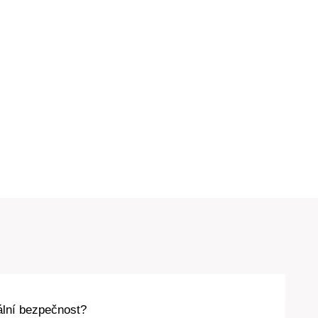
ální bezpečnost?