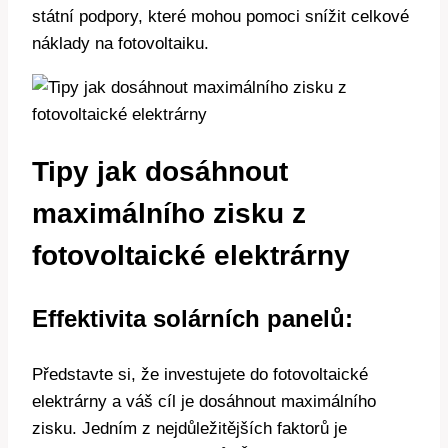
státní podpory, které mohou pomoci snížit celkové
náklady na fotovoltaiku.
Tipy jak dosáhnout
maximálního zisku z
fotovoltaické elektrárny
Effektivita solárních panelů:
Představte si, že investujete do fotovoltaické
elektrárny a váš cíl je dosáhnout maximálního
zisku. Jedním z nejdůležitějších faktorů je