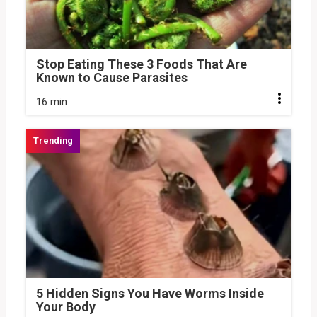
Stop Eating These 3 Foods That Are
Known to Cause Parasites
16 min
5 Hidden Signs You Have Worms Inside
Your Body