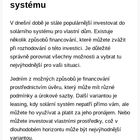
systému
V dnešní době je stále populárnější investovat do
solárního systému pro vlastní dům. Existuje
několik způsobů financování, které můžete zvážit
při rozhodování o této investici. Je důležité
správně porovnat všechny možnosti a vybrat tu
nejvýhodnější pro vaši situaci.
Jedním z možných způsobů je financování
prostřednictvím úvěru, který může mít různé
podmínky a úrokové sazby. Další variantou je
leasing, kdy solární systém nepatří přímo vám, ale
můžete ho využívat a platit za jeho pronájem. Nebo
můžete investovat vlastními prostředky, což v
dlouhodobém horizontu může být nejvýhodnější
variantou.