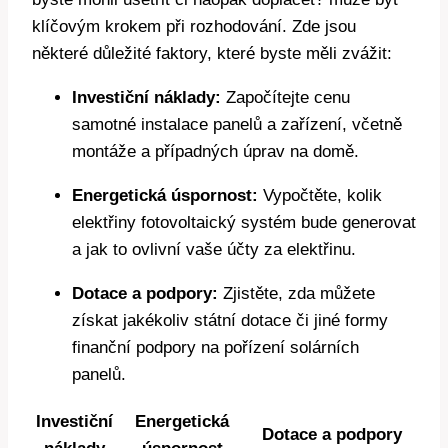
klíčovým krokem při rozhodování. Zde jsou
některé důležité faktory, které byste měli zvážit:
Investiční náklady:
Započítejte cenu
samotné instalace panelů a zařízení, včetně
montáže a případných úprav na domě.
Energetická úspornost:
Vypočtěte, kolik
elektřiny fotovoltaický systém bude generovat
a jak to ovlivní vaše účty za elektřinu.
Dotace a podpory:
Zjistěte, zda můžete
získat jakékoliv státní dotace či jiné formy
finanční podpory na pořízení solárních
panelů.
Investiční
Energetická
Dotace a podpory