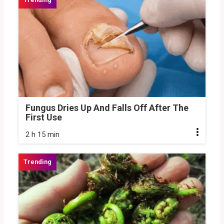
Fungus Dries Up And Falls Off After The
First Use
2 h 15 min