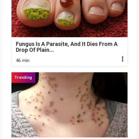
Fungus Is A Parasite, And It Dies From A
Drop Of Plain...
46 min