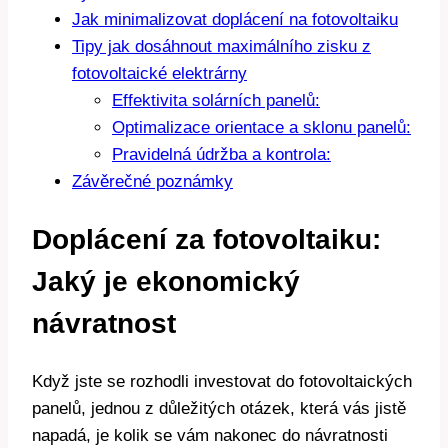
Jak minimalizovat doplácení na fotovoltaiku
Tipy jak dosáhnout maximálního zisku z
fotovoltaické elektrárny
Effektivita solárních panelů:
Optimalizace orientace a sklonu panelů:
Pravidelná údržba a kontrola:
Závěrečné poznámky
Doplácení za fotovoltaiku:
Jaký je ekonomický
návratnost
Když jste se rozhodli investovat do fotovoltaických
panelů, jednou z důležitých otázek, která vás jistě
napadá, je kolik se vám nakonec do návratnosti