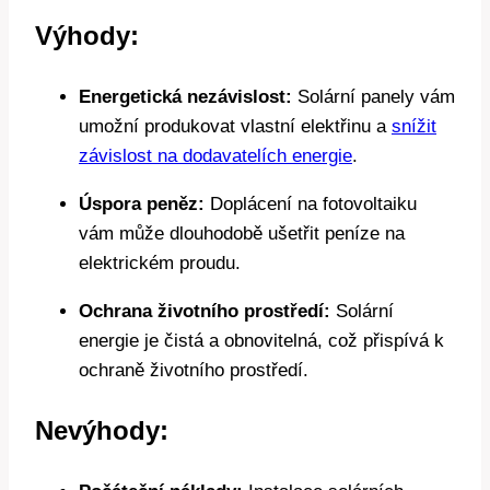
Výhody:
Energetická nezávislost:
Solární panely vám
umožní produkovat vlastní elektřinu a
snížit
závislost na dodavatelích energie
.
Úspora peněz:
Doplácení na fotovoltaiku
vám může dlouhodobě ušetřit peníze na
elektrickém proudu.
Ochrana životního prostředí:
Solární
energie je čistá a obnovitelná, což přispívá k
ochraně životního prostředí.
Nevýhody: