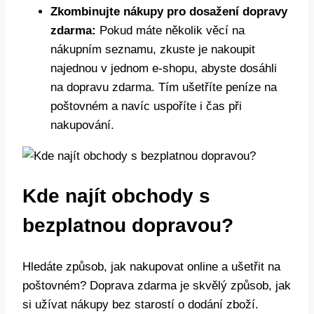
Zkombinujte nákupy pro dosažení dopravy
zdarma:
Pokud máte několik věcí na
nákupním seznamu, zkuste je nakoupit
najednou v jednom e-shopu, abyste dosáhli
na dopravu zdarma. Tím ušetříte peníze na
poštovném a navíc uspoříte i čas při
nakupování.
Kde najít obchody s
bezplatnou dopravou?
Hledáte způsob, jak nakupovat online a ušetřit na
poštovném? Doprava zdarma je skvělý způsob, jak
si užívat nákupy bez starostí o dodání zboží.