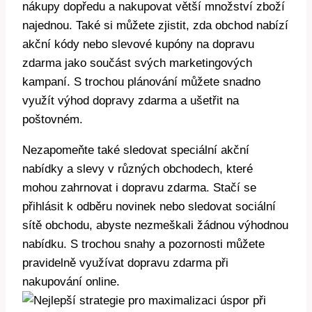
nákupy dopředu a nakupovat větší množství zboží
najednou. Také si můžete zjistit, zda obchod nabízí
akční kódy nebo slevové kupóny na dopravu
zdarma jako součást svých marketingových
kampaní. S trochou plánování můžete snadno
využít výhod dopravy zdarma a ušetřit na
poštovném.
Nezapomeňte také sledovat speciální akční
nabídky a slevy v různých obchodech, které
mohou zahrnovat i dopravu zdarma. Stačí se
přihlásit k odběru novinek nebo sledovat sociální
sítě obchodu, abyste nezmeškali žádnou výhodnou
nabídku. S trochou snahy a pozornosti můžete
pravidelně využívat dopravu zdarma při
nakupování online.