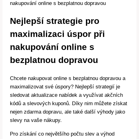
Nejlepší strategie pro
maximalizaci úspor při
nakupování online s
bezplatnou dopravou
Chcete nakupovat online s bezplatnou dopravou a
maximalizovat své úspory? Nejlepší strategií je
sledovat aktualizace nabídek a využívat akčních
kódů a slevových kuponů. Díky nim můžete získat
nejen zdarma dopravu, ale také další výhody jako
slevy na vaše nákupy.
Pro získání co největšího počtu slev a výhod