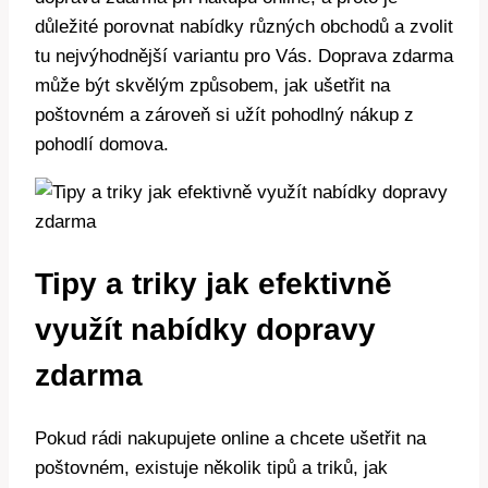
důležité porovnat nabídky různých obchodů a zvolit
tu nejvýhodnější variantu pro Vás. Doprava zdarma
může být skvělým způsobem, jak ušetřit na
poštovném a zároveň si užít pohodlný nákup z
pohodlí domova.
Tipy a triky jak efektivně
využít nabídky dopravy
zdarma
Pokud rádi nakupujete online a chcete ušetřit na
poštovném, existuje několik tipů a triků, jak