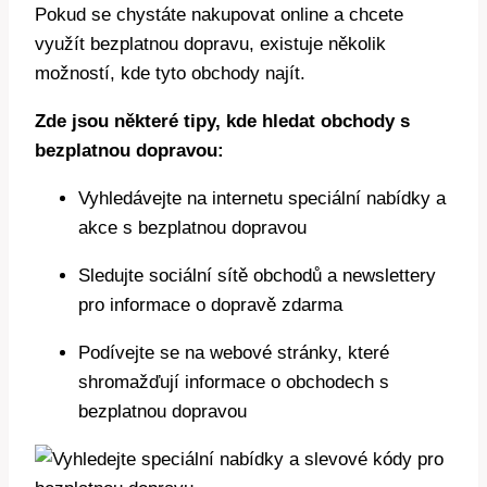
Pokud se chystáte nakupovat online a chcete
využít bezplatnou dopravu, existuje několik
možností, kde tyto obchody najít.
Zde jsou některé tipy, kde hledat obchody s
bezplatnou dopravou:
Vyhledávejte na internetu speciální nabídky a
akce s bezplatnou dopravou
Sledujte sociální sítě obchodů a newslettery
pro informace o dopravě zdarma
Podívejte se na webové stránky, které
shromažďují informace o obchodech s
bezplatnou dopravou