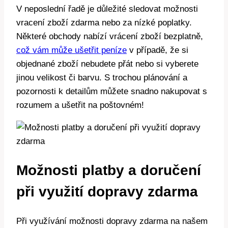
V neposlední řadě je důležité sledovat možnosti
vracení zboží zdarma nebo za nízké poplatky.
Některé obchody nabízí vrácení zboží bezplatně,
což vám může ušetřit peníze
v případě, že si
objednané zboží nebudete přát nebo si vyberete
jinou velikost či barvu. S trochou plánování a
pozornosti k detailům můžete snadno nakupovat s
rozumem a ušetřit na poštovném!
Možnosti platby a doručení
při využití dopravy zdarma
Při využívání možnosti dopravy zdarma na našem