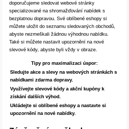
doporučujeme sledovat webové stránky
specializované na shromažďování nabídek s
bezplatnou dopravou. Své oblíbené eshopy si
můžete uložit do seznamu sledovaných obchodů,
abyste nezmeškali žádnou výhodnou nabídku.
Také si můžete nastavit upozornění na nové
slevové kódy, abyste byli vždy v obraze.
Tipy pro maximalizaci úspor:
Sledujte akce a slevy na webových stránkách s
nabídkami zdarma dopravy.
Využívejte slevové kódy a akční kupóny k
získání dalších výhod.
Ukládejte si oblíbené eshopy a nastavte si
upozornění na nové nabídky.