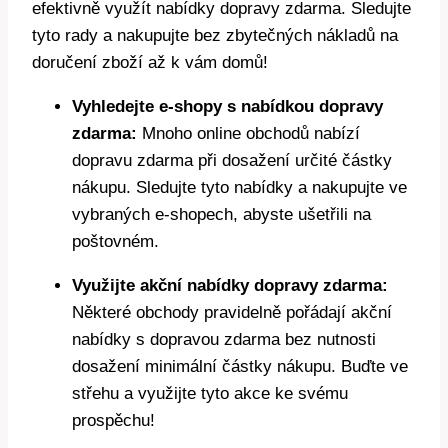
efektivně využít nabídky dopravy zdarma. Sledujte
tyto rady a nakupujte bez zbytečných nákladů na
doručení zboží až k vám domů!
Vyhledejte e-shopy s nabídkou dopravy
zdarma:
Mnoho online obchodů nabízí
dopravu zdarma při dosažení určité částky
nákupu. Sledujte tyto nabídky a nakupujte ve
vybraných e-shopech, abyste ušetřili na
poštovném.
Využijte akční nabídky dopravy zdarma:
Některé obchody pravidelně pořádají akční
nabídky s dopravou zdarma bez nutnosti
dosažení minimální částky nákupu. Buďte ve
střehu a využijte tyto akce ke svému
prospěchu!