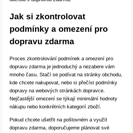
Jak si zkontrolovat
podmínky a omezení pro
dopravu zdarma
Proces zkontrolování podmínek a omezení pro
dopravu zdarma je jednoduchý a nezabere vám
mnoho času. Stačí se podívat na stránky obchodu,
kde chcete nakupovat, nebo si přečíst podmínky
dopravy na webových stránkách dopravce.
Nejčastější omezení se týkají minimální hodnoty
nákupu nebo konkrétních kategorií zboží.
Pokud chcete ušetřit na poštovném a využít
dopravu zdarma, doporučujeme plánovat své