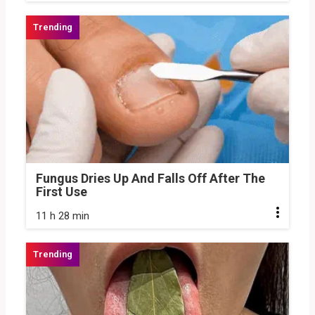
Fungus Dries Up And Falls Off After The
First Use
11 h 28 min