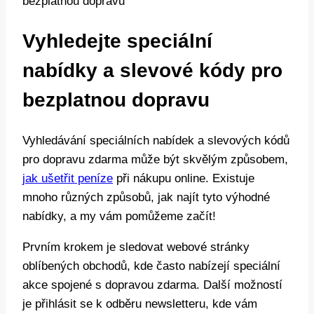
Vyhledejte speciální
nabídky a slevové kódy pro
bezplatnou dopravu
Vyhledávání speciálních nabídek a slevových kódů
pro dopravu zdarma může být skvělým způsobem,
jak ušetřit peníze
při nákupu online. Existuje
mnoho různých způsobů, jak najít tyto výhodné
nabídky, a my vám pomůžeme začít!
Prvním krokem je sledovat webové stránky
oblíbených obchodů, kde často nabízejí speciální
akce spojené s dopravou zdarma. Další možností
je přihlásit se k odběru newsletteru, kde vám