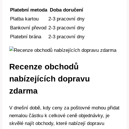
Platební metoda
Doba doručení
Platba kartou
2-3 pracovní dny
Bankovní převod
2-3 pracovní dny
Platební brána
2-3 pracovní dny
Recenze obchodů
nabízejících dopravu
zdarma
V dnešní době, kdy ceny za poštovné mohou přidat
nemalou částku k celkové ceně objednávky, je
skvělé najít obchody, které nabízejí dopravu