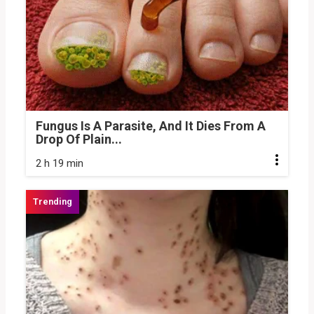
Fungus Is A Parasite, And It Dies From A
Drop Of Plain...
2 h 19 min