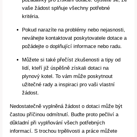
vaše žádost splňuje všechny potřebné
kritéria.
Pokud narazíte na problémy nebo nejasnosti,
neváhejte kontaktovat poskytovatele dotace a
požádejte o doplňující informace nebo radu.
Můžete si také přečíst zkušenosti a tipy od
lidí, kteří již úspěšně získali dotaci na
plynový kotel. To vám může poskytnout
užitečné rady a inspiraci pro vaši vlastní
žádost.
Nedostatečně vyplněná žádost o dotaci může být
častou příčinou odmítnutí. Buďte proto pečliví a
důkladní při vyplňování všech potřebných
informací. S trochou trpělivosti a práce můžete