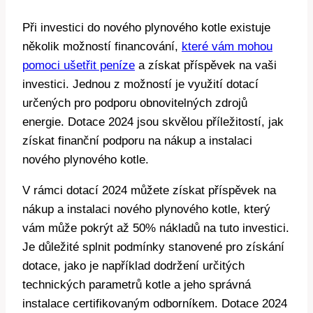
Při investici do nového plynového kotle existuje
několik možností financování,
které vám mohou
pomoci ušetřit peníze
a získat příspěvek na vaši
investici. Jednou z možností je využití dotací
určených pro podporu obnovitelných zdrojů
energie. Dotace 2024 jsou skvělou příležitostí, jak
získat finanční podporu na nákup a instalaci
nového plynového kotle.
V rámci dotací 2024 můžete získat příspěvek na
nákup a instalaci nového plynového kotle, který
vám může pokrýt až 50% nákladů na tuto investici.
Je důležité splnit podmínky stanovené pro získání
dotace, jako je například dodržení určitých
technických parametrů kotle a jeho správná
instalace certifikovaným odborníkem. Dotace 2024