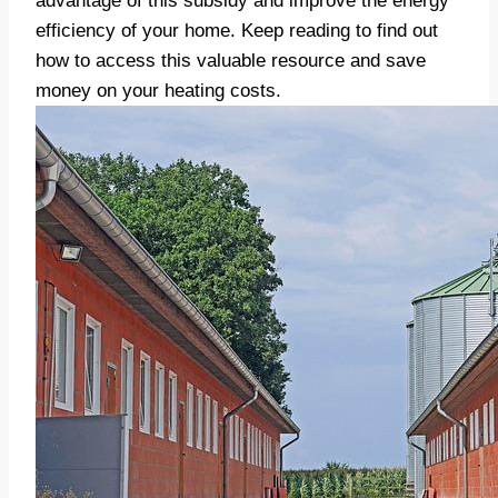
advantage of this subsidy and improve the energy
efficiency of your home. Keep reading to find out
how to access this valuable resource and save
money on your heating costs.