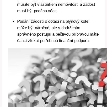
musíte být vlastníkem nemovitosti a žádost
musí být podána včas.
Podání žádosti o dotaci na plynový kotel
může být náročné, ale s dodržením
správného postupu a pečlivou přípravou máte
šanci získat potřebnou finanční podporu.