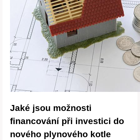
Jaké jsou možnosti
financování při investici do
nového plynového kotle