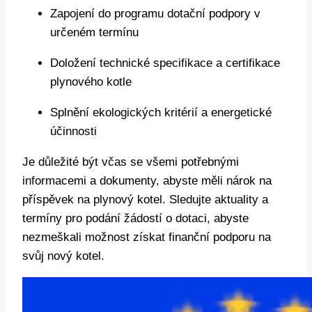
Zapojení do programu dotační podpory v
určeném termínu
Doložení technické specifikace a certifikace
plynového kotle
Splnění ekologických kritérií a energetické
účinnosti
Je důležité být včas se všemi potřebnými
informacemi a dokumenty, abyste měli nárok na
příspěvek na plynový kotel. Sledujte aktuality a
termíny pro podání žádostí o dotaci, abyste
nezmeškali možnost získat finanční podporu na
svůj nový kotel.