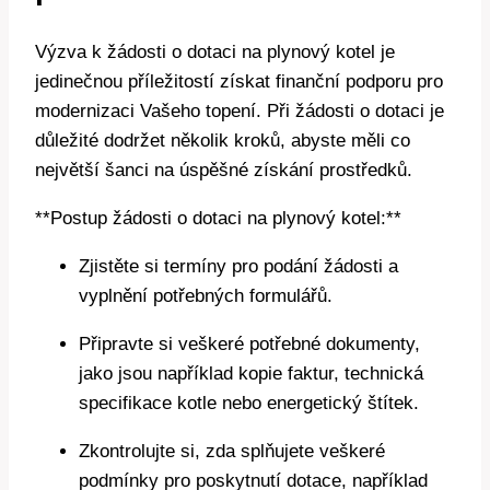
Výzva k žádosti o dotaci na plynový kotel je
jedinečnou příležitostí získat finanční podporu pro
modernizaci Vašeho topení. Při žádosti o dotaci je
důležité dodržet několik kroků, abyste měli co
největší šanci na úspěšné získání prostředků.
**Postup žádosti o dotaci na plynový kotel:**
Zjistěte si termíny pro podání žádosti a
vyplnění potřebných formulářů.
Připravte si veškeré potřebné dokumenty,
jako jsou například kopie faktur, technická
specifikace kotle nebo energetický štítek.
Zkontrolujte si, zda splňujete veškeré
podmínky pro poskytnutí dotace, například