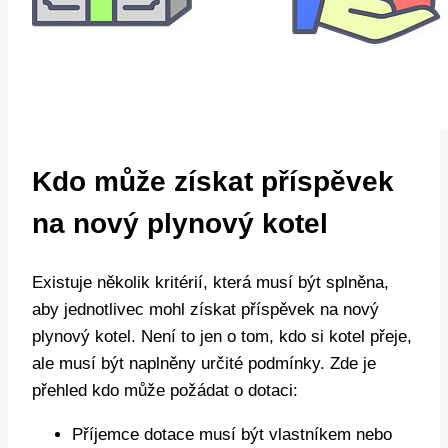
Kdo může získat příspěvek
na nový plynový kotel
Existuje několik kritérií, která musí být splněna,
aby jednotlivec mohl získat příspěvek na nový
plynový kotel. Není to jen o tom, kdo si kotel přeje,
ale musí být naplněny určité podmínky. Zde je
přehled kdo může požádat o dotaci:
Příjemce dotace musí být vlastníkem nebo