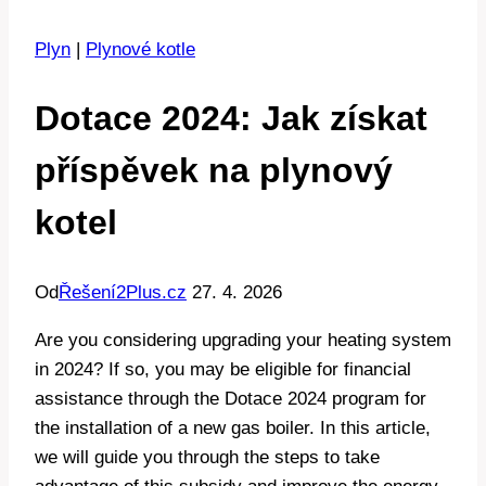
Plyn
|
Plynové kotle
Dotace 2024: Jak získat
příspěvek na plynový
kotel
Od
Řešení2Plus.cz
27. 4. 2026
Are you considering upgrading your heating system
in 2024? If so, you may be eligible for financial
assistance through the Dotace 2024 program for
the installation of a new gas boiler. In this article,
we will guide you through the steps to take