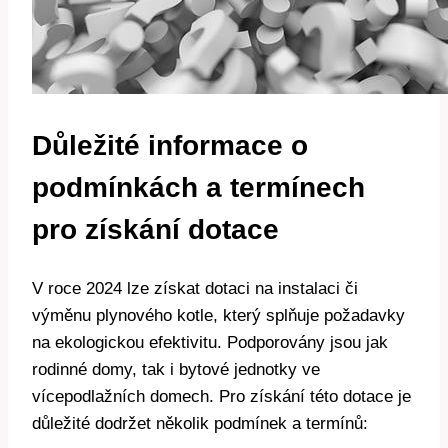
Důležité informace o
podmínkách a termínech
pro získání dotace
V roce 2024 lze získat dotaci na instalaci či
výměnu plynového kotle, který splňuje požadavky
na ekologickou efektivitu. Podporovány jsou jak
rodinné domy, tak i bytové jednotky ve
vícepodlažních domech. Pro získání této dotace je
důležité dodržet několik podmínek a termínů: