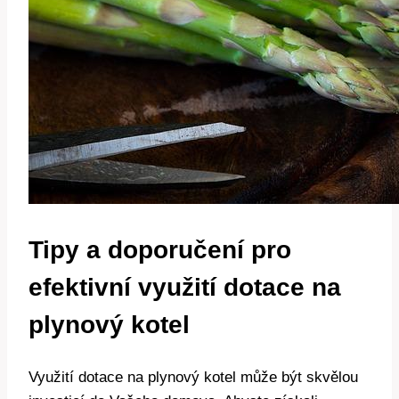
Tipy a doporučení pro
efektivní využití dotace na
plynový kotel
Využití dotace na plynový kotel může být skvělou