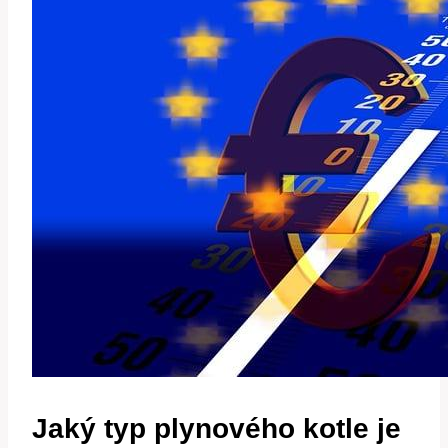
Jaký typ plynového kotle je