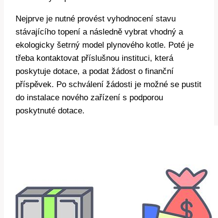
Nejprve je nutné provést vyhodnocení stavu
stávajícího topení a následně vybrat vhodný a
ekologicky šetrný model plynového kotle. Poté je
třeba kontaktovat příslušnou instituci, která
poskytuje dotace, a podat žádost o finanční
příspěvek. Po schválení žádosti je možné se pustit
do instalace nového zařízení s podporou
poskytnuté dotace.