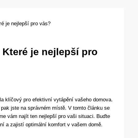
é je nejlepší pro vás?
Které je nejlepší pro
la klíčový pro efektivní vytápění vašeho domova.
 pak jste na správném místě. V tomto článku se
 vám najít ten nejlepší pro vaši situaci. Buďte
ní a zajistí optimální komfort v vašem domě.