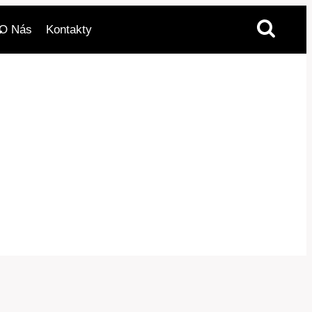
O Nás
Kontakty