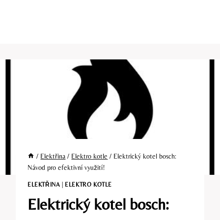
/
Elektřina
/
Elektro kotle
/
Elektrický kotel bosch:
Návod pro efektivní využití!
ELEKTŘINA
|
ELEKTRO KOTLE
Elektrický kotel bosch: