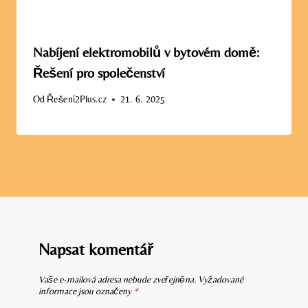
Nabíjení elektromobilů v bytovém domě:
Řešení pro společenství
Od
Řešení2Plus.cz
21. 6. 2025
Napsat komentář
Vaše e-mailová adresa nebude zveřejněna.
Vyžadované
informace jsou označeny
*