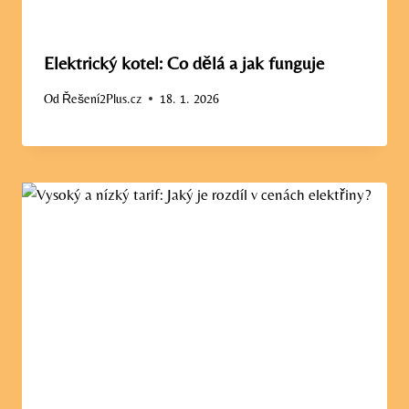
Elektrický kotel: Co dělá a jak funguje
Od
Řešení2Plus.cz
18. 1. 2026