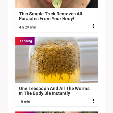
This Simple Trick Removes All
Parasites From Your Body!
4 h 29 min
One Teaspoon And All The Worms
In The Body Die Instantly
18 min