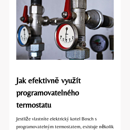
Jak efektivně využít
programovatelného
termostatu
Jestliže⁤ vlastníte elektrický kotel Bosch s​
programovatelným‌ termostatem, existuje několik