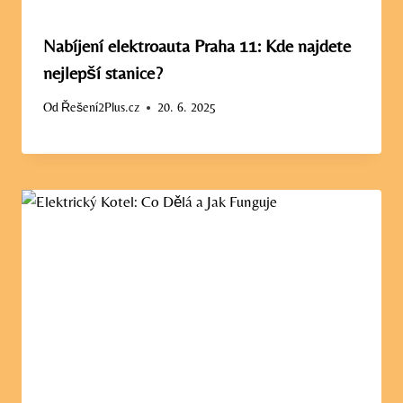
Nabíjení elektroauta Praha 11: Kde najdete
nejlepší stanice?
Od
Řešení2Plus.cz
20. 6. 2025