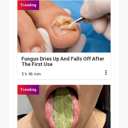
Fungus Dries Up And Falls Off After
The First Use
5 h 46 min