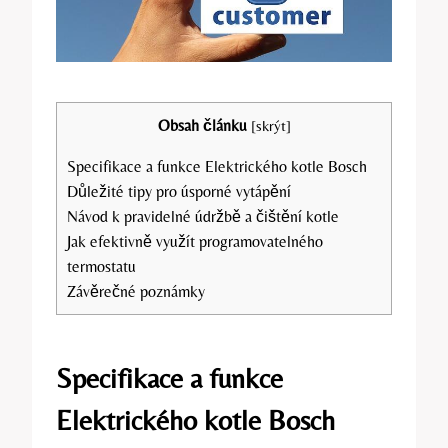
Obsah článku
[
skrýt
]
Specifikace ‌a funkce Elektrického kotle Bosch
Důležité tipy pro úsporné vytápění
Návod k pravidelné údržbě a čištění kotle
Jak efektivně využít programovatelného
termostatu
Závěrečné ⁣poznámky
Specifikace ‌a funkce
Elektrického kotle Bosch