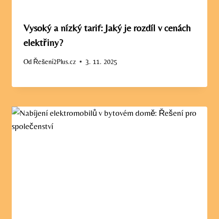
Vysoký a nízký tarif: Jaký je rozdíl v cenách
elektřiny?
Od
Řešení2Plus.cz
3. 11. 2025