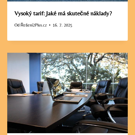
Vysoký tarif: Jaké má skutečné náklady?
Od
Řešení2Plus.cz
16. 7. 2025