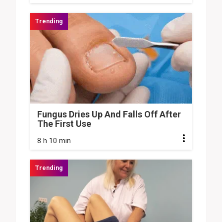
Fungus Dries Up And Falls Off After
The First Use
8 h 10 min