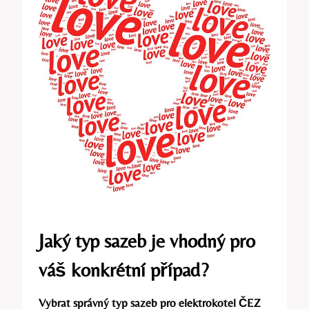
Jaký typ sazeb je vhodný ​pro
váš konkrétní případ?
Vybrat správný typ⁣ sazeb⁣ pro elektrokotel ČEZ