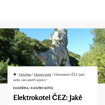
/
Elektřina
/
Elektro kotle
/
Elektrokotel ČEZ: Jaké
sazby vám ušetří nejvíce?
ELEKTŘINA
|
ELEKTRO KOTLE
Elektrokotel ČEZ: Jaké