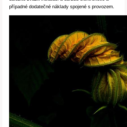
případné dodatečné náklady spojené s provozem.