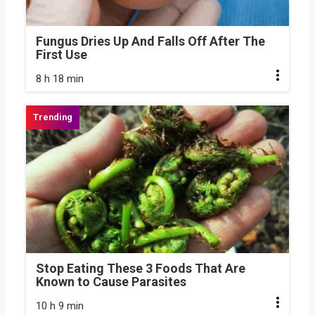
Fungus Dries Up And Falls Off After The
First Use
8 h 18 min
Stop Eating These 3 Foods That Are
Known to Cause Parasites
10 h 9 min