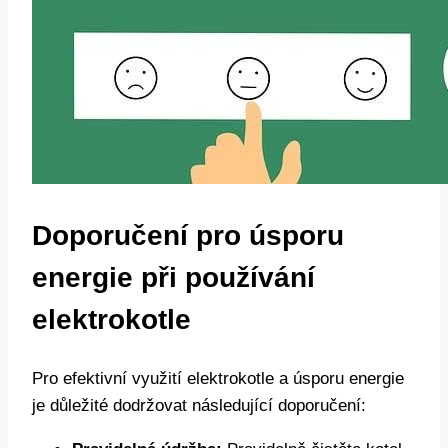
Doporučení ⁣pro úsporu
energie při‌ používání
elektrokotle
Pro efektivní využití elektrokotle a úsporu energie
je​ důležité dodržovat následující doporučení: