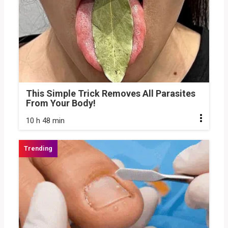
This Simple Trick Removes All Parasites
From Your Body!
10 h 48 min