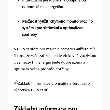
odborníků na energetiku
Možnost využití chytrého monitorovacího
systému pro sledování a optimalizaci
spotřeby
S EON tarifem pro majitele čerpadel můžete mít
jistotu, že vaše zařízení bude efektivně využíváno
a že nezbytná energie bude dobře řízena a
optimalizována pro vaše potřeby.
Základní informace pro