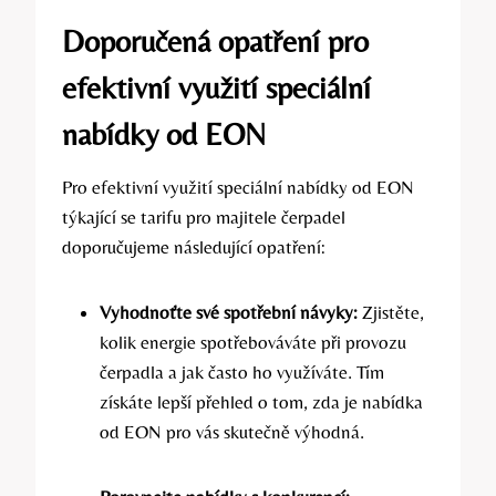
Doporučená opatření pro
efektivní využití speciální
nabídky od EON
Pro efektivní využití speciální nabídky od EON
týkající se tarifu pro majitele čerpadel
doporučujeme následující opatření:
Vyhodnoťte své spotřební návyky:
Zjistěte,
kolik energie spotřebováváte při provozu
čerpadla a jak často ho využíváte. Tím
získáte lepší přehled o tom, zda je nabídka
od EON pro vás skutečně výhodná.