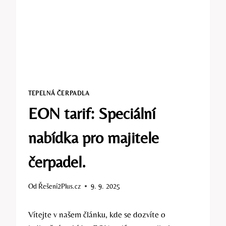
TEPELNÁ ČERPADLA
EON tarif: Speciální
nabídka pro majitele
čerpadel.
Od
Řešení2Plus.cz
9. 9. 2025
Vítejte v našem článku, kde se dozvíte o