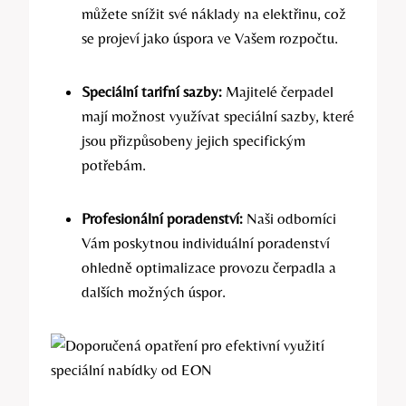
můžete snížit své náklady na elektřinu, což
se projeví jako úspora ve Vašem rozpočtu.
Speciální tarifní sazby:
Majitelé čerpadel
mají možnost využívat speciální sazby, které
jsou přizpůsobeny jejich specifickým
potřebám.
Profesionální poradenství:
Naši odborníci
Vám poskytnou individuální poradenství
ohledně optimalizace provozu čerpadla a
dalších možných úspor.