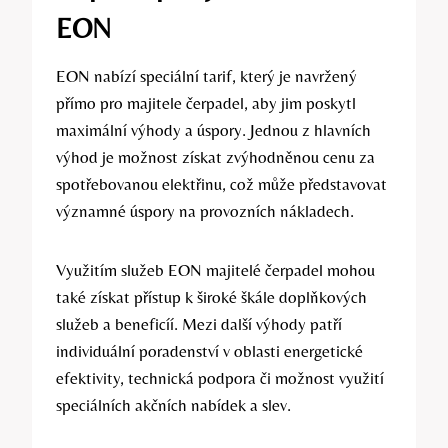
EON
EON nabízí speciální tarif, který je navržený
přímo pro majitele čerpadel, aby jim poskytl
maximální výhody a úspory. Jednou z hlavních
výhod je možnost získat zvýhodněnou cenu za
spotřebovanou elektřinu, což může představovat
významné úspory na provozních nákladech.
Využitím služeb EON majitelé čerpadel mohou
také získat přístup k široké škále doplňkových
služeb a beneficíí. Mezi další výhody patří
individuální poradenství v oblasti energetické
efektivity, technická podpora či možnost využití
speciálních akčních nabídek a slev.