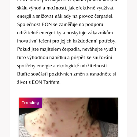
škálu výhod a možností, jak efektivně využívat
energii a snižovat náklady na provoz čerpadel.
Společnost EON se zaměřuje na podporu
udržitelné energetiky a poskytuje zákazníkům
inovativní řešení pro jejich každodenní potřeby.
Pokud jste majitelem čerpadla, neváhejte využít
tuto výhodnou nabídku a přispět ke snižování
spotřeby energie a ekologické udržitelnosti.
Buďte součástí pozitivních změn a usnadněte si
život s EON Tarifem.