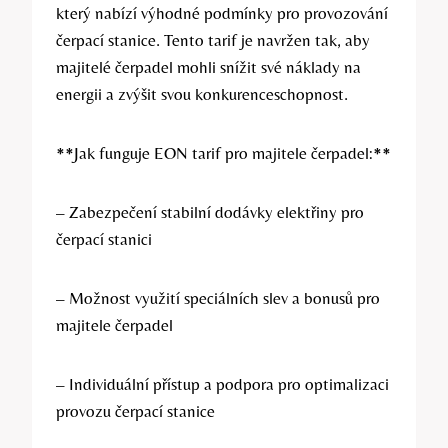
který nabízí výhodné podmínky pro provozování
čerpací stanice. Tento tarif je navržen tak, aby
majitelé čerpadel mohli snížit své náklady na
energii a zvýšit svou konkurenceschopnost.
**Jak funguje EON tarif pro majitele čerpadel:**
– Zabezpečení stabilní dodávky elektřiny pro
čerpací stanici
– Možnost využití speciálních slev a bonusů pro
majitele čerpadel
– Individuální přístup a podpora pro optimalizaci
provozu čerpací stanice