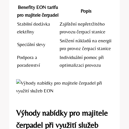
Benefity EON tarifu
Popis
pro majitele čerpadel
Stabilní dodávka
Zajištění nepřetržitého
elektřiny
provozu čerpací stanice
Snížení nákladů na energii
Speciální slevy
pro provoz čerpací stanice
Podpora a
Individuální pomoc při
poradenství
optimalizaci provozu
Výhody nabídky pro majitele
čerpadel při využití služeb