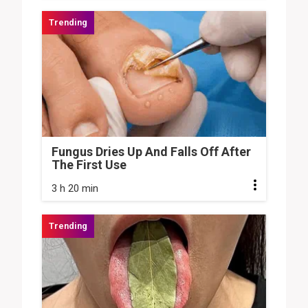
Fungus Dries Up And Falls Off After
The First Use
3 h 20 min