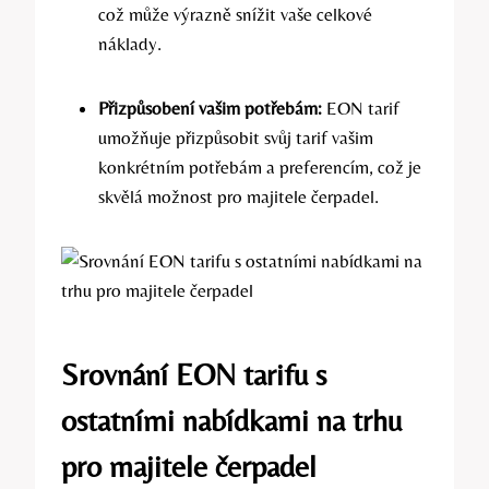
což může výrazně snížit vaše celkové
náklady.
Přizpůsobení vašim potřebám:
EON tarif
umožňuje přizpůsobit svůj tarif vašim
konkrétním potřebám a preferencím, což je
skvělá možnost pro majitele čerpadel.
Srovnání EON tarifu s
ostatními nabídkami na trhu
pro majitele čerpadel