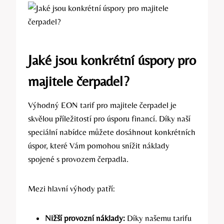
Jaké jsou konkrétní úspory pro
majitele čerpadel?
Výhodný EON tarif pro majitele čerpadel je
skvělou příležitostí pro úsporu financí. Díky naší
speciální nabídce můžete dosáhnout konkrétních
úspor, které Vám pomohou snížit náklady
spojené s provozem čerpadla.
Mezi hlavní výhody patří:
Nižší provozní náklady:
Díky našemu tarifu