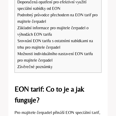
Doporučená opatření pro efektivní využití
speciální nabídky od EON
Podrobný průvodce přechodem na EON tarif pro
majitele čerpadel
Základní informace pro majitele čerpadel o
výhodách EON tarifu
Srovnání EON tarifu s ostatními nabídkami na
trhu pro majitele čerpadel
Možnosti individuálního nastavení EON tarifu
pro majitele čerpadel
Závěrečné poznámky
EON tarif: Co to je a jak
funguje?
Pro majitele čerpadel přináší EON speciální tarif,