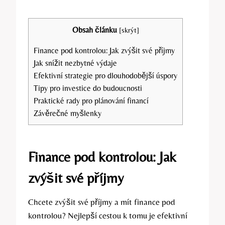
Obsah článku
[
skrýt
]
Finance pod kontrolou: Jak zvýšit své příjmy
Jak snížit nezbytné výdaje
Efektivní strategie pro dlouhodobější úspory
Tipy pro investice do budoucnosti
Praktické rady pro plánování financí
Závěrečné myšlenky
Finance pod kontrolou: Jak
zvýšit své příjmy
Chcete zvýšit své příjmy a mít finance pod
kontrolou? Nejlepší cestou k tomu je efektivní