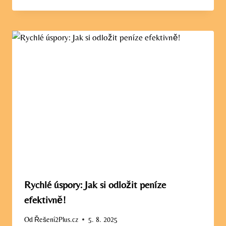
Rychlé úspory: Jak si odložit peníze
efektivně!
Od
Řešení2Plus.cz
5. 8. 2025