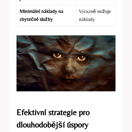
Minimální náklady na
Výrazně snižuje
zbytečné služby
náklady
Efektivní strategie pro
dlouhodobější úspory