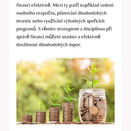
financí efektivně. Mezi ty patří například vedení
osobního rozpočtu, plánování dlouhodobých
investic nebo využívání výhodných spořicích
programů. S těmito strategiemi a disciplínou při
správě financí můžete snadno a efektivně
dosáhnout dlouhodobých úspor.