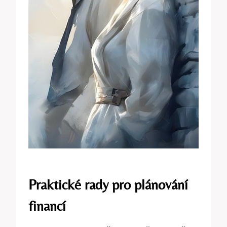
Praktické rady pro plánování
financí