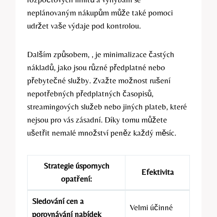
neplánovaným nákupům může také pomoci
udržet vaše výdaje pod kontrolou.
Dalším způsobem, , je minimalizace častých
nákladů, jako jsou různé předplatné nebo
přebytečné služby. Zvažte možnost rušení
nepotřebných předplatných časopisů,
streamingových služeb nebo jiných plateb, které
nejsou pro vás zásadní. Díky tomu můžete
ušetřit nemalé množství peněz každý měsíc.
Strategie úspornych
Efektivita
opatření:
Sledování cen a
Velmi účinné
porovnávání nabídek