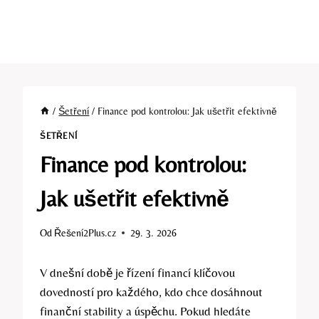
/
Šetření
/
Finance pod kontrolou: Jak ušetřit efektivně
ŠETŘENÍ
Finance pod kontrolou:
Jak ušetřit efektivně
Od
Řešení2Plus.cz
29. 3. 2026
V dnešní době je řízení financí klíčovou
dovedností pro každého, kdo chce dosáhnout
finanční stability a úspěchu. Pokud hledáte