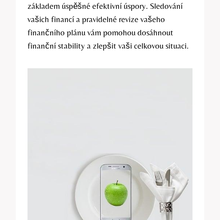
základem úspěšné efektivní úspory. Sledování
vašich financí a pravidelné revize vašeho
finančního plánu vám pomohou dosáhnout
finanční stability a zlepšit vaši celkovou situaci.