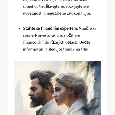
samého. Vzdělávejte se, rozvíjejte své
dovednosti a neustále se zdokonalujte.
Staňte se finančním expertem:
Naučte se
správně investovat a rozložit své
financování do různých oblastí. Buďte
informovaní a sledujte trendy na trhu.