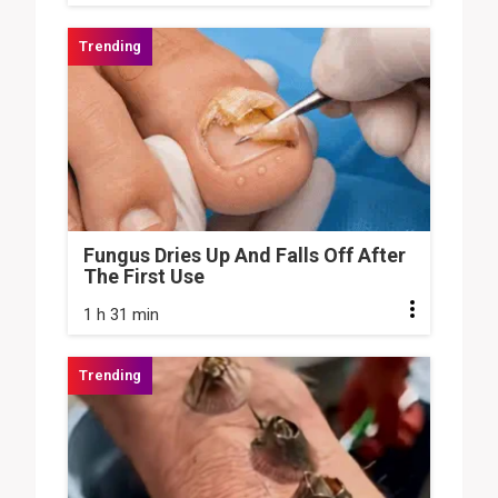
Fungus Dries Up And Falls Off After
The First Use
1 h 31 min