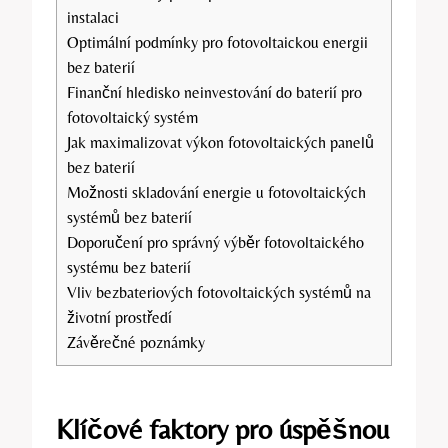
instalaci
Optimální podmínky pro fotovoltaickou energii
bez baterií
Finanční hledisko neinvestování do baterií pro
fotovoltaický systém
Jak maximalizovat výkon fotovoltaických panelů
bez baterií
Možnosti skladování energie u fotovoltaických
systémů bez baterií
Doporučení pro správný výběr fotovoltaického
systému bez baterií
Vliv bezbateriových fotovoltaických systémů na
životní prostředí
Závěrečné poznámky
Klíčové faktory pro úspěšnou