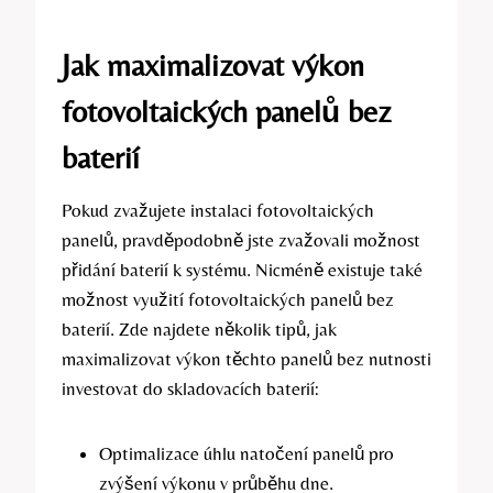
Jak maximalizovat výkon
fotovoltaických panelů bez
baterií
Pokud zvažujete instalaci fotovoltaických
panelů, pravděpodobně jste zvažovali možnost
přidání baterií k systému. Nicméně existuje také
možnost využití fotovoltaických panelů bez
baterií. Zde najdete několik tipů, jak
maximalizovat výkon těchto panelů bez nutnosti
investovat do skladovacích baterií:
Optimalizace úhlu natočení panelů pro
zvýšení výkonu v průběhu dne.