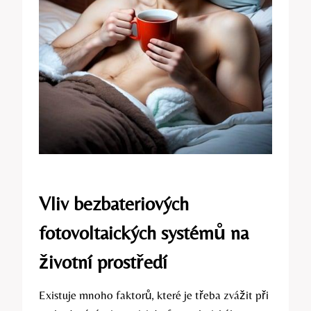
Vliv bezbateriových
fotovoltaických systémů na
životní prostředí
Existuje mnoho faktorů, které je třeba zvážit při