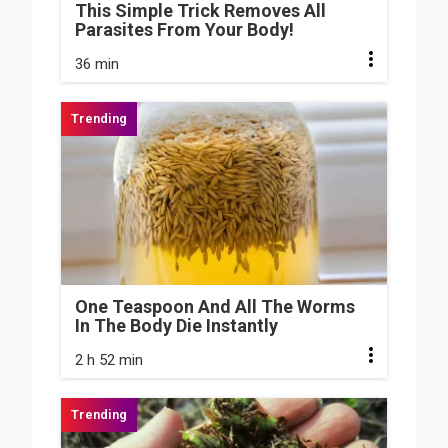
This Simple Trick Removes All
Parasites From Your Body!
36 min
One Teaspoon And All The Worms
In The Body Die Instantly
2 h 52 min