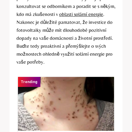
konzultovat se odborníkem a poradit se s někým,
kdo má zkušenosti v
oblasti solární energie
.
Nakonec je důležité pamatovat, že investice do
fotovoltaiky může mít dlouhodobé pozitivní
dopady na vaše domácnosti a životní prostředí.
Buďte tedy proaktivní a přemýšlejte o svých
možnostech ohledně využití solární energie pro
vaše potřeby.