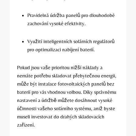
Pravidelná údržba panelů pro dlouhodobé
zachování vysoké efektivity.
Využití inteligentních solárních regulátorů
pro optimalizaci nabíjení baterií.
Pokud jsou vaše prioritou nižší náklady a
nemáte potřebu skladovat přebytečnou energii,
může být instalace fotovoltaických panelů bez
baterií pro vás vhodnou volbou. Díky správnému
nastavení a údržbě můžete dosáhnout vysoké
účinnosti vašeho solárního systému, aniž byste
museli investovat do drahých skladovacích
zařízení.