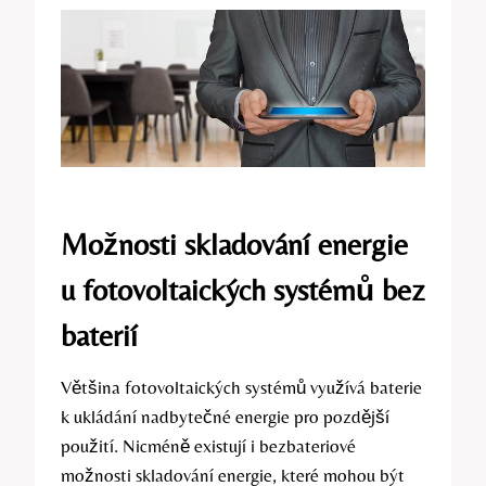
Možnosti skladování energie
u fotovoltaických systémů bez
baterií
Většina fotovoltaických systémů využívá baterie
k ukládání nadbytečné energie pro pozdější
použití. Nicméně existují i bezbateriové
možnosti skladování energie, které mohou být