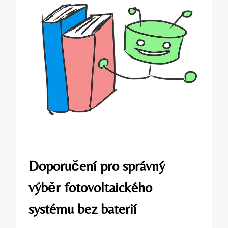
Doporučení pro správný
výběr fotovoltaického
systému bez baterií