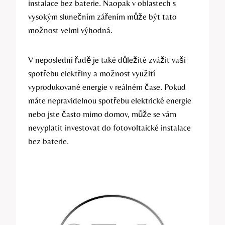
instalace bez baterie. Naopak v oblastech s
vysokým slunečním zářením může být tato
možnost velmi výhodná.
V neposlední řadě je také důležité zvážit vaši
spotřebu elektřiny a možnost využití
vyprodukované energie v reálném čase. Pokud
máte nepravidelnou spotřebu elektrické energie
nebo jste často mimo domov, může se vám
nevyplatit investovat do fotovoltaické instalace
bez baterie.