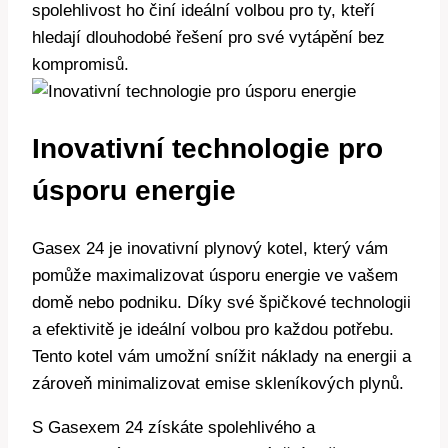
spolehlivost ho činí ideální volbou pro ty, kteří
hledají dlouhodobé řešení pro své vytápění bez
kompromisů.
Inovativní technologie pro
úsporu energie
Gasex 24 je inovativní plynový kotel, který vám
pomůže maximalizovat úsporu energie ve vašem
domě nebo podniku. Díky své špičkové technologii
a efektivitě je ideální volbou pro každou potřebu.
Tento kotel vám umožní snížit náklady na energii a
zároveň minimalizovat emise skleníkových plynů.
S Gasexem 24 získáte spolehlivého a