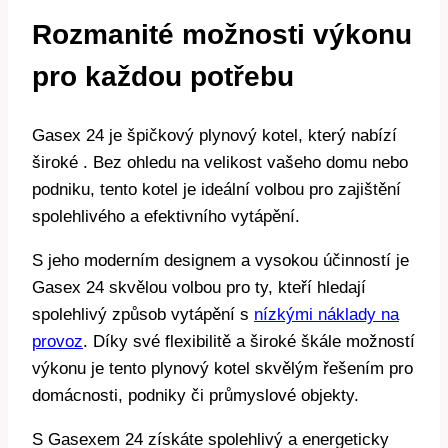
Rozmanité možnosti výkonu
pro každou potřebu
Gasex 24 je špičkový plynový kotel, který nabízí
široké . Bez ohledu na velikost vašeho domu nebo
podniku, tento kotel je ideální volbou pro zajištění
spolehlivého a efektivního vytápění.
S jeho moderním designem a vysokou účinností je
Gasex 24 skvělou volbou pro ty, kteří hledají
spolehlivý způsob vytápění s
nízkými náklady na
provoz
. Díky své flexibilitě a široké škále možností
výkonu je tento plynový kotel skvělým řešením pro
domácnosti, podniky či průmyslové objekty.
S Gasexem 24 získáte spolehlivý a energeticky