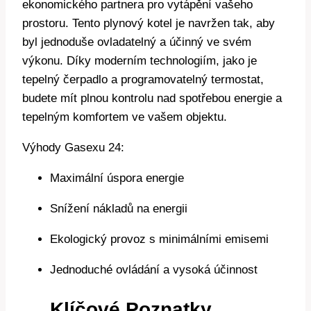
ekonomického partnera pro vytápění vašeho
prostoru. Tento plynový kotel je navržen tak, aby
byl jednoduše ovladatelný a účinný ve svém
výkonu. Díky moderním technologiím, jako je
tepelný čerpadlo a programovatelný termostat,
budete mít plnou kontrolu nad spotřebou energie a
tepelným komfortem ve vašem objektu.
Výhody Gasexu 24:
Maximální úspora energie
Snížení nákladů na energii
Ekologický provoz s minimálními emisemi
Jednoduché ovládání a vysoká účinnost
Klíčové Poznatky