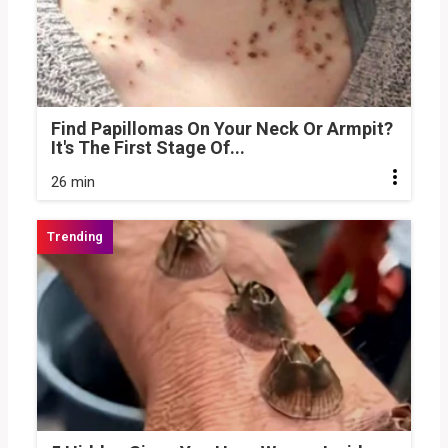
Find Papillomas On Your Neck Or Armpit?
It's The First Stage Of...
26 min