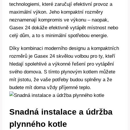
technologiemi, které zaručují efektivní provoz a
maximální výkon. Jeho kompaktní rozměry
neznamenají kompromis ve výkonu – naopak,
Gasex 24 dokáže efektivně vytápět místnost nebo
celý dům, a to s minimální spotřebou energie.
Díky kombinaci moderního designu a kompaktních
rozměrů je Gasex 24 skvělou volbou pro ty, kteří
hledají spolehlivé a výkonné řešení pro vytápění
svého domova. S tímto plynovým kotlem můžete
mít jistotu, že vaše potřeby budou splněny a že
budete mít doma vždy příjemné teplo.
Snadná instalace a údržba
plynného kotle