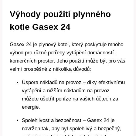
Výhody použití plynného
kotle Gasex 24
Gasex 24 je plynový kotel, který poskytuje mnoho
výhod pro různé potřeby vytápění domácností i
komerčních prostor. Jeho použití může být pro vás
velmi prospěšné z několika důvodů:
Úspora nákladů na provoz – díky efektivnímu
vytápění a nižším nákladům na provoz
můžete ušetřit peníze na vašich účtech za
energie.
Spolehlivost a bezpečnost – Gasex 24 je
navržen tak, aby byl spolehlivý a bezpečný,