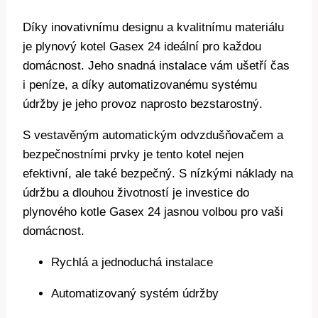
Díky inovativnímu designu a kvalitnímu materiálu
je plynový kotel Gasex 24 ideální pro každou
domácnost. Jeho snadná instalace vám ušetří čas
i peníze, a díky automatizovanému systému
údržby je jeho provoz naprosto bezstarostný.
S vestavěným automatickým odvzdušňovačem a
bezpečnostními prvky je tento kotel nejen
efektivní, ale také bezpečný. S nízkými náklady na
údržbu a dlouhou životností je investice do
plynového kotle Gasex 24 jasnou volbou pro vaši
domácnost.
Rychlá a jednoduchá instalace
Automatizovaný systém údržby