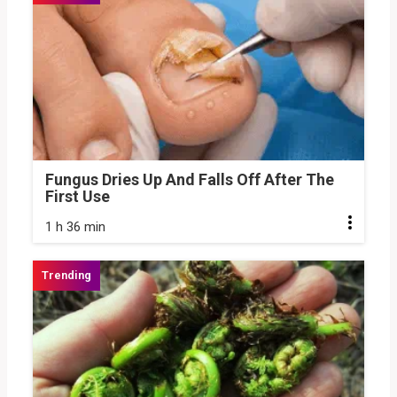
Fungus Dries Up And Falls Off After The
First Use
1 h 36 min