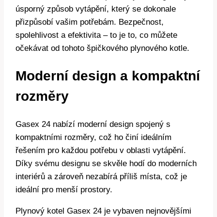
úsporný způsob vytápění, který se dokonale
přizpůsobí vašim potřebám. Bezpečnost,
spolehlivost a efektivita – to je to, co můžete
očekávat od tohoto špičkového plynového kotle.
Moderní design a kompaktní
rozměry
Gasex 24 nabízí moderní design spojený s
kompaktními rozměry, což ho činí ideálním
řešením pro každou potřebu v oblasti vytápění.
Díky svému designu se skvěle hodí do moderních
interiérů a zároveň nezabírá příliš místa, což je
ideální pro menší prostory.
Plynový kotel Gasex 24 je vybaven nejnovějšími