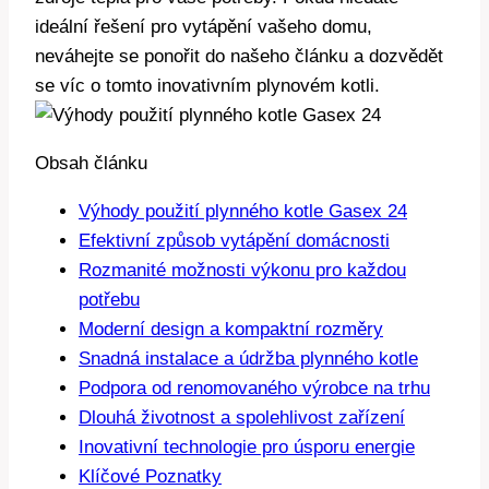
ideální řešení pro vytápění vašeho domu,
neváhejte se ponořit do našeho článku a dozvědět
se víc o tomto inovativním plynovém kotli.
Obsah článku
Výhody použití plynného kotle Gasex 24
Efektivní způsob vytápění domácnosti
Rozmanité možnosti výkonu pro každou
potřebu
Moderní design a kompaktní rozměry
Snadná instalace a údržba plynného kotle
Podpora od renomovaného výrobce na trhu
Dlouhá životnost a spolehlivost zařízení
Inovativní technologie pro úsporu energie
Klíčové Poznatky