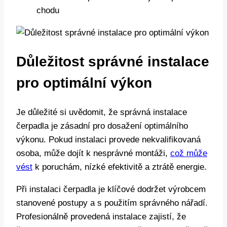
chodu
Důležitost správné instalace
pro optimální výkon
Je důležité si uvědomit, že správná instalace
čerpadla je zásadní pro dosažení optimálního
výkonu. Pokud instalaci provede nekvalifikovaná
osoba, může dojít k nesprávné montáži,
což může
vést
k poruchám, nízké efektivitě a ztrátě energie.
Při instalaci čerpadla je klíčové dodržet výrobcem
stanovené postupy a s použitím správného nářadí.
Profesionálně provedená instalace zajistí, že