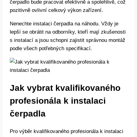
čerpadlo bude pracovat efektivně a spolehlivě, což
pozitivně ovlivní celkový výkon zařízení.
Nenechte instalaci čerpadla na náhodu. Vždy je
lepší se obrátit na odborníky, kteří mají zkušenosti
s instalací a jsou schopni zajistit správnou montáž
podle všech potřebných specifikací.
Jak vybrat kvalifikovaného
profesionála k instalaci
čerpadla
Pro výběr kvalifikovaného profesionála k instalaci