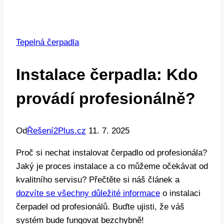
Tepelná čerpadla
Instalace čerpadla: Kdo
provádí profesionálně?
Od
Řešení2Plus.cz
11. 7. 2025
Proč si nechat instalovat čerpadlo od profesionála?
Jaký je proces instalace a co můžeme očekávat od
kvalitního servisu? Přečtěte si náš článek a
dozvíte se všechny důležité informace
o instalaci
čerpadel od profesionálů. Buďte ujisti, že váš
systém bude fungovat bezchybně!