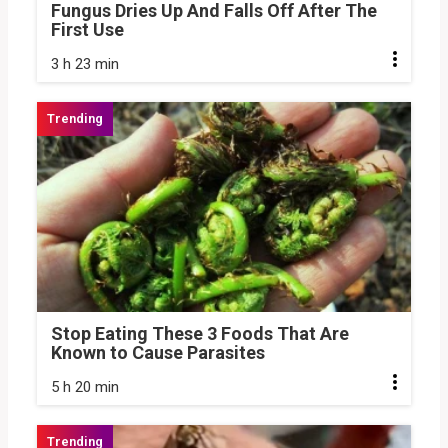
Fungus Dries Up And Falls Off After The
First Use
3 h 23 min
Stop Eating These 3 Foods That Are
Known to Cause Parasites
5 h 20 min