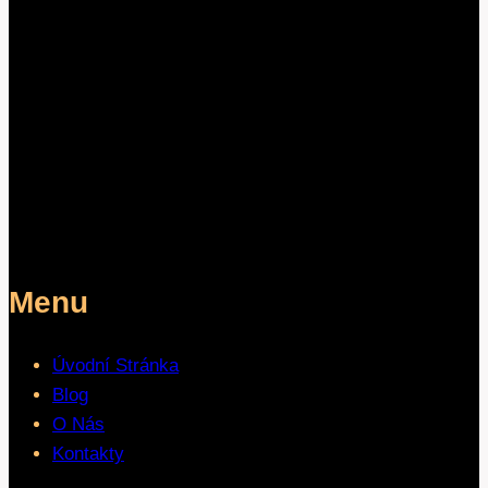
Menu
Úvodní Stránka
Blog
O Nás
Kontakty