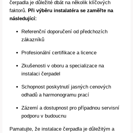
čerpadla je důležité dbát na několik klíčových
faktorů.
Při výběru instalatéra se zaměřte na
následující:
Referenční doporučení od předchozích
zákazníků
Profesionální certifikace a licence
Zkušenosti v oboru a specializace na
instalaci čerpadel
Schopnost poskytnutí jasných cenových
odhadů a harmonogramu prací
Zázemí a dostupnost pro případnou servisní
podporu v budoucnu
Pamatujte, že instalace čerpadla je důležitým a