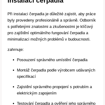
instalaci čerpadla
Při instalaci čerpadla je důležité zajistit, aby práce
byly provedeny profesionálně a správně. Odborník
s potřebnými znalostmi a zkušenostmi je klíčový
pro zajištění optimálního fungování čerpadla a
minimalizaci možných problémů v budoucnosti.
zahrnuje:
Posouzení správného umístění čerpadla
Montáž čerpadla podle výrobcem udávaných
specifikací
Zajistění správného propojení s potrubím a
elektrickým zapojením
Testování čerpadla a ověření jeho správného