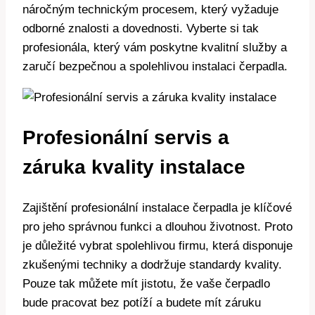
náročným technickým procesem, který vyžaduje
odborné znalosti a dovednosti. Vyberte si tak
profesionála, který vám poskytne kvalitní služby a
zaručí bezpečnou a spolehlivou instalaci čerpadla.
Profesionální servis a
záruka kvality instalace
Zajištění profesionální instalace čerpadla je klíčové
pro jeho správnou funkci a dlouhou životnost. Proto
je důležité vybrat spolehlivou firmu, která disponuje
zkušenými techniky a dodržuje standardy kvality.
Pouze tak můžete mít jistotu, že vaše čerpadlo
bude pracovat bez potíží a budete mít záruku