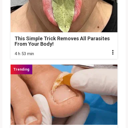
This Simple Trick Removes All Parasites
From Your Body!
4 h 53 min