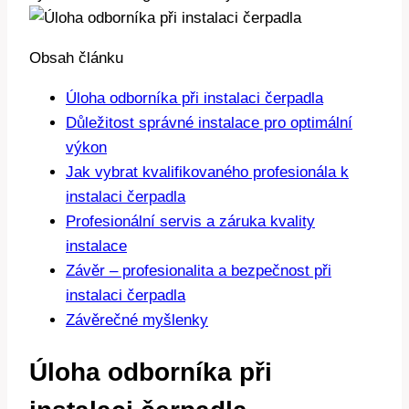
Obsah článku
Úloha odborníka při instalaci čerpadla
Důležitost správné instalace pro optimální
výkon
Jak vybrat kvalifikovaného profesionála k
instalaci čerpadla
Profesionální servis a záruka kvality
instalace
Závěr – profesionalita a bezpečnost při
instalaci čerpadla
Závěrečné myšlenky
Úloha odborníka při