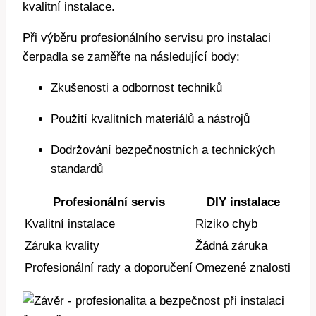
kvalitní instalace.
Při výběru profesionálního servisu pro instalaci
čerpadla se zaměřte na následující body:
Zkušenosti a odbornost techniků
Použití kvalitních materiálů a nástrojů
Dodržování bezpečnostních a technických
standardů
Profesionální servis
DIY instalace
Kvalitní instalace
Riziko chyb
Záruka kvality
Žádná záruka
Profesionální rady a doporučení
Omezené znalosti