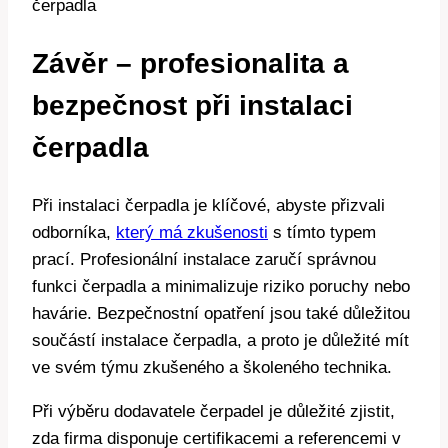
Závěr – profesionalita a
bezpečnost při instalaci
čerpadla
Při instalaci čerpadla je klíčové, abyste přizvali
odborníka,
který má zkušenosti
s tímto typem
prací. Profesionální instalace zaručí správnou
funkci čerpadla a minimalizuje riziko poruchy nebo
havárie. Bezpečnostní opatření jsou také důležitou
součástí instalace čerpadla, a proto je důležité mít
ve svém týmu zkušeného a školeného technika.
Při výběru dodavatele čerpadel je důležité zjistit,
zda firma disponuje certifikacemi a referencemi v