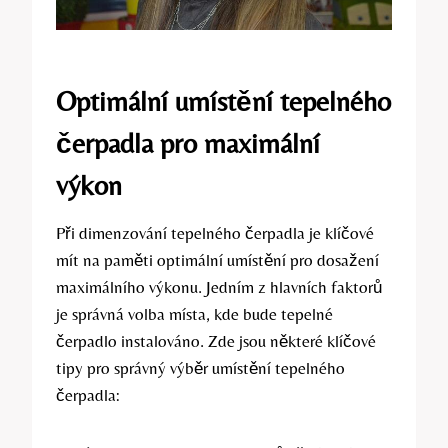
Optimální umístění tepelného
čerpadla pro maximální
výkon
Při dimenzování tepelného čerpadla je klíčové
mít na paměti optimální umístění pro dosažení
maximálního výkonu. Jedním z hlavních faktorů
je správná volba místa, kde bude tepelné
čerpadlo instalováno. Zde jsou některé klíčové
tipy pro správný výběr umístění tepelného
čerpadla: