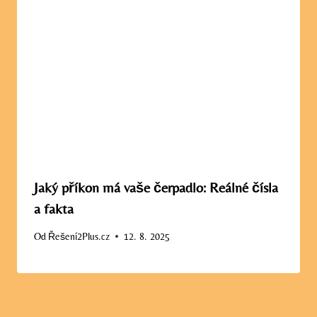
Jaký příkon má vaše čerpadlo: Reálné čísla
a fakta
Od
Řešení2Plus.cz
12. 8. 2025