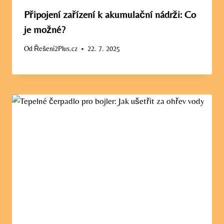
Připojení zařízení k akumulační nádrži: Co
je možné?
Od
Řešení2Plus.cz
22. 7. 2025