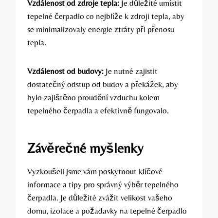
Vzdálenost od zdroje tepla:
Je důležité umístit
tepelné čerpadlo co nejblíže k zdroji tepla, aby
se minimalizovaly energie ztráty při přenosu
tepla.
Vzdálenost od budovy:
Je nutné zajistit
dostatečný odstup od budov a překážek, aby
bylo zajištěno proudění vzduchu kolem
tepelného čerpadla a efektivně fungovalo.
Závěrečné myšlenky
Vyzkoušeli jsme vám poskytnout klíčové
informace a tipy pro správný výběr tepelného
čerpadla. Je důležité zvážit velikost vašeho
domu, izolace a požadavky na tepelné čerpadlo