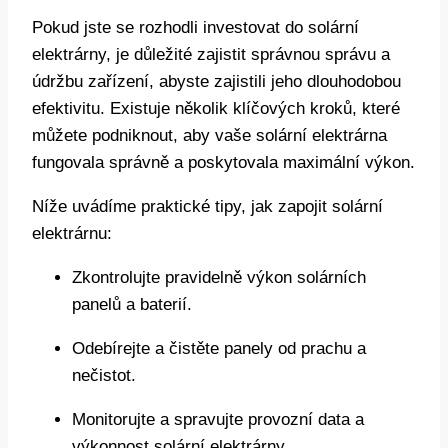
Pokud jste se rozhodli investovat do solární
elektrárny, je důležité zajistit správnou správu a
údržbu zařízení, abyste zajistili jeho dlouhodobou
efektivitu. Existuje několik klíčových kroků, které
můžete podniknout, aby vaše solární elektrárna
fungovala správně a poskytovala maximální výkon.
Níže uvádíme praktické tipy, jak zapojit solární
elektrárnu:
Zkontrolujte pravidelně výkon solárních
panelů a baterií.
Odebírejte a čistěte panely od prachu a
nečistot.
Monitorujte a spravujte provozní data a
výkonnost solární elektrárny.