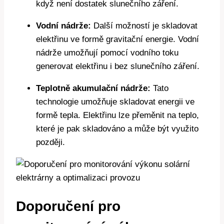
když není dostatek slunečního záření.
Vodní nádrže:
Další možností je skladovat
elektřinu ve formě gravitační energie. Vodní
nádrže umožňují pomocí vodního toku
generovat elektřinu i bez slunečního záření.
Teplotně akumulační nádrže:
Tato
technologie umožňuje skladovat energii ve
formě tepla. Elektřinu lze přeměnit na teplo,
které je pak skladováno a může být využito
později.
Doporučení pro