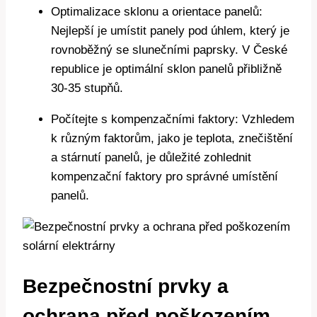
Optimalizace sklonu a orientace panelů:
Nejlepší je umístit panely pod úhlem, který je
rovnoběžný se slunečními paprsky. V České
republice je optimální sklon panelů přibližně
30-35 stupňů.
Počítejte s kompenzačními faktory: Vzhledem
k různým faktorům, jako je teplota, znečištění
a stárnutí panelů, je důležité zohlednit
kompenzační faktory pro správné umístění
panelů.
Bezpečnostní prvky a
ochrana před poškozením