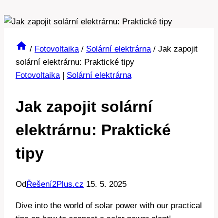
/
Fotovoltaika
/
Solární elektrárna
/
Jak zapojit
solární elektrárnu: Praktické tipy
Fotovoltaika
|
Solární elektrárna
Jak zapojit solární
elektrárnu: Praktické
tipy
Od
Řešení2Plus.cz
15. 5. 2025
Dive into the world of solar power with our practical