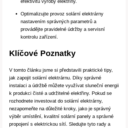
efektivitu výroby elektřiny.
Optimalizujte provoz solární elektrárny
nastavením správných parametrů a
provádějte pravidelné údržby a servisní
kontrolu zařízení.
Klíčové Poznatky
V tomto článku jsme si představili praktické tipy,
jak zapojit solární elektrárnu. Díky správné
instalaci a údržbě můžete využívat sluneční energii
k produkci čisté a udržitelné elektřiny. Pokud se
rozhodnete investovat do solární elektrárny,
nezapomeňte na důležité kroky, jako je správný
výběr umístění, kvalitní solární panely a správné
propojení s elektrickou sítí. Sledujte tyto rady a