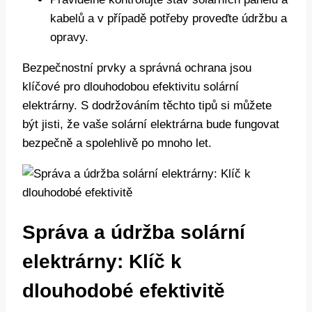
kabelů a v případě potřeby proveďte údržbu a
opravy.
Bezpečnostní prvky a správná ochrana jsou
klíčové pro dlouhodobou efektivitu solární
elektrárny. S dodržováním těchto tipů si můžete
být jisti, že vaše solární elektrárna bude fungovat
bezpečně a spolehlivě po mnoho let.
Správa a údržba solární
elektrárny: Klíč k
dlouhodobé efektivitě