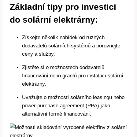
Základní tipy pro investici
do solární elektrárny:
Získejte několik nabídek od různých
dodavatelů solárních systémů a porovnejte
ceny a služby.
Zjistěte si o možnostech dodavatelů
financování nebo grantů pro instalaci solární
elektrárny.
Uvažujte o možnosti solárního leasingu nebo
power purchase agreement (PPA) jako
alternativní formě financování.