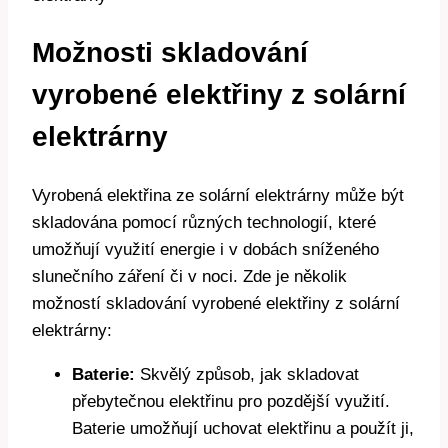
Možnosti skladování
vyrobené elektřiny z solární
elektrárny
Vyrobená elektřina ze solární elektrárny může být
skladována pomocí různých technologií, které
umožňují využití energie i v dobách sníženého
slunečního záření či v noci. Zde je několik
možností skladování vyrobené elektřiny z solární
elektrárny:
Baterie:
Skvělý způsob, jak skladovat
přebytečnou elektřinu pro pozdější využití.
Baterie umožňují uchovat elektřinu a použít ji,