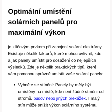
Optimální umístění
solárních panelů pro
maximální výkon
je klíčovým prvkem při zapojení solární elektrárny.
Existuje několik faktorů, které mohou ovlivnit, kde
a jak panely umístit pro dosažení co nejlepších
výsledků. Zde je několik praktických tipů, které
vám pomohou správně umístit vaše solární panely:
Vyhněte se stínění: Panely by měly být
umístěny na místě, kde není žádné stínění od
stromů,
budov nebo jiných překážek
. I malý
stín může snížit výkon solárního systému.