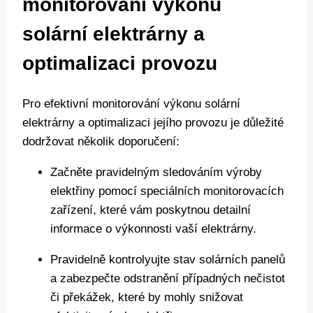
monitorování výkonu
solární elektrárny a
optimalizaci provozu
Pro efektivní monitorování výkonu solární
elektrárny a optimalizaci jejího provozu je důležité
dodržovat několik doporučení:
Začněte pravidelným sledováním výroby
elektřiny pomocí speciálních monitorovacích
zařízení, které vám poskytnou detailní
informace o výkonnosti vaší elektrárny.
Pravidelně kontrolyujte stav solárních panelů
a zabezpečte odstranění případných nečistot
či překážek, které by mohly snižovat