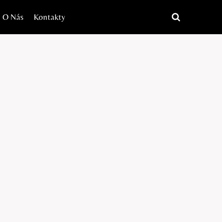
O Nás
Kontakty