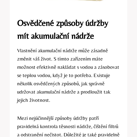
Osvědčené způsoby údržby
mít akumulační nádrže
Vlastnění akumulační nádrže může zásadně
změnit váš život. S tímto zařízením máte
možnost efektivně nakládat s vodou a zásobovat
se teplou vodou, když je to potřeba. Existuje
několik osvědčených způsobů, jak správně
udržovat akumulační nádrže a prodloužit tak
jejich životnost.
Mezi nejúčinnější způsoby údržby patří
pravidelná kontrola těsnosti nádrže, čištění filtrů
a odstranění nečistot. Důležité je také pravidelně