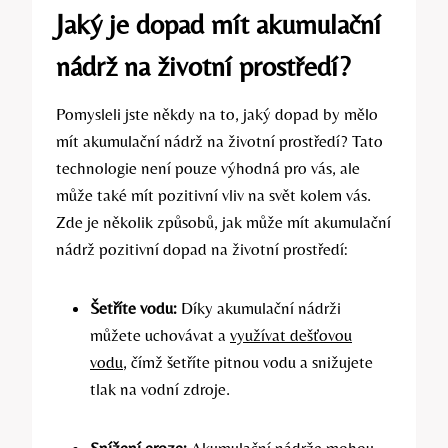
Jaký je dopad mít akumulační
nádrž na životní prostředí?
Pomysleli jste někdy na to, jaký dopad by mělo
mít akumulační nádrž na životní prostředí? Tato
technologie není pouze výhodná pro vás, ale
může také mít pozitivní vliv na svět kolem vás.
Zde je několik způsobů, jak může mít akumulační
nádrž pozitivní dopad na životní prostředí:
Šetříte vodu:
Díky akumulační nádrži
můžete uchovávat a
využívat dešťovou
vodu
, čímž šetříte pitnou vodu a snižujete
tlak na vodní zdroje.