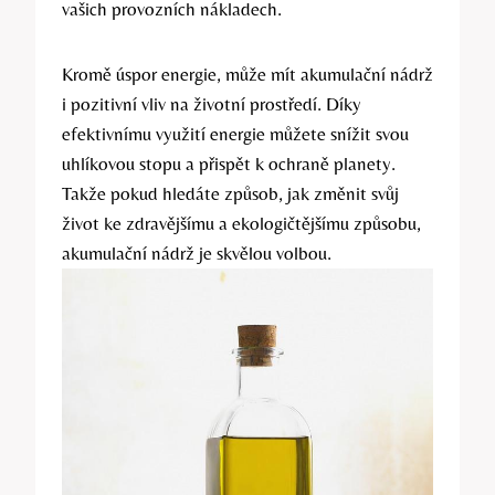
vašich provozních nákladech.
Kromě úspor energie, může mít akumulační nádrž
i pozitivní vliv na životní prostředí. Díky
efektivnímu využití energie můžete snížit svou
uhlíkovou stopu a přispět k ochraně planety.
Takže pokud hledáte způsob, jak změnit svůj
život ke zdravějšímu a ekologičtějšímu způsobu,
akumulační nádrž je skvělou volbou.