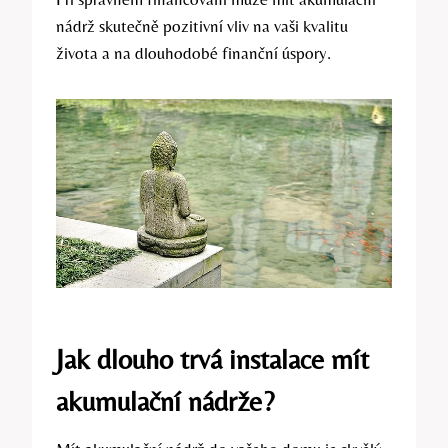
nádrž skutečně pozitivní vliv na vaši kvalitu
života a na dlouhodobé finanční úspory.
Jak dlouho trvá instalace mít
akumulační nádrže?