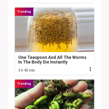
One Teaspoon And All The Worms
In The Body Die Instantly
3 h 43 min