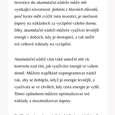
Investice do akumulační nádrže může mít
vynikající návratnost. Jedním z hlavních důvodů,
proč byste měli zvážit tuto investici, je možnost
úspory na nákladech za vytápění vašeho domu.
Díky akumulační nádrži můžete využívat levnější
energii v dobách, kdy je dostupná, a tak snížit
své celkové náklady na vytápění.
Akumulační nádrž vám také umožní mít víc
kontrolu nad tím, jak využíváte energii ve vašem
domě. Můžete například naprogramovat nádrž
tak, aby se dobíjela, když je energie levnější, a
využívala se ve chvílích, kdy cena energie je vyšší.
Tímto způsobem můžete optimalizovat své
náklady a maximalizovat úspory.