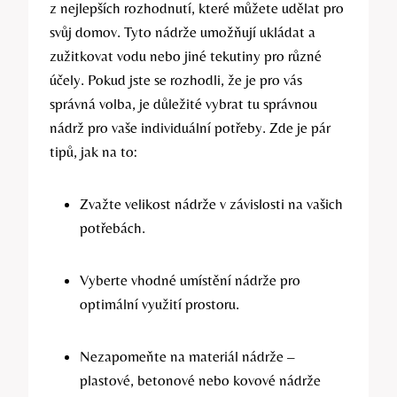
z nejlepších rozhodnutí, které můžete udělat pro
svůj domov. Tyto nádrže umožňují ukládat a
zužitkovat vodu nebo jiné tekutiny pro různé
účely. Pokud jste se rozhodli, že je pro vás
správná volba, je důležité vybrat tu správnou
nádrž pro vaše individuální potřeby. Zde je pár
tipů, jak na to:
Zvažte velikost nádrže v závislosti na vašich
potřebách.
Vyberte vhodné umístění nádrže pro
optimální využití prostoru.
Nezapomeňte na materiál nádrže –
plastové, betonové nebo kovové nádrže