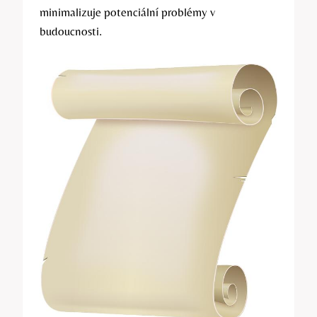
minimalizuje potenciální problémy v
budoucnosti.