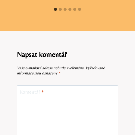
Napsat komentář
Vaše e-mailová adresa nebude zveřejněna.
Vyžadované
informace jsou označeny
*
Komentář
*