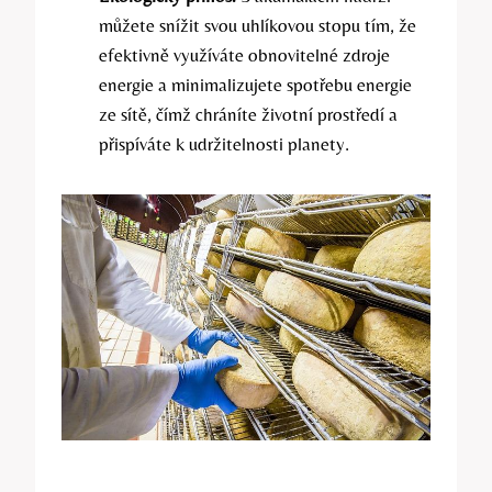
můžete snížit svou uhlíkovou stopu tím, že
efektivně využíváte obnovitelné zdroje
energie a minimalizujete spotřebu energie
ze sítě, čímž chráníte životní prostředí a
přispíváte k udržitelnosti planety.