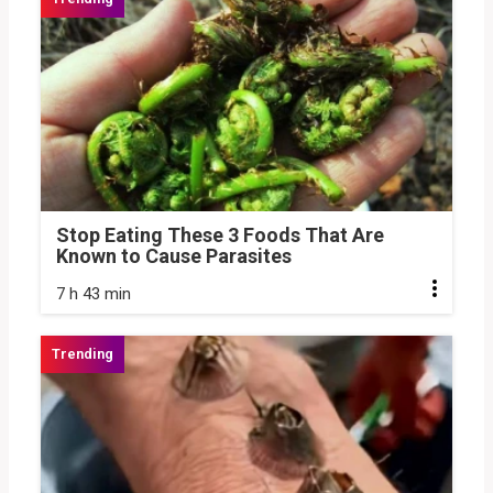
Stop Eating These 3 Foods That Are
Known to Cause Parasites
7 h 43 min