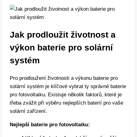
Jak prodloužit životnost a
výkon baterie pro solární
systém
Pro prodloužení životnosti a výkonu baterie pro
solární systém je klíčové vybrat ty správné baterie
pro fotovoltaiku. Existuje několik faktorů, které je
třeba zvážit při výběru nejlepších baterií pro vaše
solární zařízení.
Nejlepší baterie pro fotovoltaiku: