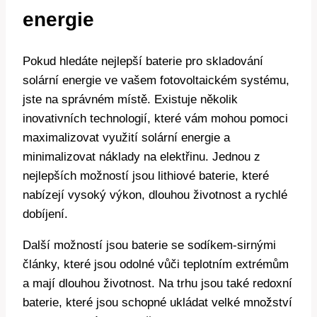
energie
Pokud hledáte nejlepší baterie pro skladování
solární energie ve vašem fotovoltaickém systému,
jste na správném místě. Existuje několik
inovativních technologií, které vám mohou pomoci
maximalizovat využití solární energie a
minimalizovat náklady na elektřinu. Jednou z
nejlepších možností jsou lithiové baterie, které
nabízejí vysoký výkon, dlouhou životnost a rychlé
dobíjení.
Další možností jsou baterie se sodíkem-sirnými
články, které jsou odolné vůči teplotním extrémům
a mají dlouhou životnost. Na trhu jsou také redoxní
baterie, které jsou schopné ukládat velké množství