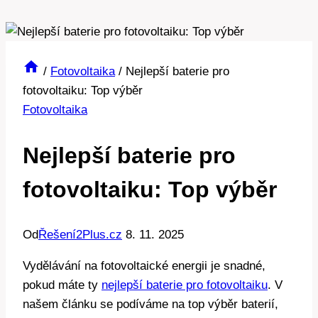
/
Fotovoltaika
/
Nejlepší baterie pro
fotovoltaiku: Top výběr
Fotovoltaika
Nejlepší baterie pro
fotovoltaiku: Top výběr
Od
Řešení2Plus.cz
8. 11. 2025
Vydělávání na fotovoltaické energii je snadné,
pokud máte ty
nejlepší baterie pro fotovoltaiku
. V
našem článku se podíváme na top výběr baterií,