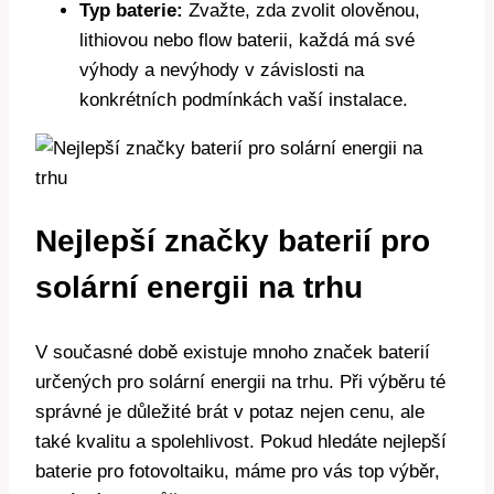
Typ baterie:
Zvažte, zda zvolit olověnou,
lithiovou nebo flow baterii, každá má své
výhody a nevýhody v závislosti na
konkrétních podmínkách vaší instalace.
Nejlepší značky baterií pro
solární energii na trhu
V současné době existuje mnoho značek baterií
určených pro solární energii na trhu. Při výběru té
správné je důležité brát v potaz nejen cenu, ale
také kvalitu a spolehlivost. Pokud hledáte nejlepší
baterie pro fotovoltaiku, máme pro vás top výběr,