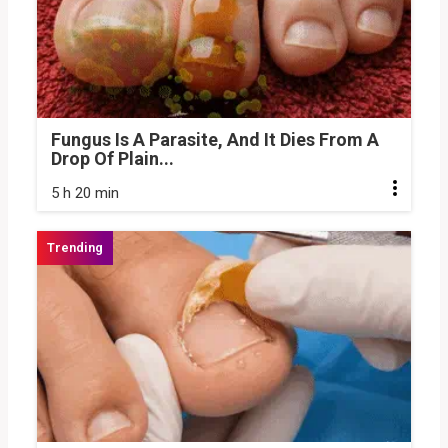
Fungus Is A Parasite, And It Dies From A
Drop Of Plain...
5 h 20 min