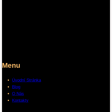
Menu
Úvodní Stránka
Blog
O Nás
Kontakty