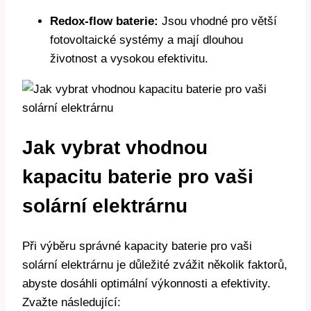
Redox-flow baterie:
Jsou vhodné pro větší
fotovoltaické systémy a mají dlouhou
životnost a vysokou efektivitu.
Jak vybrat vhodnou
kapacitu baterie pro vaši
solární elektrárnu
Při výběru správné kapacity baterie pro vaši
solární elektrárnu je důležité zvážit několik faktorů,
abyste dosáhli optimální výkonnosti a efektivity.
Zvažte následující: