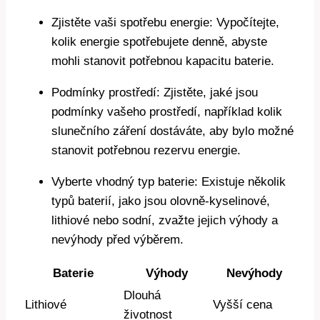
Zjistěte vaši spotřebu energie: Vypočítejte,
kolik energie spotřebujete denně, abyste
mohli stanovit potřebnou kapacitu baterie.
Podmínky prostředí: Zjistěte, jaké jsou
podmínky vašeho prostředí, například kolik
slunečního záření dostáváte, aby bylo možné
stanovit potřebnou rezervu energie.
Vyberte vhodný typ baterie: Existuje několik
typů baterií, jako jsou olovně-kyselinové,
lithiové nebo sodní, zvažte jejich výhody a
nevýhody před výběrem.
Baterie
Výhody
Nevýhody
Dlouhá
Lithiové
Vyšší cena
životnost