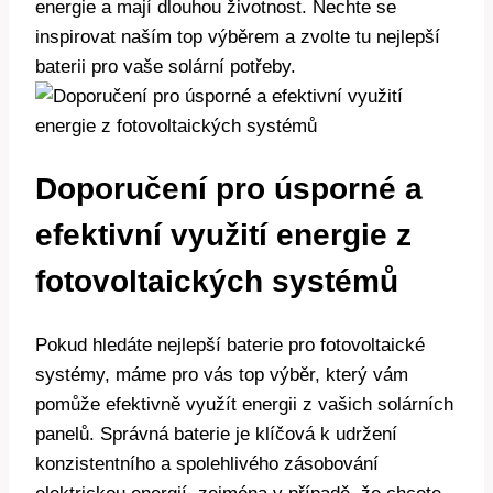
energie a mají dlouhou životnost. Nechte se
inspirovat naším top výběrem a zvolte tu nejlepší
baterii pro vaše solární potřeby.
Doporučení pro úsporné a
efektivní využití energie z
fotovoltaických systémů
Pokud hledáte nejlepší baterie pro fotovoltaické
systémy, máme pro vás top výběr, který vám
pomůže efektivně využít energii z vašich solárních
panelů. Správná baterie je klíčová k udržení
konzistentního a spolehlivého zásobování