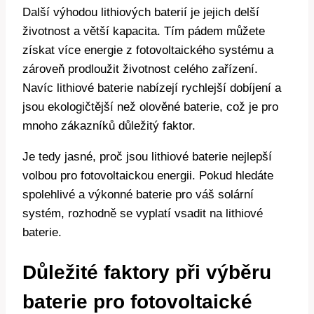
Další výhodou lithiových baterií je jejich delší
životnost a větší kapacita. Tím pádem můžete
získat více energie z fotovoltaického systému a
zároveň prodloužit životnost celého zařízení.
Navíc lithiové baterie nabízejí rychlejší dobíjení a
jsou ekologičtější než olověné baterie, což je pro
mnoho zákazníků důležitý faktor.
Je tedy jasné, proč jsou lithiové baterie nejlepší
volbou pro fotovoltaickou energii. Pokud hledáte
spolehlivé a výkonné baterie pro váš solární
systém, rozhodně se vyplatí vsadit na lithiové
baterie.
Důležité faktory při výběru
baterie pro fotovoltaické