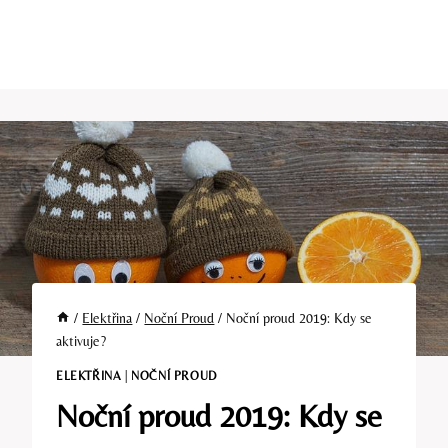
/
Elektřina
/
Noční Proud
/
Noční proud 2019: Kdy se
aktivuje?
ELEKTŘINA
|
NOČNÍ PROUD
Noční proud 2019: Kdy se