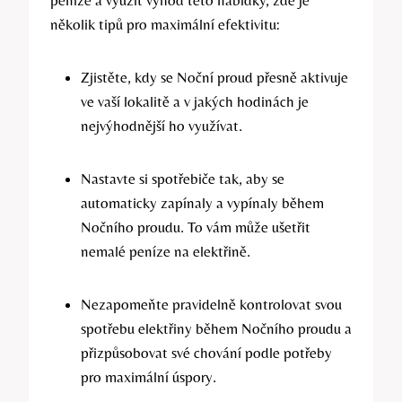
několik tipů pro maximální efektivitu:
Zjistěte, kdy se Noční proud přesně aktivuje
ve vaší lokalitě a v jakých hodinách je
nejvýhodnější ho využívat.
Nastavte si spotřebiče tak, aby se
automaticky zapínaly a vypínaly během
Nočního proudu. To vám může ušetřit
nemalé peníze na elektřině.
Nezapomeňte pravidelně kontrolovat svou
spotřebu elektřiny během Nočního proudu a
přizpůsobovat své chování podle potřeby
pro maximální úspory.