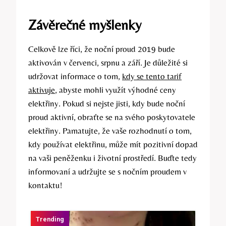
Závěrečné myšlenky
Celkově lze říci, že noční proud 2019 bude
aktivován v červenci, srpnu a září. Je důležité si
udržovat informace o tom,
kdy se tento tarif
aktivuje
, abyste mohli využít výhodné ceny
elektřiny. Pokud si nejste jisti, kdy bude noční
proud aktivní, obraťte se na svého poskytovatele
elektřiny. Pamatujte, že vaše rozhodnutí o tom,
kdy používat elektřinu, může mít pozitivní dopad
na vaši peněženku i životní prostředí. Buďte tedy
informovaní a udržujte se s nočním proudem v
kontaktu!