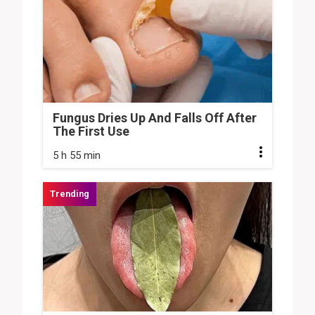
Fungus Dries Up And Falls Off After
The First Use
5 h 55 min