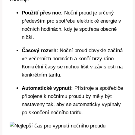
Použití přes noc:
Noční proud je určený
především pro spotřebu elektrické energie v
nočních hodinách, kdy je spotřeba obecně
nižší.
Časový rozvrh:
Noční proud obvykle začíná
ve večerních hodinách a končí brzy ráno.
Konkrétní časy se mohou lišit v závislosti na
konkrétním tarifu.
Automatické vypnutí:
Přístroje a spotřebiče
připojené k nočnímu proudu by měly být
nastaveny tak, aby se automaticky vypínaly
po skončení nočního tarifu.