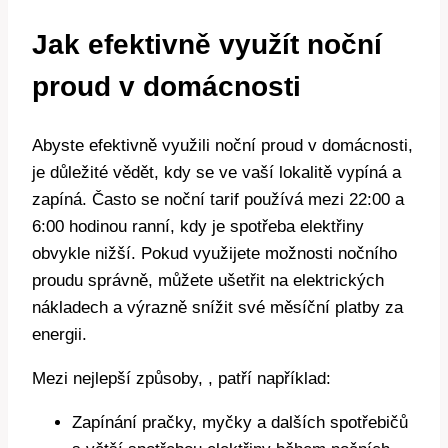
Jak efektivně využít noční
proud v domácnosti
Abyste efektivně využili noční proud v domácnosti,
je důležité vědět, kdy se ve vaší lokalitě vypíná a
zapíná. Často se noční tarif používá mezi 22:00 a
6:00 hodinou ranní, kdy je spotřeba elektřiny
obvykle nižší. Pokud využijete možnosti nočního
proudu správně, můžete ušetřit na elektrických
nákladech a výrazně snížit své měsíční platby za
energii.
Mezi nejlepší způsoby, , patří například:
Zapínání pračky, myčky a dalších spotřebičů