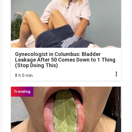
Gynecologist in Columbus: Bladder
Leakage After 50 Comes Down to 1 Thing
(Stop Doing This)
8 h 0 min