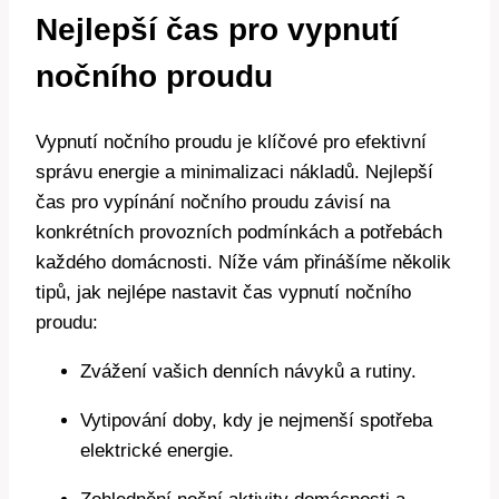
Nejlepší čas pro vypnutí
nočního proudu
Vypnutí nočního proudu je klíčové pro efektivní
správu energie a minimalizaci nákladů. Nejlepší
čas pro vypínání nočního proudu závisí na
konkrétních provozních podmínkách a potřebách
každého domácnosti. Níže vám přinášíme několik
tipů, jak nejlépe nastavit čas vypnutí nočního
proudu:
Zvážení vašich denních návyků a rutiny.
Vytipování doby, kdy je nejmenší spotřeba
elektrické energie.