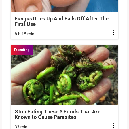
Fungus Dries Up And Falls Off After The
First Use
8 h 15 min
Stop Eating These 3 Foods That Are
Known to Cause Parasites
33 min