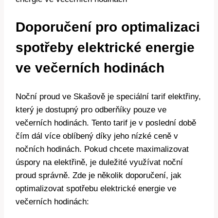
Doporučení pro optimalizaci
spotřeby elektrické energie
ve večerních hodinách
Noční proud ve Skašově je speciální tarif elektřiny,
který je dostupný pro odberňíky pouze ve
večerních hodinách. Tento tarif je v poslední době
čím dál více oblíbený díky jeho nízké ceně v
nočních hodinách. Pokud chcete maximalizovat
úspory na elektřině, je duležité využívat noční
proud správně. Zde je několik doporučení, jak
optimalizovat spotřebu elektrické energie ve
večerních hodinách: