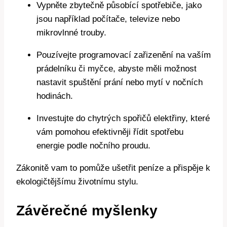
Vypněte zbytečně působící spotřebiče, jako
jsou například počítače, televize nebo
mikrovlnné trouby.
Pouzívejte programovací zařizenění na vaším
prádelníku či myčce, abyste měli možnost
nastavit spuštění prání nebo mytí v nočních
hodinách.
Investujte do chytrých spořičů elektřiny, které
vám pomohou efektivněji řídit spotřebu
energie podle nočního proudu.
Zákonitě vam to pomůže ušetřit peníze a přispěje k
ekologičtějšímu životnímu stylu.
Závěrečné myšlenky