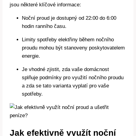
jsou některé klíčové informace:
Noční proud je dostupný od 22:00 do 6:00
hodin ranního času.
Limity spotřeby elektřiny během nočního
proudu mohou být stanoveny poskytovatelem
energie.
Je vhodné zjistit, zda vaše domácnost
splňuje podmínky pro využití nočního proudu
a zda se tato varianta vyplatí pro vaše
spotřeby.
Jak efektivně využít noční