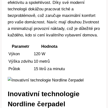
efektivitu a spolehlivost. Díky své moderní
technologii dokážou pracovat tiché a
bezproblémově, což zaručuje maximální komfort
pro vaše domácnost. Navíc mají dlouhou životnost
a minimalizují provozní náklady, což je důležité pro
každého, kdo si cení kvalitního vybavení domova.
Parametr
Hodnota
Výkon
120 W
Výška zdvihu
10 metrů
Průtok
15 litrů za minutu
Inovativní technologie
Nordline čerpadel