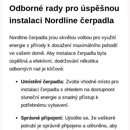
Odborné rady pro úspěšnou
instalaci Nordline čerpadla
Nordline čerpadla jsou skvělou volbou pro využití
energie z přírody k dosažení maximálního pohodlí
ve vašem domě. Aby instalace čerpadla byla
úspěšná a efektivní, dodržování několika
odborných rad je klíčové:
Umístění čerpadla:
Zvolte vhodné místo pro
instalaci čerpadla s ohledem na dostupnost
sluneční energie a snadný přístup k
potřebnému vybavení.
Správné připojení:
Ujistěte se, že veškeré
potrubí je správně připojeno a utěsněno, aby