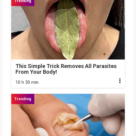
This Simple Trick Removes All Parasites
From Your Body!
10 h 30 min