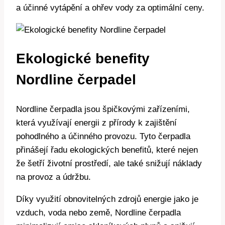
a účinné vytápění a ohřev vody za optimální ceny.
Ekologické benefity
Nordline čerpadel
Nordline čerpadla jsou špičkovými zařízeními,
která využívají energii z přírody k zajištění
pohodlného a účinného provozu. Tyto čerpadla
přinášejí řadu ekologických benefitů, které nejen
že šetří životní prostředí, ale také snižují náklady
na provoz a údržbu.
Díky využití obnovitelných zdrojů energie jako je
vzduch, voda nebo země, Nordline čerpadla