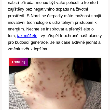
nabízí příroda, mohou být vaše pohodlí a komfort
zajištěny bez negativního dopadu na životní
prostředí. S Nordline čerpadly máte možnost spojit
inovativní technologie s udržitelným přístupem k
energiím. Nechte se inspirovat a přemýšlejte o
tom,
jak můžete
i vy přispět k ochraně naší planety
pro budoucí generace. Je na čase aktivně jednat a
změnit svět k lepšímu.