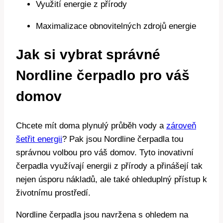
Využití energie z přírody
Maximalizace obnovitelných zdrojů energie
Jak si vybrat správné
Nordline čerpadlo pro váš
domov
Chcete mít doma plynulý průběh vody a
zároveň
šetřit energii
? Pak jsou Nordline čerpadla tou
správnou volbou pro váš domov. Tyto inovativní
čerpadla využívají energii z přírody a přinášejí tak
nejen úsporu nákladů, ale také ohleduplný přístup k
životnímu prostředí.
Nordline čerpadla jsou navržena s ohledem na