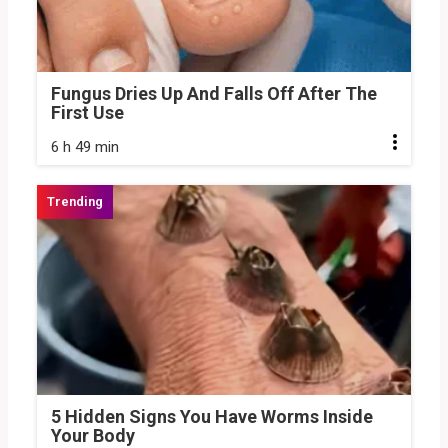
Fungus Dries Up And Falls Off After The
First Use
6 h 49 min
5 Hidden Signs You Have Worms Inside
Your Body