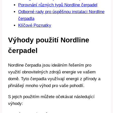
Porovnání různých typů Nordline čerpadel
Odborné rady pro úspěšnou instalaci Nordline
čerpadla
Klíčové Poznatky
Výhody použití Nordline
čerpadel
Nordline čerpadla jsou ideálním řešením pro
využití obnovitelných zdrojů energie ve vašem
domě. Tyto čerpadla využívají energii z přírody a
přinášejí mnoho výhod pro vaše pohodlí.
S jejich použitím můžete očekávat následující
výhody: