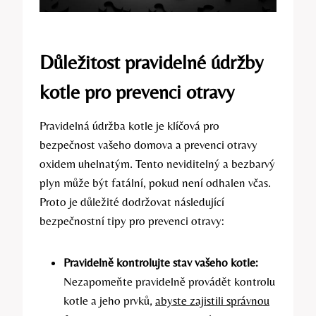
Důležitost pravidelné údržby
kotle pro prevenci otravy
Pravidelná údržba kotle je klíčová pro
bezpečnost vašeho domova a prevenci otravy
oxidem uhelnatým. Tento neviditelný a bezbarvý
plyn může být fatální, pokud není odhalen včas.
Proto je důležité dodržovat následující
bezpečnostní tipy pro prevenci otravy:
Pravidelně kontrolujte stav vašeho kotle:
Nezapomeňte pravidelně provádět kontrolu
kotle a jeho prvků,
abyste zajistili správnou