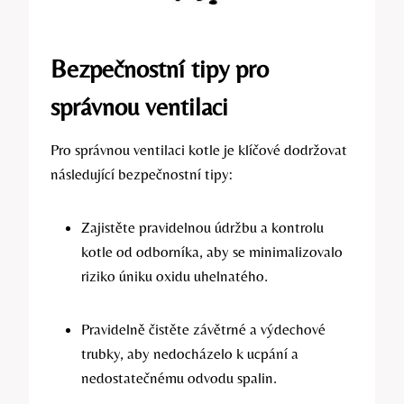
Bezpečnostní tipy pro
správnou ventilaci
Pro správnou ventilaci kotle je klíčové dodržovat
následující bezpečnostní tipy:
Zajistěte pravidelnou údržbu a kontrolu
kotle od odborníka, aby se minimalizovalo
riziko úniku oxidu uhelnatého.
Pravidelně čistěte závětrné a výdechové
trubky, aby nedocházelo k ucpání a
nedostatečnému odvodu spalin.