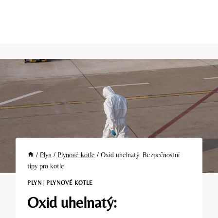
/
Plyn
/
Plynové kotle
/
Oxid uhelnatý: Bezpečnostní
tipy pro kotle
PLYN
|
PLYNOVÉ KOTLE
Oxid uhelnatý: