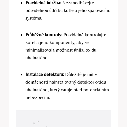
Pravidelná údržba:
Nezanedbávejte
pravidelnou údržbu kotle a jeho spalovacího
systému.
Průběžné kontroly:
Pravidelně kontrolujte
kotel a jeho komponenty, aby se
minimalizovala možnost úniku oxidu
uhelnatého.
Instalace detektoru:
Důležité je mít v
domácnosti nainstalovaný detektor oxidu
uhelnatého, který varuje před potenciálním
nebezpečím.