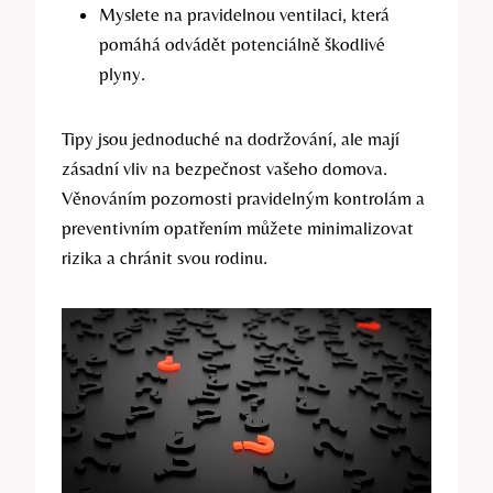
Myslete na pravidelnou ventilaci, která
pomáhá odvádět potenciálně škodlivé
plyny.
Tipy jsou jednoduché na dodržování, ale mají
zásadní vliv na bezpečnost vašeho domova.
Věnováním pozornosti pravidelným kontrolám a
preventivním opatřením můžete minimalizovat
rizika a chránit svou rodinu.