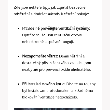
Zde jsou některé tipy, jak zajistit bezpečné
odvětrání a dodržet návody k větrání pokoje:
Pravidelně prověřujte ventilační systémy:
Ujistěte se, že jsou ventilační otvory
neblokované a správně fungují.
Nezapomeňte větrat:
Denní větrání a
dostatečný přísun čerstvého vzduchu jsou
nezbytné pro prevenci oxidu uhelnatého.
Při instalaci nového kotle:
Dbejte na to, aby
byl instalován profesionálem a k žádnému
blokování ventilace nedocházelo.