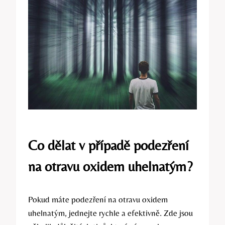
Co dělat v případě podezření
na otravu oxidem uhelnatým?
Pokud máte podezření na otravu oxidem
uhelnatým, jednejte rychle a efektivně. Zde jsou