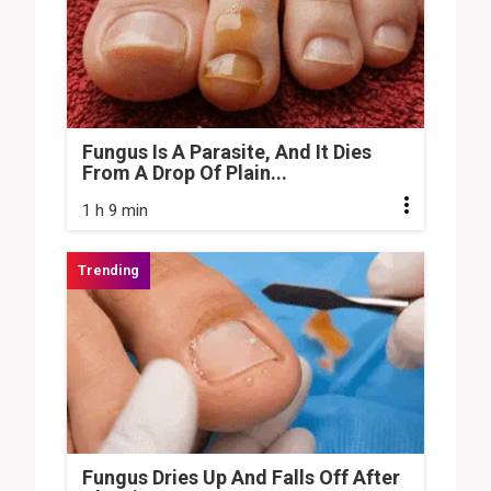
Fungus Is A Parasite, And It Dies
From A Drop Of Plain...
1 h 9 min
Fungus Dries Up And Falls Off After