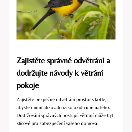
Zajistěte správné odvětrání a
dodržujte návody k větrání
pokoje
Zajistěte bezpečné odvětrání prostor s kotle,
abyste minimalizovali riziko oxidu uhelnatého.
Dodržování správných postupů větrání může být
klíčové pro zabezpečení vašeho domova.