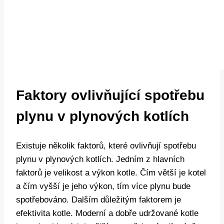
Faktory ovlivňující spotřebu
plynu v plynových kotlích
Existuje několik faktorů, které ovlivňují spotřebu
plynu v plynových kotlích. Jedním z hlavních
faktorů je velikost a výkon kotle. Čím větší je kotel
a čím vyšší je jeho výkon, tím více plynu bude
spotřebováno. Dalším důležitým faktorem je
efektivita kotle. Moderní a dobře udržované kotle