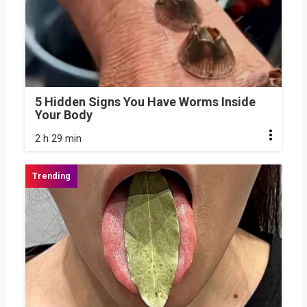
5 Hidden Signs You Have Worms Inside
Your Body
2 h 29 min