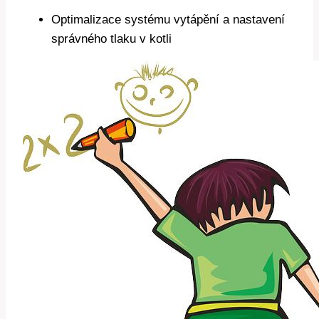
Optimalizace systému vytápění a nastavení
správného tlaku v kotli