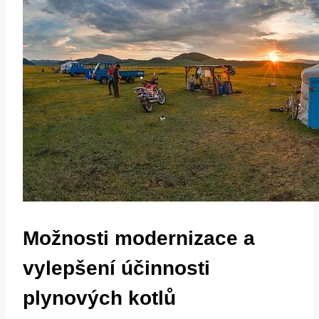
Možnosti modernizace a
vylepšení účinnosti
plynových kotlů