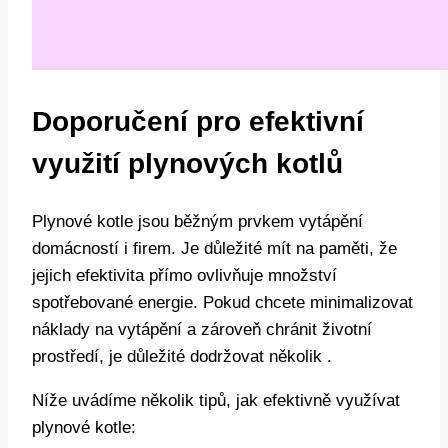
Doporučení pro efektivní
využití plynových kotlů
Plynové kotle jsou běžným prvkem vytápění
domácností i firem. Je důležité mít na paměti, že
jejich efektivita přímo ovlivňuje množství
spotřebované energie. Pokud chcete minimalizovat
náklady na vytápění a zároveň chránit životní
prostředí, je důležité dodržovat několik .
Níže uvádíme několik tipů, jak efektivně využívat
plynové kotle: