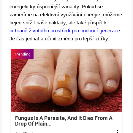
energeticky úspornější varianty. Pokud se
zaměříme na efektivní využívání energie, můžeme
nejen snížit naše náklady, ale také přispět k
ochraně životního prostředí pro budoucí generace
.
Je čas jednat a učinit změnu pro lepší zítřky.
Fungus Is A Parasite, And It Dies From A
Drop Of Plain...