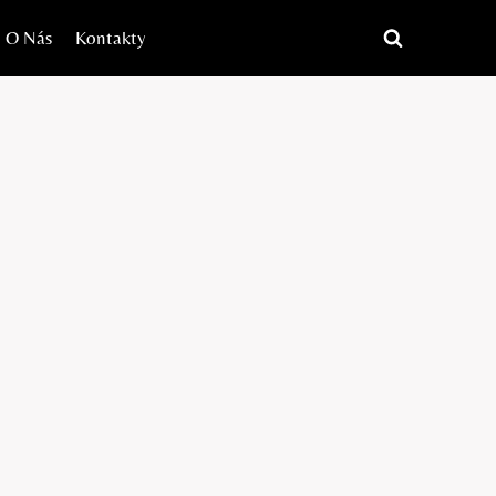
O Nás
Kontakty