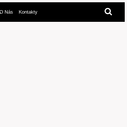
O Nás
Kontakty