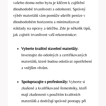
vašeho domu nebo bytu je klíčem k zajištění
dlouhodobé trvanlivosti a odolnosti. Správný
výběr materiálů vám pomůže ušetřit peníze v
dlouhodobém horizontu a minimalizovat
náklady na opravy a údržbu. Zde je několik tipů,
jak zajistit trvanlivost vaší rekonstrukce:
Vyberte kvalitní stavební materiály:
Investujte do odolných a certifikovaných
materiálů, které budou odolávat opotřebení
a vnějším vlivům.
Spolupracujte s profesionály:
Vyberte si
zkušené a kvalifikované řemeslníky, kteří
mají zkušenosti s použitím kvalitních
materiálů a dodržují správné postupy při