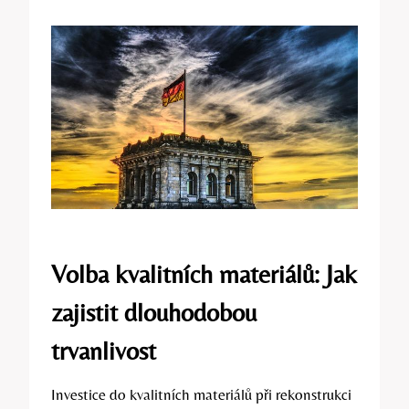
Volba kvalitních materiálů: Jak
zajistit dlouhodobou
trvanlivost
Investice do kvalitních materiálů při rekonstrukci