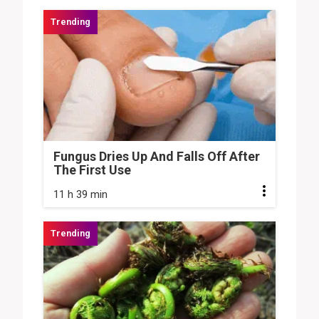
Fungus Dries Up And Falls Off After
The First Use
11 h 39 min