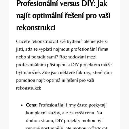
Profesionální versus DIY: Jak
najít optimální řešení pro vaši
rekonstrukci
Chcete rekonstruovat své bydlení, ale ne jste si
jisti, zda se vyplatí najmout profesionální firmu
nebo si poradit sami? Rozhodování mezi
profesionálním přístupem a DIY projektem může
být náročné. Zde jsou některé faktory, které vám
pomohou najít optimální řešení pro vaši
rekonstrukci:
Cena:
Profesionální firmy často poskytují
komplexní služby, ale za vyšší cenu. Na
druhou stranu, DIY projekty mohou být
cenově dostupnější, ale mohou vyžadovat