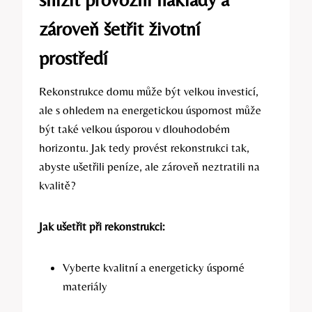
zároveň šetřit životní
prostředí
Rekonstrukce domu může být velkou investicí,
ale s ohledem na energetickou úspornost může
být také velkou úsporou v dlouhodobém
horizontu. Jak tedy provést rekonstrukci tak,
abyste ušetřili peníze, ale zároveň neztratili na
kvalitě?
Jak ušetřit při rekonstrukci:
Vyberte kvalitní a energeticky úsporné
materiály