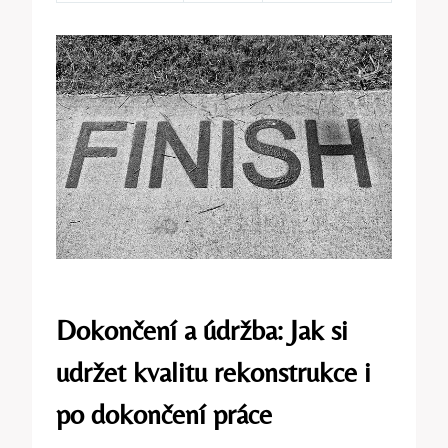
Dokončení a údržba: Jak si
udržet kvalitu rekonstrukce i
po dokončení práce