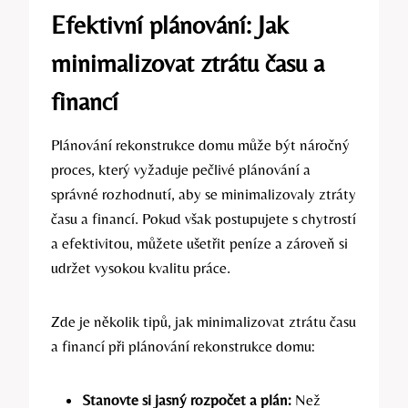
Efektivní plánování: Jak
minimalizovat ztrátu času a
financí
Plánování rekonstrukce domu může být náročný
proces, který vyžaduje pečlivé plánování a
správné rozhodnutí, aby se minimalizovaly ztráty
času a financí. Pokud však postupujete s chytrostí
a efektivitou, můžete ušetřit peníze a zároveň si
udržet vysokou kvalitu práce.
Zde je několik tipů, jak minimalizovat ztrátu času
a financí při plánování rekonstrukce domu:
Stanovte si jasný rozpočet a plán:
Než