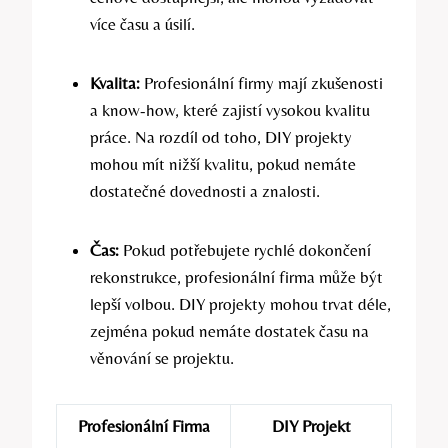
více času a úsilí.
Kvalita:
Profesionální firmy mají zkušenosti
a know-how, které zajistí vysokou kvalitu
práce. Na rozdíl od toho, DIY projekty
mohou mít nižší kvalitu, pokud nemáte
dostatečné dovednosti a znalosti.
Čas:
Pokud potřebujete rychlé dokončení
rekonstrukce, profesionální firma může být
lepší volbou. DIY projekty mohou trvat déle,
zejména pokud nemáte dostatek času na
věnování se projektu.
Profesionální Firma
DIY Projekt