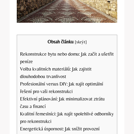
Obsah článku
[
skrýt
]
Rekonstrukce bytu nebo domu: Jak začít a ušetřit
peníze
Volba kvalitních materiálů: Jak zajistit
dlouhodobou trvanlivost
Profesionální versus DIY: Jak najít optimální
řešení pro vaši rekonstrukci
Efektivní plánování: Jak minimalizovat ztrátu
času a financí
Kvalitní řemeslníci: Jak najít spolehlivé odborníky
pro rekonstrukci
Energetická úspornost: Jak snížit provozní