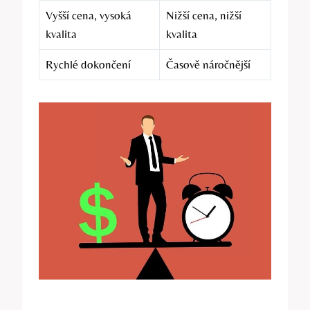
Vyšší cena, vysoká
Nižší cena, nižší
kvalita
kvalita
Rychlé dokončení
Časově náročnější