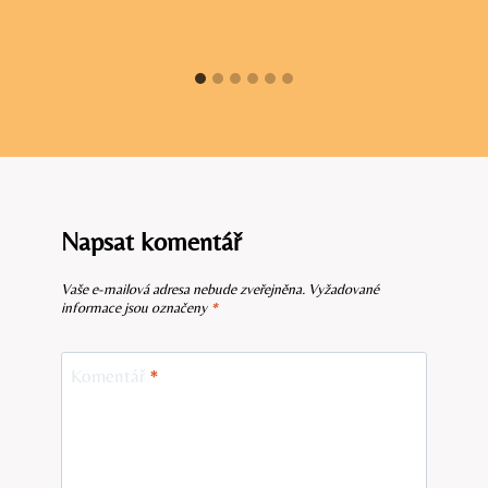
Napsat komentář
Vaše e-mailová adresa nebude zveřejněna.
Vyžadované
informace jsou označeny
*
Komentář
*