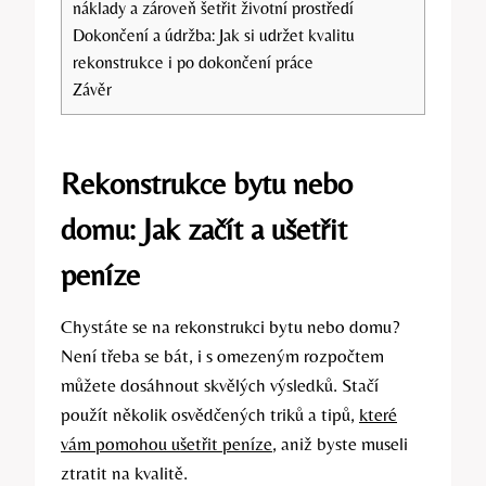
náklady a zároveň šetřit životní prostředí
Dokončení a údržba: Jak si udržet kvalitu
rekonstrukce i po dokončení práce
Závěr
Rekonstrukce bytu nebo
domu: Jak začít a ušetřit
peníze
Chystáte se na rekonstrukci bytu nebo domu?
Není třeba se bát, i s omezeným rozpočtem
můžete dosáhnout skvělých výsledků. Stačí
použít několik osvědčených triků a tipů,
které
vám pomohou ušetřit peníze
, aniž byste museli
ztratit na kvalitě.