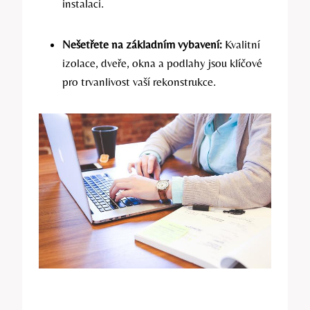
instalaci.
Nešetřete na základním vybavení:
Kvalitní
izolace, dveře, okna a podlahy jsou klíčové
pro trvanlivost vaší rekonstrukce.