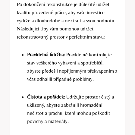
Po dokončení rekonstrukce je důležité udržet
kvalitu provedené práce, aby vaše investice
vydržela dlouhodobě a neztratila svou hodnotu.
Následující tipy vám pomohou udržet
rekonstruovaný prostor v perfektním stavu:
Pravidelná údržba:
Pravidelně kontrolujte
stav veškerého vybavení a spotřebičů,
abyste předešli nepříjemným překvapením a
včas odhalili případné problémy.
Čistota a pořádek:
Udržujte prostor čistý a
uklizený, abyste zabránili hromadění
nečistot a prachu, které mohou poškodit
povrchy a materiály.