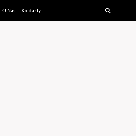
O Nás
Kontakty