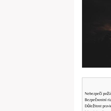
Nebezpečí požáru
Bezpečnostní riz
Důležitost pravi