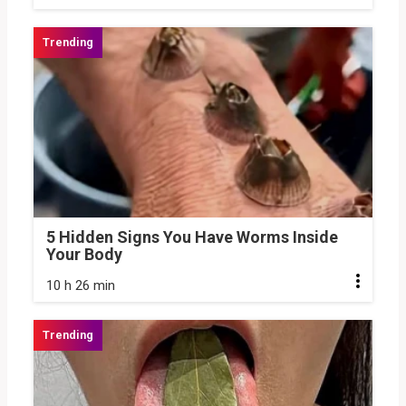
5 Hidden Signs You Have Worms Inside
Your Body
10 h 26 min