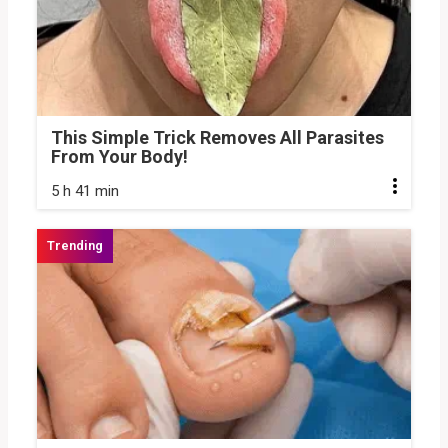
This Simple Trick Removes All Parasites
From Your Body!
5 h 41 min