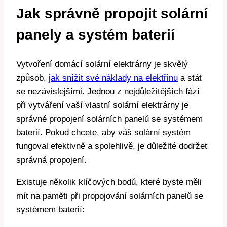
Jak správně propojit solární
panely a systém baterií
Vytvoření domácí solární elektrárny je skvělý
způsob,
jak snížit své náklady na elektřinu
a stát
se nezávislejšími. Jednou z nejdůležitějších fází
při vytváření vaší vlastní solární elektrárny je
správné propojení solárních panelů se systémem
baterií. Pokud chcete, aby váš solární systém
fungoval efektivně a spolehlivě, je důležité dodržet
správná propojení.
Existuje několik klíčových bodů, které byste měli
mít na paměti při propojování solárních panelů se
systémem baterií: