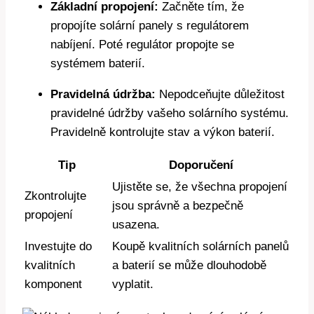
Základní propojení:
Začněte tím, že
propojíte solární panely s regulátorem
nabíjení. Poté regulátor propojte se
systémem baterií.
Pravidelná údržba:
Nepodceňujte důležitost
pravidelné údržby vašeho solárního systému.
Pravidelně kontrolujte stav a výkon baterií.
Tip
Doporučení
Ujistěte se, že všechna propojení
Zkontrolujte
jsou správně a bezpečně
propojení
usazena.
Investujte do
Koupě kvalitních solárních panelů
kvalitních
a baterií se může dlouhodobě
komponent
vyplatit.