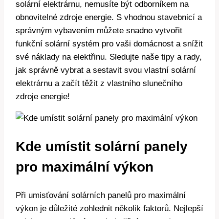
solární elektrárnu, nemusíte být odborníkem na
obnovitelné zdroje energie. S vhodnou stavebnicí a
správným vybavením můžete snadno vytvořit
funkční solární systém pro vaši domácnost a snížit
své náklady na elektřinu. Sledujte naše tipy a rady,
jak správně vybrat a sestavit svou vlastní solární
elektrárnu a začít těžit z vlastního slunečního
zdroje energie!
Kde umístit solární panely
pro maximální výkon
Při umisťování solárních panelů pro maximální
výkon je důležité zohlednit několik faktorů. Nejlepší