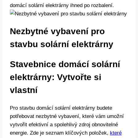
domácí solární elektrárny ihned po rozbalení.
Nezbytné vybavení pro
stavbu solární elektrárny
Stavebnice domácí solární
elektrárny: Vytvořte si
vlastní
Pro stavbu domácí solární elektrárny budete
potřebovat nezbytné vybavení, které vám umožní
vytvořit efektivní a spolehlivý zdroj obnovitelné
energie. Zde je seznam klíčových položek,
které