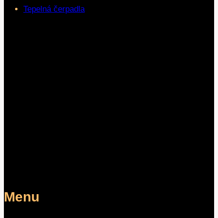
Tepelná čerpadla
Menu