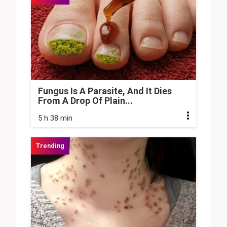
Fungus Is A Parasite, And It Dies
From A Drop Of Plain...
5 h 38 min