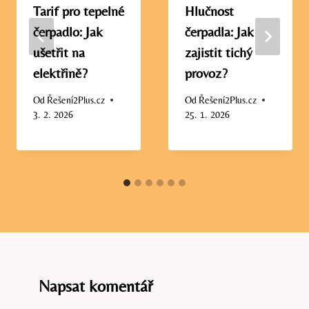
Tarif pro tepelné
Hlučnost
čerpadlo: Jak
čerpadla: Jak
ušetřit na
zajistit tichý
elektřině?
provoz?
Od
Řešení2Plus.cz
Od
Řešení2Plus.cz
3. 2. 2026
25. 1. 2026
Napsat komentář