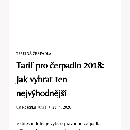
TEPELNÁ ČERPADLA
Tarif pro čerpadlo 2018:
Jak vybrat ten
nejvýhodnější
Od
Řešení2Plus.cz
21. 4. 2026
V dnešní době je výběr správného čerpadla