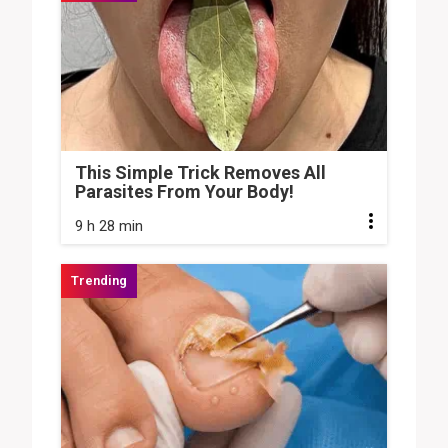
This Simple Trick Removes All
Parasites From Your Body!
9 h 28 min