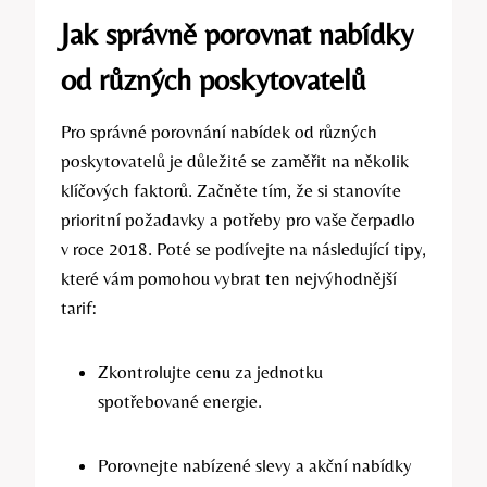
Jak správně porovnat nabídky
od různých poskytovatelů
Pro správné porovnání nabídek od různých
poskytovatelů je důležité se zaměřit na několik
klíčových faktorů. Začněte tím, že si stanovíte
prioritní požadavky a potřeby pro vaše čerpadlo
v roce 2018. Poté se podívejte na následující tipy,
které vám pomohou vybrat ten nejvýhodnější
tarif:
Zkontrolujte cenu za jednotku
spotřebované energie.
Porovnejte nabízené slevy a akční nabídky