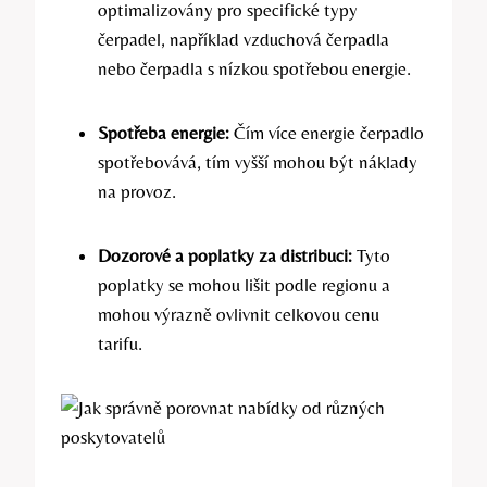
optimalizovány pro specifické typy
čerpadel, například vzduchová čerpadla
nebo čerpadla s nízkou spotřebou energie.
Spotřeba energie:
Čím více energie čerpadlo
spotřebovává, tím vyšší mohou být náklady
na provoz.
Dozorové a poplatky za distribuci:
Tyto
poplatky se mohou lišit podle regionu a
mohou výrazně ovlivnit celkovou cenu
tarifu.