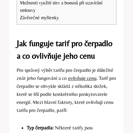
Možnosti využití slev a bonusů při uzavírání
smlouvy
Závěrečné myšlenky
Jak funguje tarif pro čerpadlo
a co ovlivňuje jeho cenu
Pro správný výběr tarifu pro čerpadlo je důležité
znát jeho fungování a co
ovlivňuje cenu
. Tarif pro
čerpadlo se obvykle skládá z několika složek,
které se liší podle konkrétního poskytovatele
energií. Mezi hlavní faktory, které ovlivňují cenu
tarifu pro čerpadlo, patří:
Typ čerpadla:
Některé tarify jsou