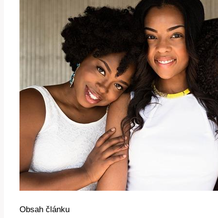
Obsah článku