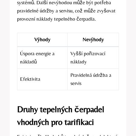
systémů. Další nevýhodou může být potřeba
pravidelné údržby a servisu, což může zvyšovat
provozní náklady tepelného čerpadla.
Výhody
Nevýhody
Úspora energie a
Vyšší pořizovací
nákladů
náklady
Pravidelná údržba a
Efektivita
servis
Druhy tepelných čerpadel
vhodných pro tarifikaci