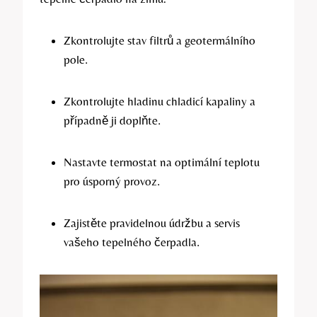
Zkontrolujte stav filtrů a geotermálního
pole.
Zkontrolujte hladinu chladicí kapaliny a
případně ji doplňte.
Nastavte termostat na optimální teplotu
pro úsporný provoz.
Zajistěte pravidelnou údržbu a servis
vašeho tepelného čerpadla.