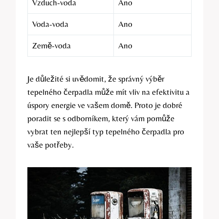
Vzduch-voda
Ano
Voda-voda
Ano
Země-voda
Ano
Je důležité si uvědomit, že správný výběr
tepelného čerpadla může mít vliv na efektivitu a
úspory energie ve vašem domě. Proto je dobré
poradit se s odborníkem, který vám pomůže
vybrat ten nejlepší typ tepelného čerpadla pro
vaše potřeby.