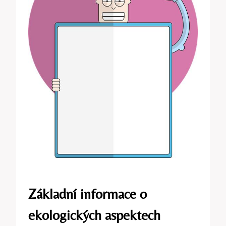
Základní informace o
ekologických aspektech