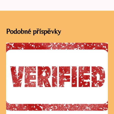
Podobné příspěvky