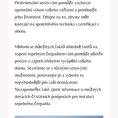
Profesionální servis vám pomůže zachovat
optimální výkon vašeho zařízení a prodloužit
jeho životnost. Dbejte na to, abyste měli
kontakt na spolehlivého technika s certifikací v
oboru.
Vědomí se důležitých faktů ohledně tarifů na
topení tepelným čerpadlem vám pomůže ušetřit
peníze a zajistit efektivní vytápění vašeho
domu. Seznámte se s různými cenovými
možnostmi, porovnejte je a vyberte tu
nejvýhodnější pro vaši domácnost.
Nezapomeňte také zjistit informace o možných
dotacích či státních podporách pro instalaci
tepelného čerpadla.