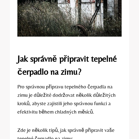
Jak správně připravit tepelné
čerpadlo na zimu?
Pro správnou přípravu tepelného čerpadla na
zimu je důležité dodržovat několik důležitých
kroků, abyste zajistili jeho správnou funkci a
efektivitu během chladných měsíců.
Zde je několik tipů, jak správně připravit vaše
tepelné čerpadlo na zimu: