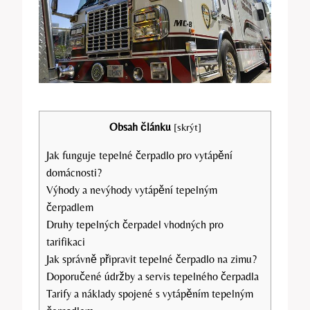
Obsah článku
[
skrýt
]
Jak funguje tepelné čerpadlo pro vytápění
domácnosti?
Výhody a nevýhody vytápění tepelným
čerpadlem
Druhy tepelných čerpadel vhodných pro
tarifikaci
Jak správně připravit tepelné čerpadlo na zimu?
Doporučené údržby a servis tepelného čerpadla
Tarify a náklady spojené s vytápěním tepelným