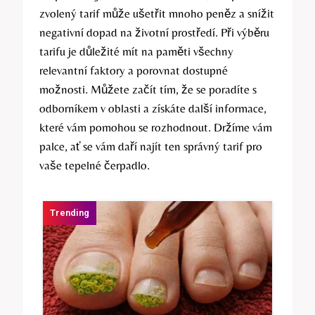
zvolený tarif může ušetřit mnoho peněz a snížit
negativní dopad na životní prostředí. Při výběru
tarifu je důležité mít na paměti všechny
relevantní faktory a porovnat dostupné
možnosti. Můžete začít tím, že se poradíte s
odborníkem v oblasti a získáte další informace,
které vám pomohou se rozhodnout. Držíme vám
palce, ať se vám daří najít ten správný tarif pro
vaše tepelné čerpadlo.