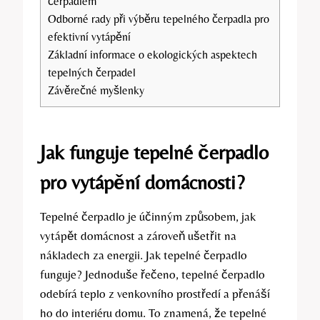
čerpadlem
Odborné rady při výběru tepelného čerpadla pro
efektivní vytápění
Základní informace o ekologických aspektech
tepelných čerpadel
Závěrečné myšlenky
Jak funguje tepelné čerpadlo
pro vytápění domácnosti?
Tepelné čerpadlo je účinným způsobem, jak
vytápět domácnost a zároveň ušetřit na
nákladech za energii. Jak tepelné čerpadlo
funguje? Jednoduše řečeno, tepelné čerpadlo
odebírá teplo z venkovního prostředí a přenáší
ho do interiéru domu. To znamená, že tepelné