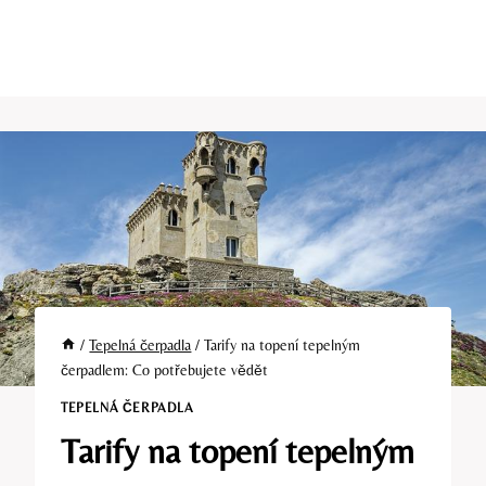
/
Tepelná čerpadla
/
Tarify na topení tepelným
čerpadlem: Co potřebujete vědět
TEPELNÁ ČERPADLA
Tarify na topení tepelným