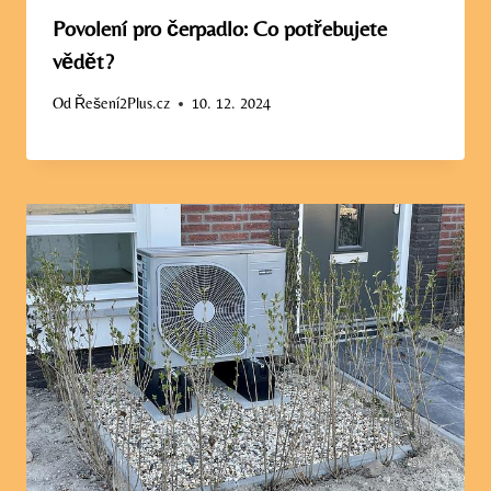
Povolení pro čerpadlo: Co potřebujete
vědět?
Od
Řešení2Plus.cz
10. 12. 2024