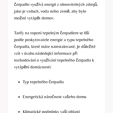
čerpadlo využívá energii z obnovitelných zdrojů,
jako je vzduch, voda nebo země, aby bylo
možné vytápět domov.
Tarify na topení tepelným čerpadlem se liší
podle poskytovatele energie a typu tepelného
čerpadla, které máte nainstalované. Je důležité
vzít v úvahu následující informace při
rozhodování o využívání tepelného čerpadla k
vytápění domácnosti:
Typ tepelného čerpadla
Energetická náročnost vašeho domu
Klimatické podmínky vaší oblasti