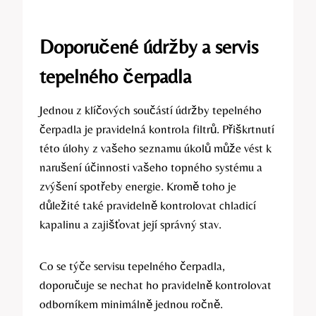
Doporučené údržby a servis
tepelného čerpadla
Jednou z klíčových součástí údržby tepelného
čerpadla je pravidelná kontrola filtrů. Přiškrtnutí
této úlohy z vašeho seznamu úkolů může vést k
narušení účinnosti vašeho topného systému a
zvýšení spotřeby energie. Kromě toho je
důležité také pravidelně kontrolovat chladicí
kapalinu a zajišťovat její správný stav.
Co se týče servisu tepelného čerpadla,
doporučuje se nechat ho pravidelně kontrolovat
odborníkem minimálně jednou ročně.