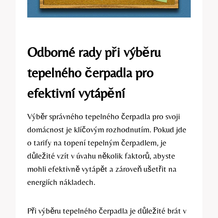
Odborné rady při výběru
tepelného čerpadla pro
efektivní vytápění
Výběr správného tepelného čerpadla pro svoji
domácnost je klíčovým rozhodnutím. Pokud jde
o tarify na topení tepelným čerpadlem, je
důležité vzít v úvahu několik faktorů, abyste
mohli efektivně vytápět a zároveň ušetřit na
energiích nákladech.
Při výběru tepelného čerpadla je důležité brát v