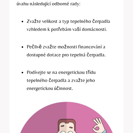
úvahu následující odborné rady:
Zvažte velikost a typ tepelného čerpadla
vzhledem k potřebám vaší domácnosti.
Pečlivě zvažte možnosti financování a
dostupné dotace pro tepelná čerpadla.
Podívejte se na energetickou třídu
tepelného čerpadla a zvažte jeho
energetickou účinnost.