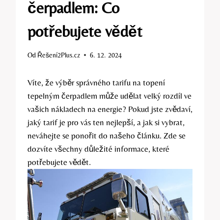
čerpadlem: Co
potřebujete vědět
Od
Řešení2Plus.cz
6. 12. 2024
Víte, že výběr správného tarifu na topení
tepelným čerpadlem může udělat velký rozdíl ve
vašich nákladech na energie? Pokud jste zvědaví,
jaký tarif je pro vás ten nejlepší, a jak si vybrat,
neváhejte se ponořit do našeho článku. Zde se
dozvíte všechny důležité informace, které
potřebujete vědět.