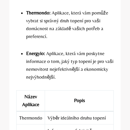
Thermondo:
Aplikace, která vám pomůže
vybrat si správný druh topení pro vaši
domácnost na základě vašich potřeb a
preferencí.
Energyio:
Aplikace, která vám poskytne
informace o tom, jaký typ topení je pro vaši
nemovitost nejefektivnější a ekonomicky
nejvýhodnější.
Název
Popis
Aplikace
Thermondo
Výběr ideálního druhu topení