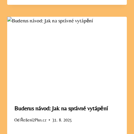
Buderus návod: Jak na správné vytápění
Od
Řešení2Plus.cz
31. 8. 2025