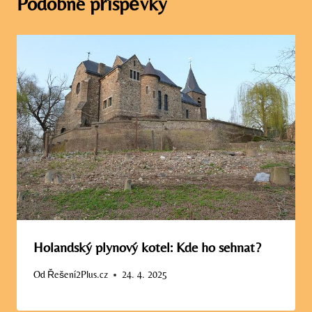
Podobné příspěvky
Holandský plynový kotel: Kde ho sehnat?
Od
Řešení2Plus.cz
24. 4. 2025