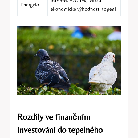
Informace o efektivitě a
Energyio
ekonomické výhodnosti topení
Rozdíly ve finančním
investování do tepelného