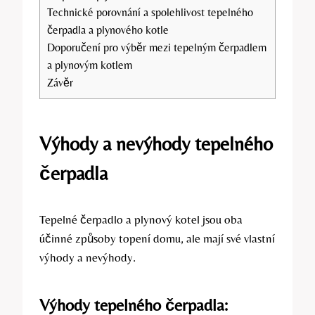
Technické porovnání a spolehlivost tepelného
čerpadla a plynového kotle
Doporučení pro výběr mezi tepelným čerpadlem
a plynovým kotlem
Závěr
Výhody a nevýhody tepelného
čerpadla
Tepelné čerpadlo a plynový kotel jsou oba
účinné způsoby topení domu, ale mají své vlastní
výhody a nevýhody.
Výhody tepelného čerpadla: