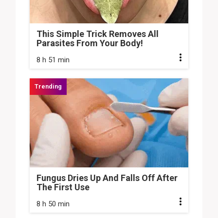
This Simple Trick Removes All
Parasites From Your Body!
8 h 51 min
Fungus Dries Up And Falls Off After
The First Use
8 h 50 min