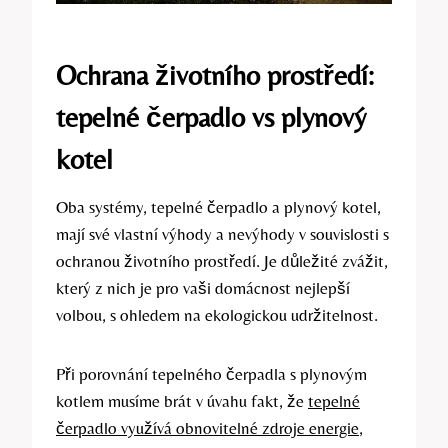
Ochrana životního prostředí:
tepelné čerpadlo vs plynový
kotel
Oba systémy, tepelné čerpadlo a plynový kotel,
mají své vlastní výhody a nevýhody v souvislosti s
ochranou životního prostředí. Je důležité zvážit,
který z nich je pro vaši domácnost nejlepší
volbou, s ohledem na ekologickou udržitelnost.
Při porovnání tepelného čerpadla s plynovým
kotlem musíme brát v úvahu fakt, že
tepelné
čerpadlo využívá obnovitelné zdroje energie
,