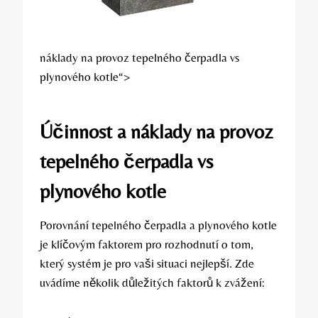
náklady na provoz tepelného čerpadla vs
plynového kotle“>
Účinnost a náklady na provoz
tepelného čerpadla vs
plynového kotle
Porovnání tepelného čerpadla a plynového kotle
je klíčovým faktorem pro rozhodnutí o tom,
který systém je pro vaši situaci nejlepší. Zde
uvádíme několik důležitých faktorů k zvážení: