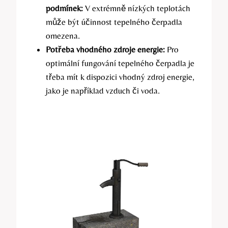
podmínek:
V extrémně nízkých teplotách
může být účinnost tepelného čerpadla
omezena.
Potřeba vhodného zdroje energie:
Pro
optimální fungování tepelného čerpadla je
třeba mít k dispozici vhodný zdroj energie,
jako je například vzduch či voda.