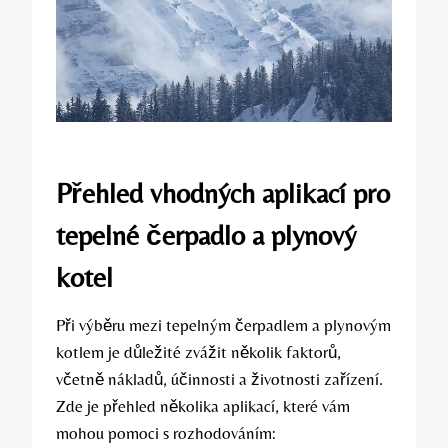
Přehled vhodných aplikací pro
tepelné čerpadlo a plynový
kotel
Při výběru mezi tepelným čerpadlem a plynovým
kotlem je důležité zvážit několik faktorů,
včetně nákladů, účinnosti a životnosti zařízení.
Zde je přehled několika aplikací, které vám
mohou pomoci s rozhodováním: