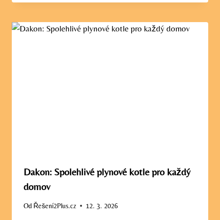
Dakon: Spolehlivé plynové kotle pro každý
domov
Od
Řešení2Plus.cz
12. 3. 2026