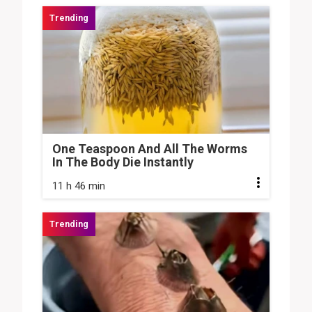
One Teaspoon And All The Worms
In The Body Die Instantly
11 h 46 min