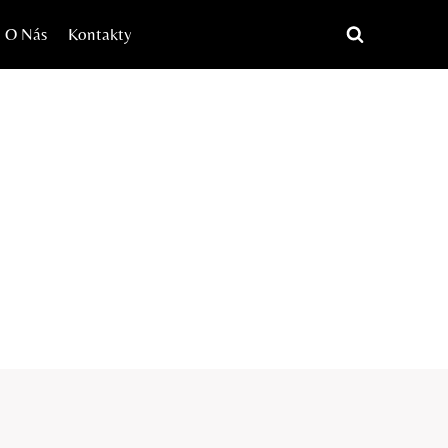
O Nás
Kontakty