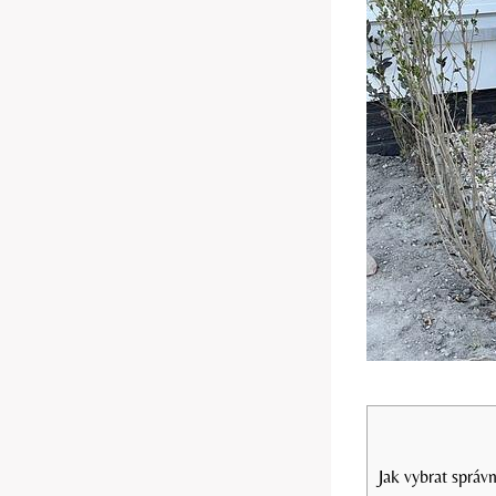
Jak vybrat správ