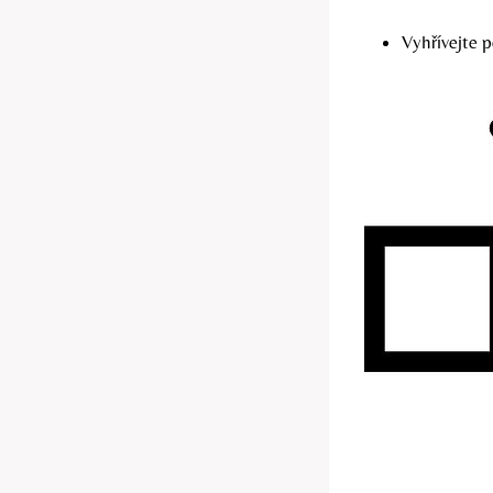
Vyhřívejte p