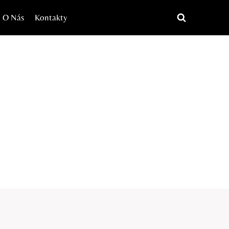
O Nás
Kontakty