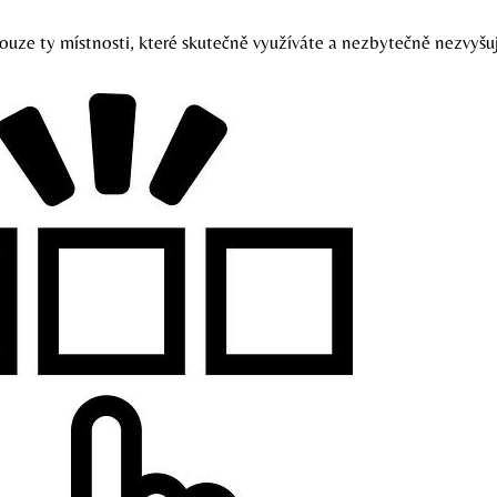
ouze ty místnosti, které skutečně využíváte a nezbytečně nezvyšu