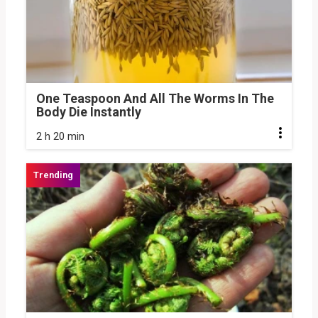
One Teaspoon And All The Worms In The
Body Die Instantly
2 h 20 min