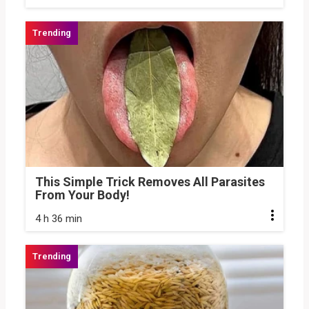
This Simple Trick Removes All Parasites
From Your Body!
4 h 36 min