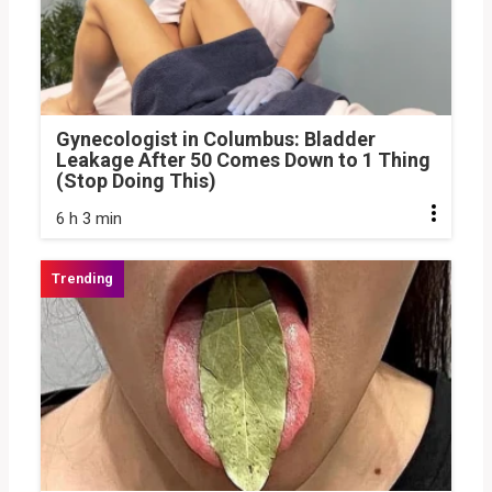
Gynecologist in Columbus: Bladder
Leakage After 50 Comes Down to 1 Thing
(Stop Doing This)
6 h 3 min