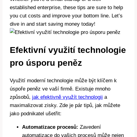
established enterprise, these tips are sure to help
you cut costs and improve your bottom line. Let’s
dive in and start saving money today!
Efektivní využití technologie
pro úsporu peněz
Využití moderní technologie může být klíčem k
úspoře peněz ve vaší firmě. Existuje mnoho
způsobů,
jak efektivně využít technologii
a
maximalizovat zisky. Zde je pár tipů, jak můžete
jako podnikatel ušetřit:
Automatizace procesů:
Zavedení
automatizace do vašich procesů může nejen