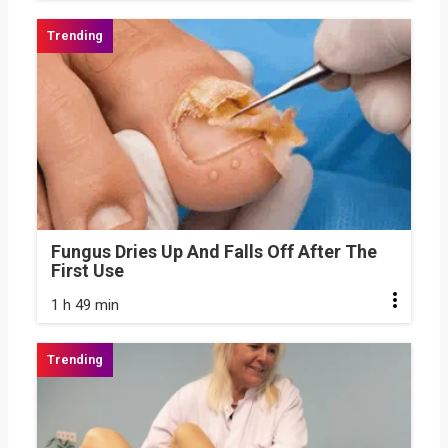
Fungus Dries Up And Falls Off After The
First Use
1 h 49 min