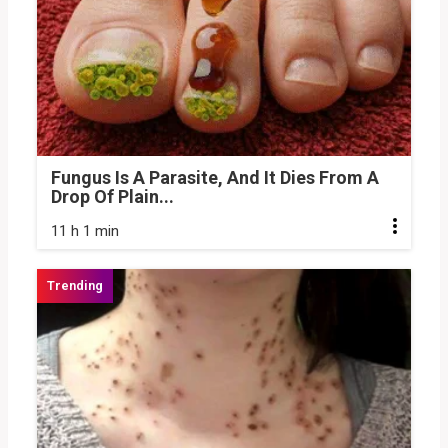
Fungus Is A Parasite, And It Dies From A
Drop Of Plain...
11 h 1 min