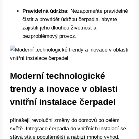
Pravidelná údržba:
Nezapomeňte pravidelně
čistit a provádět údržbu čerpadla, abyste
zajistili jeho dlouhou životnost a
bezproblémový provoz.
Moderní technologické
trendy a inovace v oblasti
vnitřní instalace čerpadel
přinášejí revoluční změny do domovů po celém
světě. Integrace čerpadla do vnitřních instalací se
stává stále populárnější a nabízí mnoho výhod.