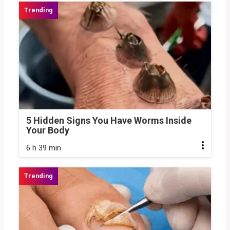
5 Hidden Signs You Have Worms Inside
Your Body
6 h 39 min