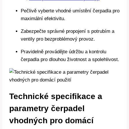
Pečlivě vyberte vhodné umístění čerpadla pro
maximální efektivitu.
Zabezpečte správné propojení s potrubím a
ventily pro bezproblémový provoz.
Pravidelně provádějte údržbu a kontrolu
čerpadla pro dlouhou životnost a spolehlivost.
Technické specifikace a
parametry čerpadel
vhodných pro domácí