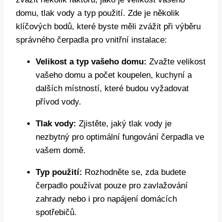
domu, tlak vody a typ použití. Zde je několik
klíčových bodů, které byste měli zvážit při výběru
správného čerpadla pro vnitřní instalace:
Velikost a typ vašeho domu:
Zvažte velikost
vašeho domu a počet koupelen, kuchyní a
dalších místností, které budou vyžadovat
přívod vody.
Tlak vody:
Zjistěte, jaký tlak vody je
nezbytný pro optimální fungování čerpadla ve
vašem domě.
Typ použití:
Rozhodněte se, zda budete
čerpadlo používat pouze pro zavlažování
zahrady nebo i pro napájení domácích
spotřebičů.