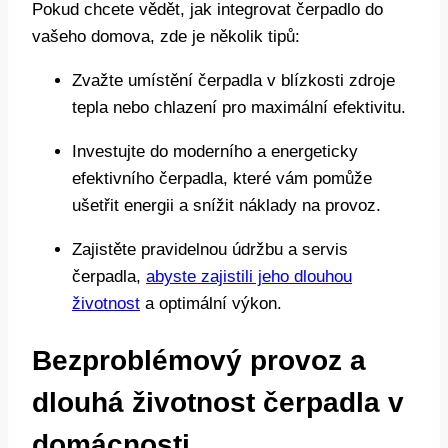
Pokud chcete vědět, jak integrovat čerpadlo do
vašeho domova, zde je několik tipů:
Zvažte umístění čerpadla v blízkosti zdroje
tepla nebo chlazení pro maximální efektivitu.
Investujte do moderního a energeticky
efektivního čerpadla, které vám pomůže
ušetřit energii a snížit náklady na provoz.
Zajistěte pravidelnou údržbu a servis
čerpadla,
abyste zajistili jeho dlouhou
životnost
a optimální výkon.
Bezproblémový provoz a
dlouhá životnost čerpadla v
domácnosti