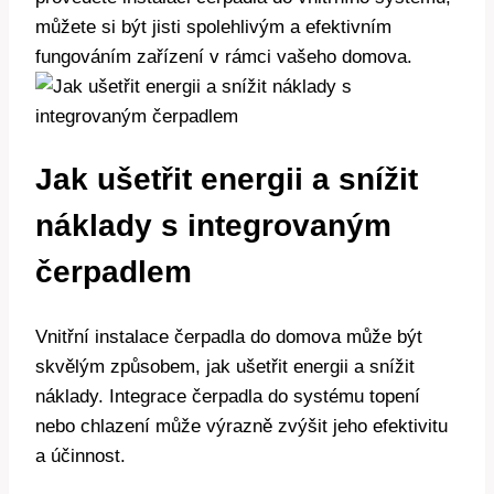
můžete si být jisti spolehlivým a efektivním
fungováním zařízení v rámci vašeho domova.
Jak ušetřit energii a snížit
náklady s integrovaným
čerpadlem
Vnitřní instalace čerpadla do domova může být
skvělým způsobem, jak ušetřit energii a snížit
náklady. Integrace čerpadla do systému topení
nebo chlazení může výrazně zvýšit jeho efektivitu
a účinnost.