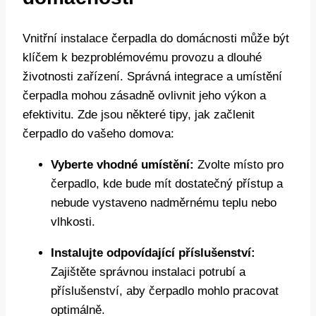
Vnitřní instalace čerpadla do domácnosti může být
klíčem k bezproblémovému provozu a dlouhé
životnosti zařízení. Správná integrace a umístění
čerpadla mohou zásadně ovlivnit jeho výkon a
efektivitu. Zde jsou některé tipy, jak začlenit
čerpadlo do vašeho domova:
Vyberte vhodné umístění:
Zvolte místo pro
čerpadlo, kde bude mít dostatečný přístup a
nebude vystaveno nadměrnému teplu nebo
vlhkosti.
Instalujte odpovídající příslušenství:
Zajištěte správnou instalaci potrubí a
příslušenství, aby čerpadlo mohlo pracovat
optimálně.