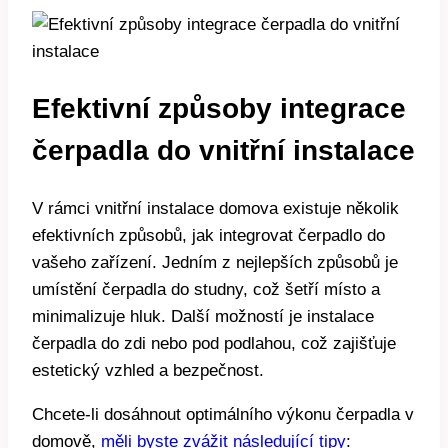
Efektivní způsoby integrace
čerpadla do vnitřní instalace
V rámci vnitřní instalace domova existuje několik
efektivních způsobů, jak integrovat čerpadlo do
vašeho zařízení. Jedním z nejlepších způsobů je
umístění čerpadla do studny, což šetří místo a
minimalizuje hluk. Další možností je instalace
čerpadla do zdi nebo pod podlahou, což zajišťuje
estetický vzhled a bezpečnost.
Chcete-li dosáhnout optimálního výkonu čerpadla v
domově,
měli byste zvážit následující tipy
: