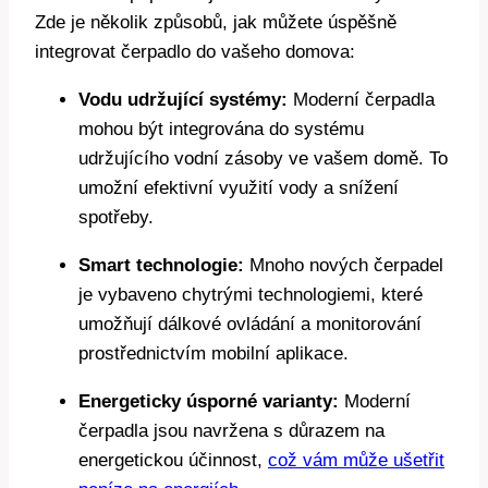
Zde je několik způsobů, jak můžete úspěšně
integrovat čerpadlo do vašeho domova:
Vodu udržující systémy:
Moderní čerpadla
mohou být integrována do systému
udržujícího vodní zásoby ve vašem domě. To
umožní efektivní využití vody a snížení
spotřeby.
Smart technologie:
Mnoho nových čerpadel
je vybaveno chytrými technologiemi, které
umožňují dálkové ovládání a monitorování
prostřednictvím mobilní aplikace.
Energeticky úsporné varianty:
Moderní
čerpadla jsou navržena s důrazem na
energetickou účinnost,
což vám může ušetřit