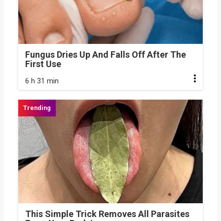
Fungus Dries Up And Falls Off After The
First Use
6 h 31 min
This Simple Trick Removes All Parasites