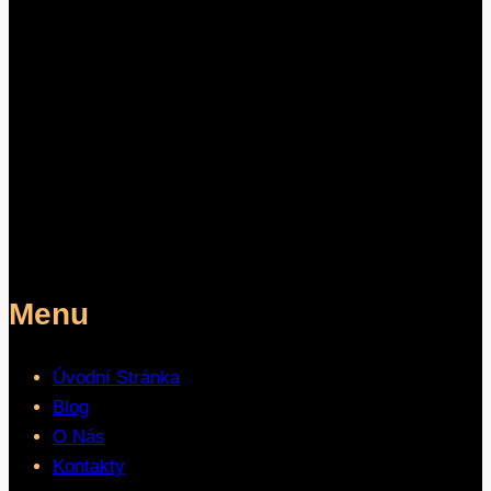
Menu
Úvodní Stránka
Blog
O Nás
Kontakty