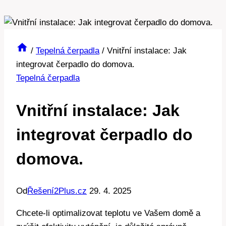
/
Tepelná čerpadla
/
Vnitřní instalace: Jak
integrovat čerpadlo do domova.
Tepelná čerpadla
Vnitřní instalace: Jak
integrovat čerpadlo do
domova.
Od
Řešení2Plus.cz
29. 4. 2025
Chcete-li optimalizovat teplotu ve Vašem domě a