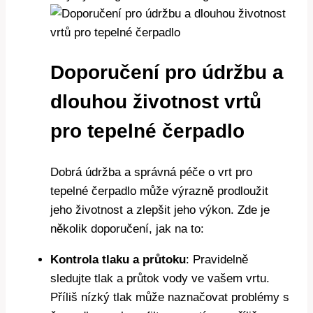
Doporučení pro údržbu a
dlouhou životnost vrtů
pro tepelné čerpadlo
Dobrá údržba a správná péče o vrt pro
tepelné čerpadlo může výrazně prodloužit
jeho životnost a zlepšit jeho výkon. Zde je
několik doporučení, jak na to:
Kontrola tlaku a průtoku
: Pravidelně
sledujte tlak a průtok vody ve vašem vrtu.
Příliš nízký tlak může naznačovat problémy s