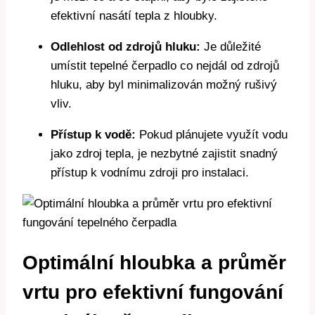
efektivní nasátí tepla z hloubky.
Odlehlost od zdrojů hluku:
Je důležité
umístit tepelné čerpadlo co nejdál od zdrojů
hluku, aby byl minimalizován možný rušivý
vliv.
Přístup k vodě:
Pokud plánujete využít vodu
jako zdroj tepla, je nezbytné zajistit snadný
přístup k vodnímu zdroji pro instalaci.
Optimální hloubka a průměr
vrtu pro efektivní fungování