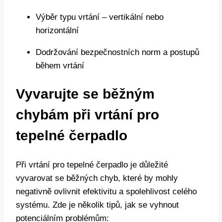
Výběr typu vrtání – vertikální nebo
horizontální
Dodržování bezpečnostních norm a postupů
během vrtání
Vyvarujte se běžným
chybám při vrtání pro
tepelné čerpadlo
Při vrtání pro tepelné čerpadlo je důležité
vyvarovat se běžných chyb, které by mohly
negativně ovlivnit efektivitu a spolehlivost celého
systému. Zde je několik tipů, jak se vyhnout
potenciálním problémům: