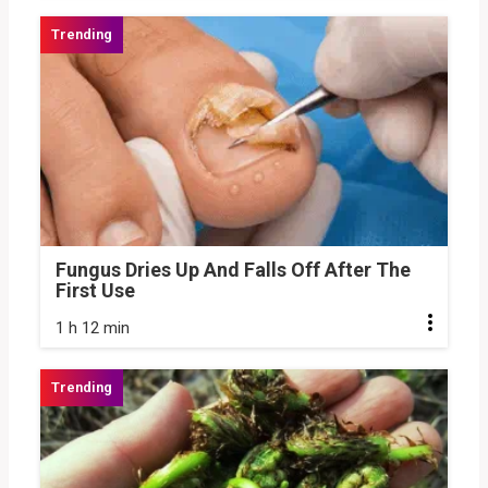
Fungus Dries Up And Falls Off After The
First Use
1 h 12 min