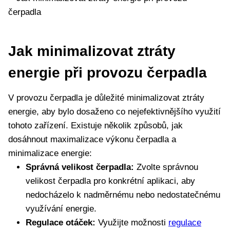
Jak minimalizovat ztráty
energie při provozu čerpadla
V provozu čerpadla je důležité minimalizovat ztráty
energie, aby bylo dosaženo co nejefektivnějšího využití
tohoto zařízení. Existuje několik způsobů, jak
dosáhnout maximalizace výkonu čerpadla a
minimalizace energie:
Správná velikost čerpadla:
Zvolte správnou
velikost čerpadla pro konkrétní aplikaci, aby
nedocházelo k nadměrnému nebo nedostatečnému
využívání energie.
Regulace otáček:
Využijte možnosti
regulace