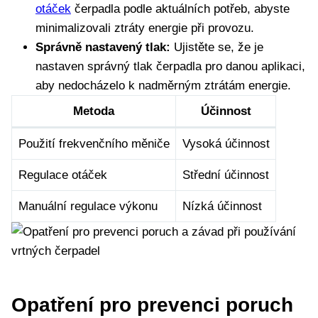
otáček
čerpadla podle aktuálních potřeb, abyste
minimalizovali ztráty energie při provozu.
Správně nastavený tlak:
Ujistěte se, že je
nastaven správný tlak čerpadla pro danou aplikaci,
aby nedocházelo k nadměrným ztrátám energie.
Metoda
Účinnost
Použití frekvenčního měniče
Vysoká účinnost
Regulace otáček
Střední účinnost
Manuální regulace výkonu
Nízká účinnost
Opatření pro prevenci poruch