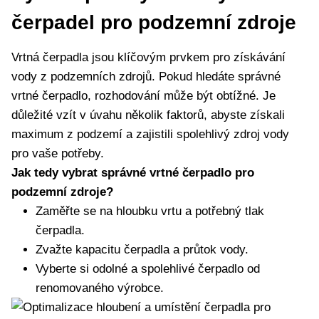
čerpadel pro podzemní zdroje
Vrtná čerpadla jsou klíčovým prvkem pro získávání
vody z podzemních zdrojů. Pokud hledáte správné
vrtné čerpadlo, rozhodování může být obtížné. Je
důležité vzít v úvahu několik faktorů, abyste získali
maximum z podzemí a zajistili spolehlivý zdroj vody
pro vaše potřeby.
Jak tedy vybrat správné vrtné čerpadlo pro
podzemní zdroje?
Zaměřte se na hloubku vrtu a potřebný tlak
čerpadla.
Zvažte kapacitu čerpadla a průtok vody.
Vyberte si odolné a spolehlivé čerpadlo od
renomovaného výrobce.