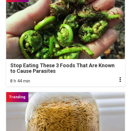
Stop Eating These 3 Foods That Are Known
to Cause Parasites
8 h 44 min