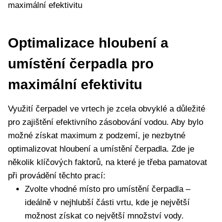
Optimalizace hloubení a
umístění čerpadla pro
maximální efektivitu
Využití čerpadel ve vrtech je zcela obvyklé a důležité
pro zajištění efektivního zásobování vodou. Aby bylo
možné získat maximum z podzemí, je nezbytné
optimalizovat hloubení a umístění čerpadla. Zde je
několik klíčových faktorů, na které je třeba pamatovat
při provádění těchto prací:
Zvolte vhodné místo pro umístění čerpadla –
ideálně v nejhlubší části vrtu, kde je největší
možnost získat co největší množství vody.