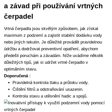
a závad při používání vrtných
čerpadel
Vrtná čerpadla jsou skvělým způsobem, jak získat
maximum z podzemí a zajistit stabilní dodávku vody
nebo jiných tekutin. Je důležité provádět pravidelnou
údržbu a dodržovat preventivní opatření, abychom
předešli poruchám a závadám. Níže uvádíme několik
důležitých tipů, jak si udržet vrtné čerpadlo v
optimálním stavu.
Doporučená :
Pravidelná kontrola tlaku a průtoku vody.
Čištění filtrů a odstraňování usazenin.
Kontrola stavu a utěsnění hadic a spojů.