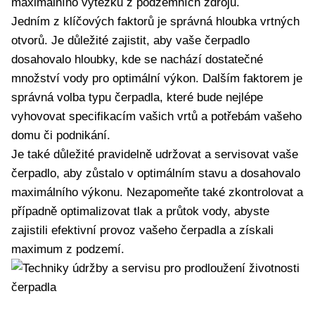
maximálního výtěžku z podzemních zdrojů.
Jedním z klíčových faktorů je správná hloubka vrtných
otvorů. Je důležité zajistit, aby vaše čerpadlo
dosahovalo hloubky, kde se nachází dostatečné
množství vody pro optimální výkon. Dalším faktorem je
správná volba typu čerpadla, které bude nejlépe
vyhovovat specifikacím vašich vrtů a potřebám vašeho
domu či podnikání.
Je také důležité pravidelně udržovat a servisovat vaše
čerpadlo, aby zůstalo v optimálním stavu a dosahovalo
maximálního výkonu. Nezapomeňte také zkontrolovat a
případně optimalizovat tlak a průtok vody, abyste
zajistili efektivní provoz vašeho čerpadla a získali
maximum z podzemí.