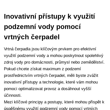
Inovativní přístupy k využití
podzemní vody pomocí
vrtných čerpadel
Vrtná čerpadla jsou klíčovým prvkem pro efektivní
využití podzemní vody a mohou poskytnout spolehlivý
zdroj vody pro domácnosti, průmysl nebo zemědělství.
Pokud chcete získat maximum z podzemí
prostřednictvím vrtných čerpadel, měli byste zvážit
inovativní přístupy a technologie, které vám mohou
pomoci optimalizovat provoz a dosáhnout vyšší
účinnosti.
Mezi klíčové principy a postupy, které mohou přispět k
úspěšnému využití podzemní vody pomocí vrtných