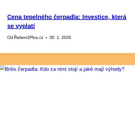
Cena tepelného čerpadla: Investice, která
se vyplatí
Od
Řešení2Plus.cz
30. 1. 2026