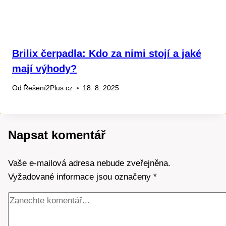
Brilix čerpadla: Kdo za nimi stojí a jaké
mají výhody?
Od
Řešení2Plus.cz
18. 8. 2025
Napsat komentář
Vaše e-mailová adresa nebude zveřejněna.
Vyžadované informace jsou označeny
*