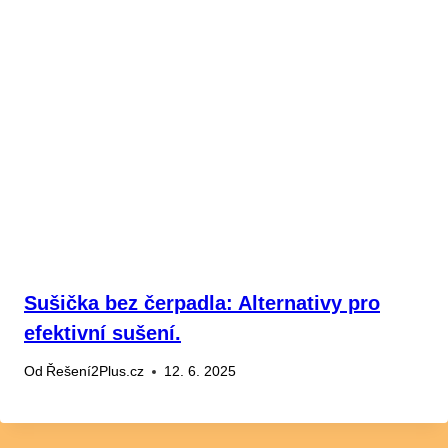
Sušička bez čerpadla: Alternativy pro
efektivní sušení.
Od
Řešení2Plus.cz
12. 6. 2025