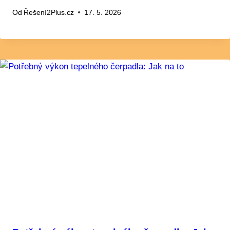
Od
Řešení2Plus.cz
17. 5. 2026