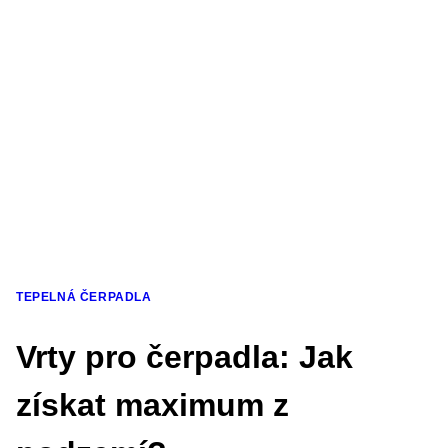
TEPELNÁ ČERPADLA
Vrty pro čerpadla: Jak
získat maximum z