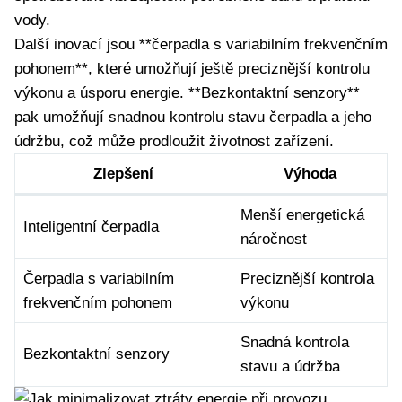
vody.
Další inovací jsou **čerpadla s variabilním frekvenčním
pohonem**, které umožňují ještě preciznější kontrolu
výkonu a úsporu energie. **Bezkontaktní senzory**
pak umožňují snadnou kontrolu stavu čerpadla a jeho
údržbu, což může prodloužit životnost zařízení.
Zlepšení
Výhoda
Menší energetická
Inteligentní čerpadla
náročnost
Čerpadla s variabilním
Preciznější kontrola
frekvenčním pohonem
výkonu
Snadná kontrola
Bezkontaktní senzory
stavu a údržba