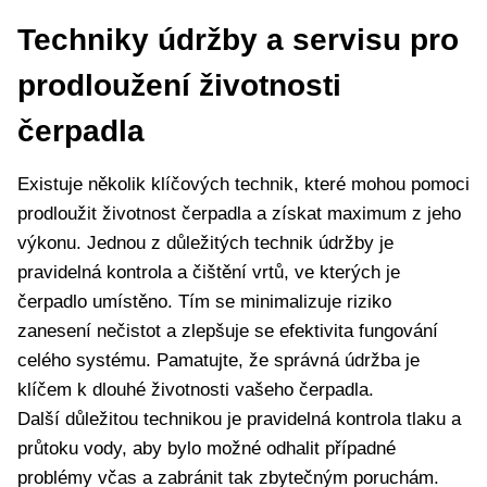
Techniky údržby a servisu pro
prodloužení životnosti
čerpadla
Existuje několik klíčových technik, které mohou pomoci
prodloužit životnost čerpadla a získat maximum z jeho
výkonu. Jednou z důležitých technik údržby je
pravidelná kontrola a čištění vrtů, ve kterých je
čerpadlo umístěno. Tím se minimalizuje riziko
zanesení nečistot a zlepšuje se efektivita fungování
celého systému. Pamatujte, že správná údržba je
klíčem k dlouhé životnosti vašeho čerpadla.
Další důležitou technikou je pravidelná kontrola tlaku a
průtoku vody, aby bylo možné odhalit případné
problémy včas a zabránit tak zbytečným poruchám.