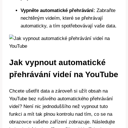
Vypněte automatické přehrávání:
Zabraňte
nechtěným videím, které se přehrávají
automaticky, a tím spotřebovávají vaše data.
Jak vypnout automatické
přehrávání videí na YouTube
Chcete ušetřit data a zároveň si užít obsah na
YouTube bez rušivého automatického přehrávání
videí? Není nic jednoduššího než vypnout tuto
funkci a mít tak plnou kontrolu nad tím, co se na
obrazovce vašeho zařízení zobrazuje. Následujte