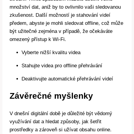
množství dat, aniž by to ovlivnilo vaši sledovanou
zkušenost. Další možností je stahování videí
předem, abyste je mohli sledovat offline, což může
být užitečné zejména v případě, že očekáváte
omezený přístup k Wi-Fi.
Vyberte nižší kvalitu videa
Stahujte videa pro offline přehrávání
Deaktivujte automatické přehrávání videí
Závěrečné myšlenky
V dnešní digitální době je důležité být vědomý
využívání dat a hledat způsoby, jak šetřit
prostředky a zároveň si užívat obsahu online.