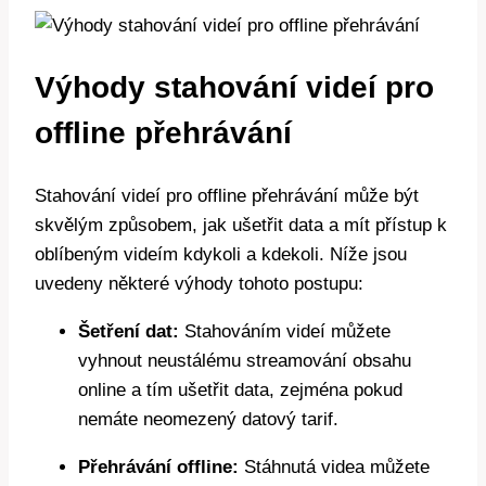
Výhody stahování videí pro
offline přehrávání
Stahování videí pro offline přehrávání může být
skvělým způsobem, jak ušetřit data a mít přístup k
oblíbeným videím kdykoli a kdekoli. Níže jsou
uvedeny některé výhody tohoto postupu:
Šetření dat:
Stahováním videí můžete
vyhnout neustálému streamování obsahu
online a tím ušetřit data, zejména pokud
nemáte neomezený datový tarif.
Přehrávání offline:
Stáhnutá videa můžete