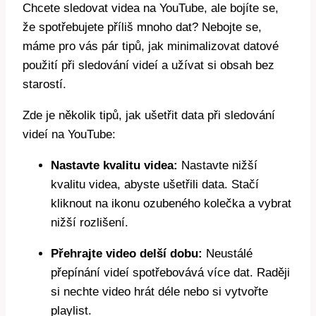
Chcete sledovat videa na YouTube, ale bojíte se,
že spotřebujete příliš mnoho dat? Nebojte se,
máme pro vás pár tipů, jak minimalizovat datové
použití při sledování videí a užívat si obsah bez
starostí.
Zde je několik tipů, jak ušetřit data při sledování
videí na YouTube:
Nastavte kvalitu videa:
Nastavte nižší
kvalitu videa, abyste ušetřili data. Stačí
kliknout na ikonu ozubeného kolečka a vybrat
nižší rozlišení.
Přehrajte video delší dobu:
Neustálé
přepínání videí spotřebovává více dat. Raději
si nechte video hrát déle nebo si vytvořte
playlist.