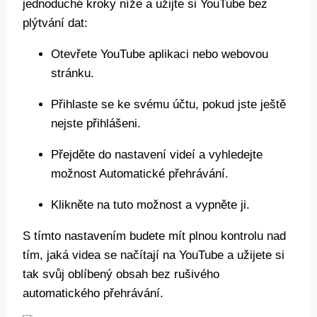
jednoduché kroky níže a užijte si YouTube bez
plýtvání dat:
Otevřete YouTube aplikaci nebo webovou
stránku.
Přihlaste se ke svému účtu, pokud jste ještě
nejste přihlášeni.
Přejděte do nastavení videí a vyhledejte
možnost Automatické přehrávání.
Klikněte na tuto možnost a vypněte ji.
S tímto nastavením budete mít plnou kontrolu nad
tím, jaká videa se načítají na YouTube a užijete si
tak svůj oblíbený obsah bez rušivého
automatického přehrávání.