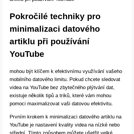
Pokročilé techniky pro
minimalizaci datového
artiklu při používání
YouTube
mohou být klíčem k efektivnímu využívání vašeho
mobilního datového limitu. Pokud chcete sledovat
videa na YouTube bez zbytečného plýtvání dat,
existuje několik tipů a triků, které vám mohou
pomoci maximalizovat vaši datovou efektivitu.
Prvním krokem k minimalizaci datového artiklu na
YouTube je nastavení kvality videa na nízké nebo
střední. Tímto způsobem můžete ušetřit velké