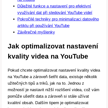
Důležité funkce a nastavení pro efektivní
využívání dat při sledování YouTube videí
Pokročilé techniky pro minimalizaci datového
artiklu při používání YouTube
Závěrečné myšlenky
Jak optimalizovat nastavení
kvality videa na YouTube
Pokud chcete optimalizovat nastavení kvality videa
na YouTube a zároveň šetřit data, existuje několik
užitečných tipů a triků, jak na to. Jednou z
možností je nastavit nižší rozlišení videa, což vám
pomůže ušetřit data a zároveň si stále užívat
kvalitní obsah. Dalším tipem je optimalizovat