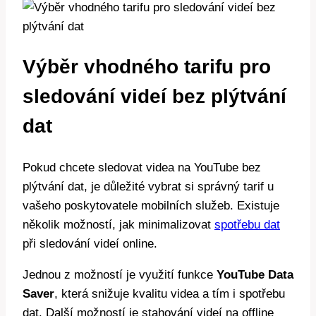
Výběr vhodného tarifu pro
sledování videí bez plýtvání
dat
Pokud chcete sledovat videa na YouTube bez
plýtvání dat, je důležité vybrat si správný tarif u
vašeho poskytovatele mobilních služeb. Existuje
několik možností, jak minimalizovat
spotřebu dat
při sledování videí online.
Jednou z možností je využití funkce
YouTube Data
Saver
, která snižuje kvalitu videa a tím i spotřebu
dat. Další možností je stahování videí na offline