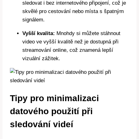
sledovat i bez internetového připojení, což je
skvělé pro cestování nebo místa s špatným
signálem.
Vyšší kvalita:
Mnohdy si můžete stáhnout
video ve vyšší kvalitě než je dostupná při
streamování online, což znamená lepší
vizuální zážitek.
Tipy pro minimalizaci
datového použití při
sledování videí