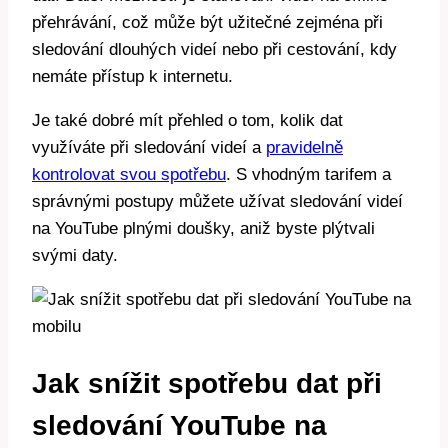
přehrávání, což může být užitečné zejména při
sledování dlouhých videí nebo při cestování, kdy
nemáte přístup k internetu.
Je také dobré mít přehled o tom, kolik dat
využíváte při sledování videí a
pravidelně
kontrolovat svou spotřebu
. S vhodným tarifem a
správnými postupy můžete užívat sledování videí
na YouTube plnými doušky, aniž byste plýtvali
svými daty.
Jak snížit spotřebu dat při
sledování YouTube na