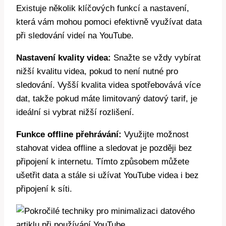
Existuje několik klíčových funkcí a nastavení,
která vám mohou pomoci efektivně využívat data
při sledování videí na YouTube.
Nastavení kvality videa:
Snažte se vždy vybírat
nižší kvalitu videa, pokud to není nutné pro
sledování. Vyšší kvalita videa spotřebovává více
dat, takže pokud máte limitovaný datový tarif, je
ideální si vybrat nižší rozlišení.
Funkce offline přehrávání:
Využijte možnost
stahovat videa offline a sledovat je později bez
připojení k internetu. Tímto způsobem můžete
ušetřit data a stále si užívat YouTube videa i bez
připojení k síti.