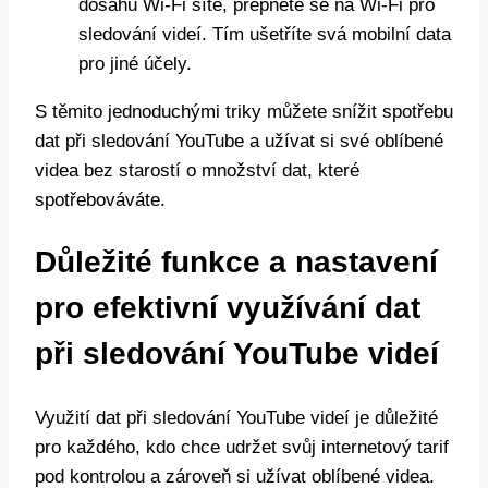
dosahu Wi-Fi sítě, přepněte se na Wi-Fi pro
sledování videí. Tím ušetříte svá mobilní data
pro jiné účely.
S těmito jednoduchými triky můžete snížit spotřebu
dat při sledování YouTube a užívat si své oblíbené
videa bez starostí o množství dat, které
spotřebováváte.
Důležité funkce a nastavení
pro efektivní využívání dat
při sledování YouTube videí
Využití dat při sledování YouTube videí je důležité
pro každého, kdo chce udržet svůj internetový tarif
pod kontrolou a zároveň si užívat oblíbené videa.