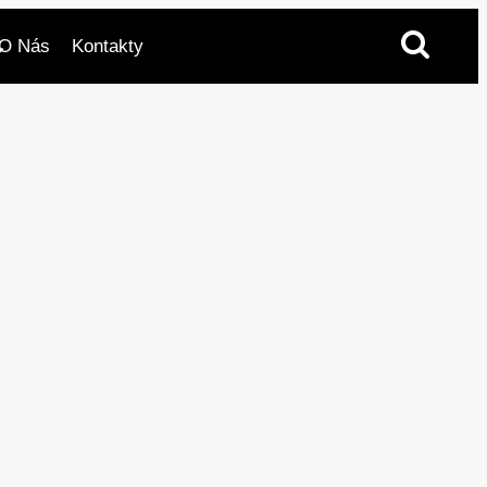
O Nás
Kontakty