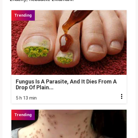
Fungus Is A Parasite, And It Dies From A
Drop Of Plain...
5 h 13 min