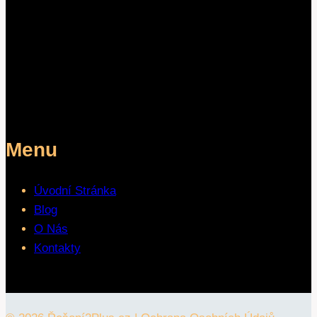
Menu
Úvodní Stránka
Blog
O Nás
Kontakty