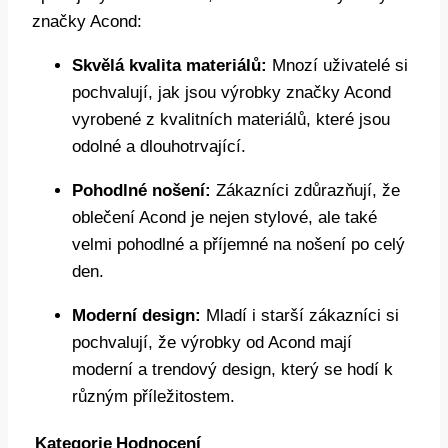
značky Acond:
Skvělá kvalita materiálů:
Mnozí uživatelé si
pochvalují, jak jsou výrobky značky Acond
vyrobené z kvalitních materiálů, které jsou
odolné a dlouhotrvající.
Pohodlné nošení:
Zákazníci zdůrazňují, že
oblečení Acond je nejen stylové, ale také
velmi pohodlné a příjemné na nošení po celý
den.
Moderní design:
Mladí i starší zákazníci si
pochvalují, že výrobky od Acond mají
moderní a trendový design, který se hodí k
různým příležitostem.
Kategorie
Hodnocení