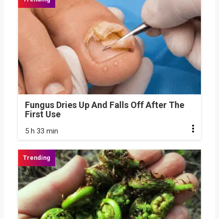
Fungus Dries Up And Falls Off After The
First Use
5 h 33 min