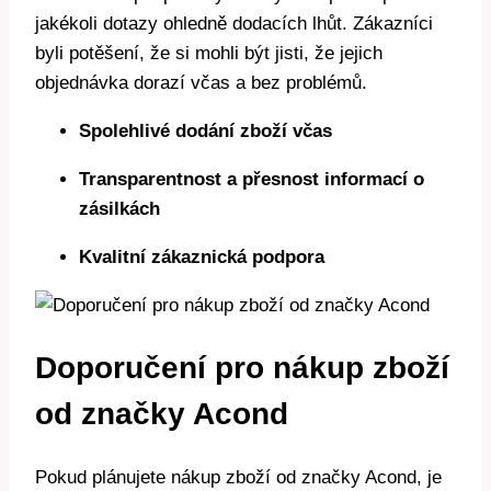
jakékoli dotazy ohledně dodacích lhůt. Zákazníci
byli potěšení, že si mohli být jisti, že jejich
objednávka dorazí včas a bez problémů.
Spolehlivé dodání zboží včas
Transparentnost a přesnost informací o
zásilkách
Kvalitní zákaznická podpora
Doporučení pro nákup zboží
od značky Acond
Pokud plánujete nákup zboží od značky Acond, je