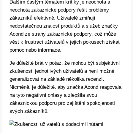
Dalším častým tématem kritiky je neochota a
neochota zákaznické podpory řešit problémy
zákazníků efektivně. Uživatelé zmiňují
nedostatečnou znalost produktů a služeb značky
Acond ze strany zákaznické podpory, což může
vést k frustraci uživatelů v jejich pokusech získat
pomoc nebo informace.
Je důležité brát v potaz, že mohou být subjektivní
zkušenosti jednotlivých uživatelů a není možné
generalizovat na základě několika recenzí.
Nicméně, je důležité, aby značka Acond reagovala
na tyto negativní ohlasy a zlepšila svou
zákaznickou podporu pro zajištění spokojenosti
svých zákazníků.