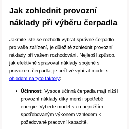
Jak zohlednit provozní
náklady při výběru čerpadla
Jakmile jste se rozhodli vybrat správné čerpadlo
pro vaše zařízení, je důležité zohlednit provozní
náklady při vašem rozhodování. Nejlepší způsob,
jak efektivně spravovat náklady spojené s
provozem čerpadla, je pečlivě vybírat model s
ohledem na tyto faktory
:
Účinnost:
Vysoce účinná čerpadla mají nižší
provozní náklady díky menší spotřebě
energie. Vyberte model s co nejnižším
spotřebovaným výkonem vzhledem k
požadované pracovní kapacitě.