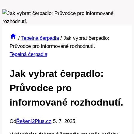
/
Tepelná čerpadla
/
Jak vybrat čerpadlo:
Průvodce pro informované rozhodnutí.
Tepelná čerpadla
Jak vybrat čerpadlo:
Průvodce pro
informované rozhodnutí.
Od
Řešení2Plus.cz
5. 7. 2025