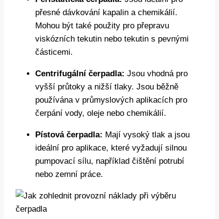
přesné dávkování kapalin a chemikálií.
Mohou být také použity pro přepravu
viskózních tekutin nebo tekutin s pevnými
částicemi.
Centrifugální čerpadla:
Jsou vhodná pro
vyšší průtoky a nižší tlaky. Jsou běžně
používána v průmyslových aplikacích pro
čerpání vody, oleje nebo chemikálií.
Pístová čerpadla:
Mají vysoký tlak a jsou
ideální pro aplikace, které vyžadují silnou
pumpovací sílu, například čištění potrubí
nebo zemní práce.