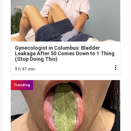
Gynecologist in Columbus: Bladder
Leakage After 50 Comes Down to 1 Thing
(Stop Doing This)
9 h 47 min