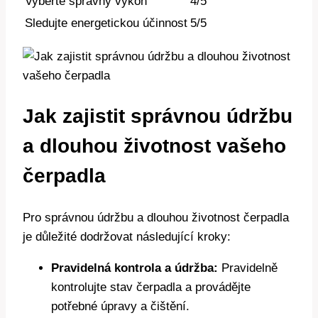
Vyberte správný výkon
4/5
Sledujte energetickou účinnost
5/5
Jak zajistit správnou údržbu
a dlouhou životnost vašeho
čerpadla
Pro správnou údržbu a dlouhou životnost čerpadla
je důležité dodržovat následující kroky:
Pravidelná kontrola a údržba:
Pravidelně
kontrolujte stav čerpadla a provádějte
potřebné úpravy a čištění.