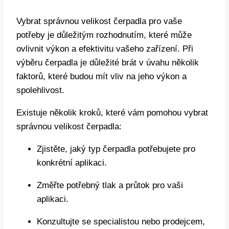
Vybrat správnou velikost čerpadla pro vaše
potřeby je důležitým rozhodnutím, které může
ovlivnit výkon a efektivitu vašeho zařízení. Při
výběru čerpadla je důležité brát v úvahu několik
faktorů, které budou mít vliv na jeho výkon a
spolehlivost.
Existuje několik kroků, které vám pomohou vybrat
správnou velikost čerpadla:
Zjistěte, jaký typ čerpadla potřebujete pro
konkrétní aplikaci.
Změřte potřebný tlak a průtok pro vaši
aplikaci.
Konzultujte se specialistou nebo prodejcem,