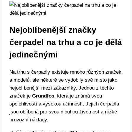
Nejoblíbenější značky
čerpadel na trhu a co je dělá
jedinečnými
Na trhu s čerpadly existuje mnoho různých značek
a modelů, ale některé se vydobily své místo jako
nejoblíbenější mezi zákazníky. Jednou z těchto
značek je
Grundfos
, která je známá svou
spolehlivostí a vysokou účinností. Jejich čerpadla
jsou oblíbená pro svou dlouhou životnost a nízké
provozní náklady.