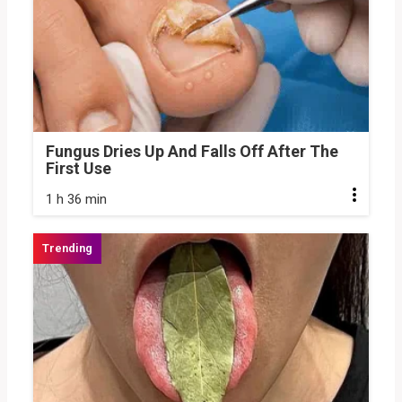
Fungus Dries Up And Falls Off After The
First Use
1 h 36 min