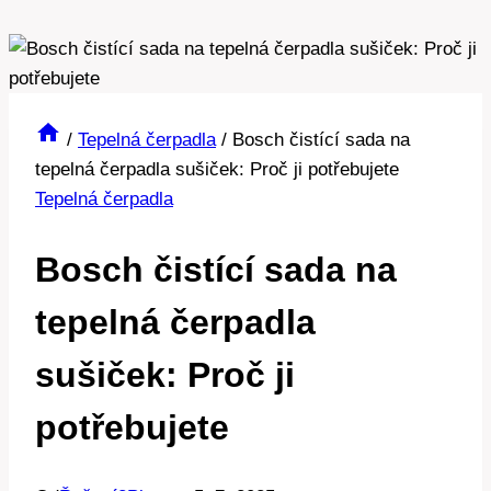
/
Tepelná čerpadla
/
Bosch čistící sada na
tepelná čerpadla sušiček: Proč ji potřebujete
Tepelná čerpadla
Bosch čistící sada na
tepelná čerpadla
sušiček: Proč ji
potřebujete