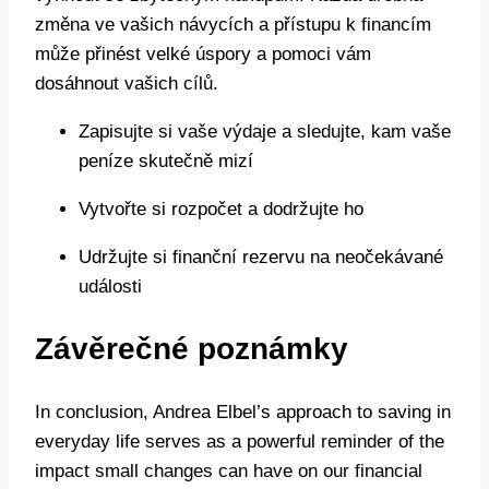
změna ve vašich návycích a přístupu k financím
může přinést velké úspory a pomoci vám
dosáhnout vašich cílů.
Zapisujte si vaše výdaje a sledujte, kam vaše
peníze skutečně mizí
Vytvořte si rozpočet a dodržujte ho
Udržujte si finanční rezervu na neočekávané
události
Závěrečné poznámky
In conclusion, Andrea Elbel’s approach to saving in
everyday life serves as a powerful reminder of the
impact small changes can have on our financial