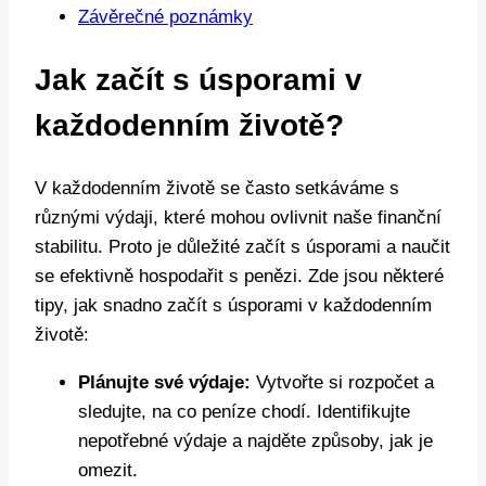
Závěrečné poznámky
Jak začít s úsporami v
každodenním životě?
V každodenním životě se často setkáváme s
různými výdaji, které mohou ovlivnit naše finanční
stabilitu. Proto je důležité začít s úsporami a naučit
se efektivně hospodařit s penězi. Zde jsou některé
tipy, jak snadno začít s úsporami v každodenním
životě:
Plánujte své výdaje:
Vytvořte si rozpočet a
sledujte, na co peníze chodí. Identifikujte
nepotřebné výdaje a najděte způsoby, jak je
omezit.