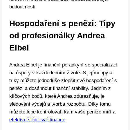
budoucnosti.
Hospodaření s penězi: Tipy
od profesionálky Andrea
Elbel
Andrea Elbel je finanční poradkyní se specializací
na úspory v každodenním životě. S jejími tipy a
triky můžete jednoduše zlepšit své hospodaření s
penězi a dosáhnout finanční stability. Jedním z
klíčových bodů, které Andrea zdůrazňuje, je
sledování výdajů a tvorba rozpočtu. Díky tomu
můžete lépe kontrolovat, kam vaše peníze míří a
efektivně řídit své finance
.