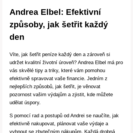
Andrea Elbel: Efektivní
způsoby, jak šetřit každý
den
Víte, jak šetřit peníze každý den a zároveň si
udržet kvalitní životní úroveň? Andrea Elbel má pro
vás skvělé tipy a triky, které vám pomohou
efektivně spravovat vaše financie. Jedním z
nejlepších způsobů, jak šetřit, je věnovat
pozornost vašim výdajům a zjistit, kde můžete
udělat úspory.
S pomocí rad a postupů od Andrei se naučíte, jak
efektivně nakupovat, plánovat vaše výdaje a
vyhnout se zbytečným nákupům. Každá drobná