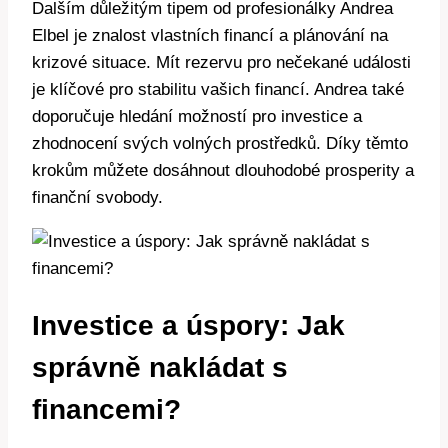
Dalším důležitým tipem od profesionálky Andrea
Elbel je znalost vlastních financí a plánování na
krizové situace. Mít rezervu pro nečekané události
je klíčové pro stabilitu vašich financí. Andrea také
doporučuje hledání možností pro investice a
zhodnocení svých volných prostředků. Díky těmto
krokům můžete dosáhnout dlouhodobé prosperity a
finanční svobody.
Investice a úspory: Jak
správně nakládat s
financemi?