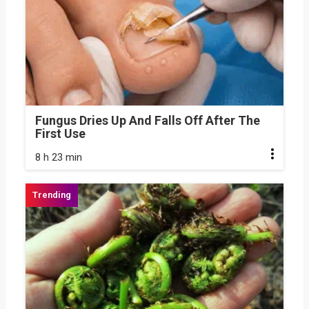
Fungus Dries Up And Falls Off After The
First Use
8 h 23 min