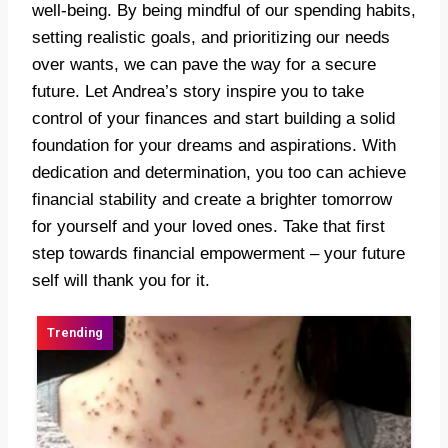
well-being. By being mindful of our spending habits,
setting realistic goals, and prioritizing our needs
over wants, we can pave the way for a secure
future. Let Andrea’s story inspire you to take
control of your finances and start building a solid
foundation for your dreams and aspirations. With
dedication and determination, you too can achieve
financial stability and create a brighter tomorrow
for yourself and your loved ones. Take that first
step towards financial empowerment – your future
self will thank you for it.